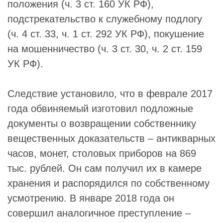
положения (ч. 3 ст. 160 УК РФ),
подстрекательство к служебному подлогу
(ч. 4 ст. 33, ч. 1 ст. 292 УК РФ), покушение
на мошенничество (ч. 3 ст. 30, ч. 2 ст. 159
УК РФ).
Следствие установило, что в феврале 2017
года обвиняемый изготовил подложные
документы о возвращении собственнику
вещественных доказательств – антикварных
часов, монет, столовых приборов на 869
тыс. рублей. Он сам получил их в камере
хранения и распорядился по собственному
усмотрению. В январе 2018 года он
совершил аналогичное преступление –