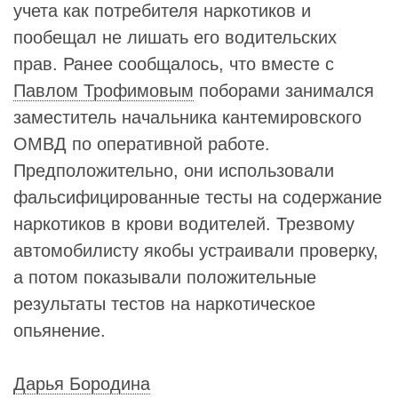
учета как потребителя наркотиков и
пообещал не лишать его водительских
прав. Ранее сообщалось, что вместе с
Павлом Трофимовым
поборами занимался
заместитель начальника кантемировского
ОМВД по оперативной работе.
Предположительно, они использовали
фальсифицированные тесты на содержание
наркотиков в крови водителей. Трезвому
автомобилисту якобы устраивали проверку,
а потом показывали положительные
результаты тестов на наркотическое
опьянение.
Дарья Бородина