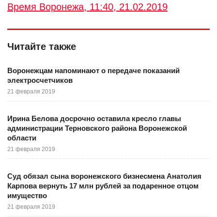
Время Воронежа, 11:40, 21.02.2019
Читайте также
Воронежцам напоминают о передаче показаний
электросчетчиков
21 февраля 2019
Ирина Белова досрочно оставила кресло главы
администрации Терновского района Воронежской
области
21 февраля 2019
Суд обязал сына воронежского бизнесмена Анатолия
Карпова вернуть 17 млн рублей за подаренное отцом
имущество
21 февраля 2019