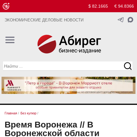
$ 82.1665
€ 94.8366
ЭКОНОМИЧЕСКИЕ ДЕЛОВЫЕ НОВОСТИ
Главная
/
Без купюр
/
Время Воронежа // В
Воронежской области