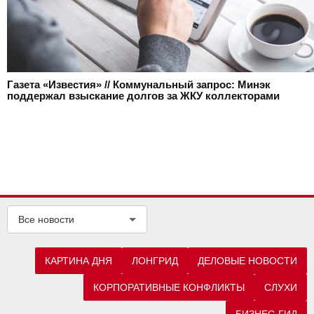
Газета «Известия» // Коммунальный запрос: Минэк
поддержал взыскание долгов за ЖКУ коллекторами
Все новости
КАРТИНА ДНЯ
ЛОНГРИД
ДЕЛОВЫЕ НОВОСТИ
КОРПОРАТИВНЫЕ КОНФЛИКТЫ
СЛУХИ
БИЗНЕС-ГИД