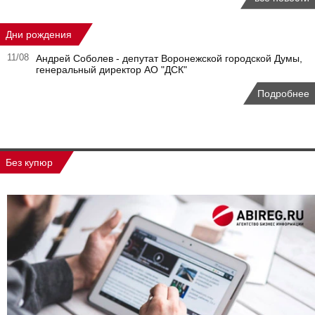
Дни рождения
11/08
Андрей Соболев - депутат Воронежской городской Думы,
генеральный директор АО "ДСК"
Подробнее
Без купюр