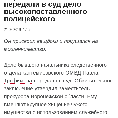
передали в суд дело
высокопоставленного
полицейского
21.02.2019, 17:05
Он
присвоил вещдоки и покушался на
мошенничество.
Дело бывшего начальника следственного
отдела кантемировского ОМВД
Павла
Трофимова
передано в суд. Обвинительное
заключение утвердил заместитель
прокурора Воронежской области. Ему
вменяют крупное хищение чужого
имущества с использованием служебного