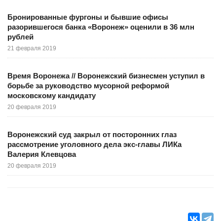
Бронированные фургоны и бывшие офисы
разорившегося банка «Воронеж» оценили в 36 млн
рублей
21 февраля 2019
Время Воронежа // Воронежский бизнесмен уступил в
борьбе за руководство мусорной реформой
московскому кандидату
20 февраля 2019
Воронежский суд закрыл от посторонних глаз
рассмотрение уголовного дела экс-главы ЛИКа
Валерия Клевцова
20 февраля 2019