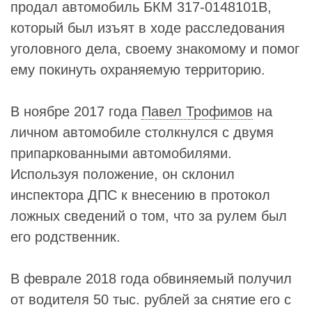
продал автомобиль БКМ 317-0148101В,
который был изъят в ходе расследования
уголовного дела, своему знакомому и помог
ему покинуть охраняемую территорию.
В ноябре 2017 года
Павел Трофимов
на
личном автомобиле столкнулся с двумя
припаркованными автомобилями.
Используя положение, он склонил
инспектора ДПС к внесению в протокол
ложных сведений о том, что за рулем был
его родственник.
В феврале 2018 года обвиняемый получил
от водителя 50 тыс. рублей за снятие его с