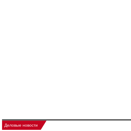
Деловые новости