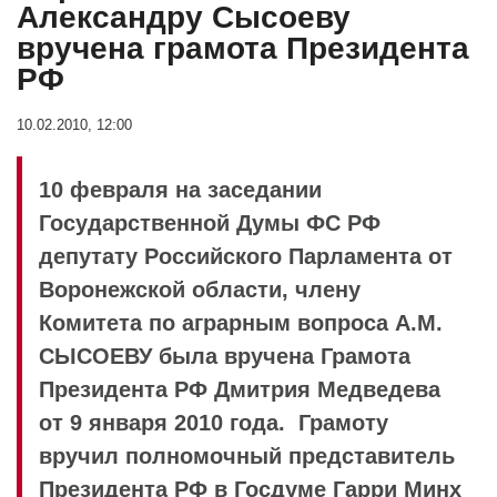
Александру Сысоеву
вручена грамота Президента
РФ
10.02.2010, 12:00
10 февраля на заседании
Государственной Думы ФС РФ
депутату Российского Парламента от
Воронежской области, члену
Комитета по аграрным вопроса А.М.
СЫСОЕВУ была вручена Грамота
Президента РФ Дмитрия Медведева
от 9 января 2010 года. Грамоту
вручил полномочный представитель
Президента РФ в Госдуме Гарри Минх