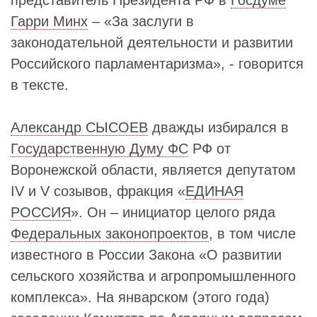
Гарри Минх
– «За заслуги в
законодательной деятельности и развитии
Российского парламентаризма», - говорится
в тексте.
Александр СЫСОЕВ
дважды избирался в
Государственную Думу ФС
РФ от
Воронежской области, является депутатом
IV и V созывов, фракция «
ЕДИНАЯ
РОССИЯ
». Он – инициатор целого ряда
Федеральных законопроектов
, в том числе
известного в России Закона «О развитии
сельского хозяйства и агропромышленного
комплекса». На январском (этого года)