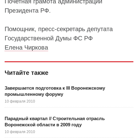
Почетная грамота администрации
Президента РФ.
Помощник, пресс-секретарь депутата
Государственной Думы ФС РФ
Елена Чиркова
Читайте также
Завершается подготовка к III Воронежскому
промышленному форуму
10 февраля 2010
Парадный квартал // Строительная отрасль
Воронежской области в 2009 году
10 февраля 2010