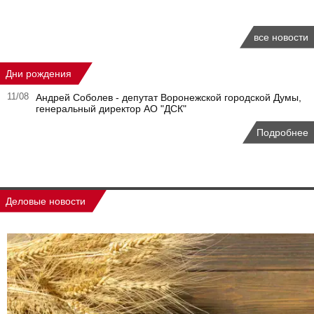
все новости
Дни рождения
11/08
Андрей Соболев - депутат Воронежской городской Думы,
генеральный директор АО "ДСК"
Подробнее
Деловые новости