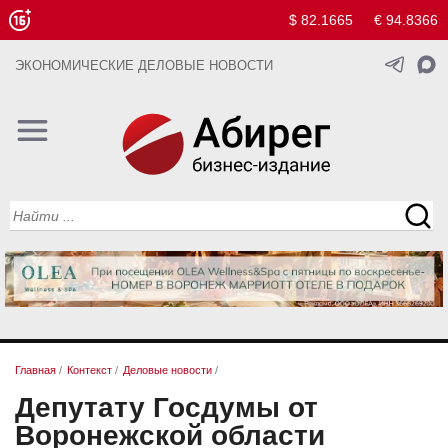
$ 82.1665
€ 94.8366
ЭКОНОМИЧЕСКИЕ ДЕЛОВЫЕ НОВОСТИ
Главная
/
Контекст
/
Деловые новости
/
Депутату Госдумы от
Воронежской области