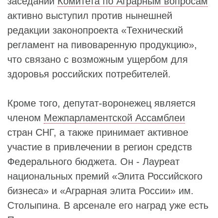
заседании
Комитета по Аграрным вопросам
активно выступил против нынешней
редакции законопроекта «Технический
регламент на пивоваренную продукцию»,
что связано с возможным ущербом для
здоровья российских потребителей.
Кроме того, депутат-воронежец является
членом
Межпарламентской Ассамблеи
стран СНГ, а также принимает активное
участие в привлечении в регион средств
Федерального бюджета. Он - Лауреат
национальных премий «Элита Российского
бизнеса» и «Аграрная элита России» им.
Столыпина. В арсенале его наград уже есть