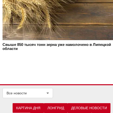
Свыше 850 тысяч тонн зерна уже намолочено в Липецкой
области
Все новости
КАРТИНА ДНЯ
ЛОНГРИД
ДЕЛОВЫЕ НОВОСТИ