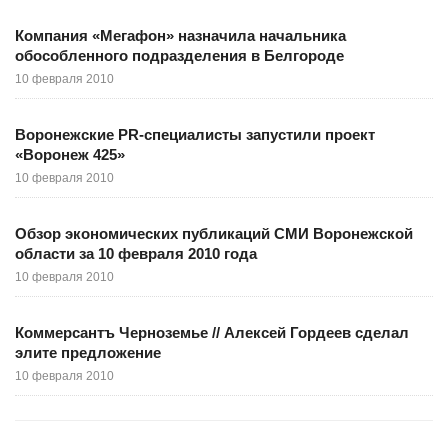
Компания «Мегафон» назначила начальника
обособленного подразделения в Белгороде
10 февраля 2010
Воронежские PR-специалисты запустили проект
«Воронеж 425»
10 февраля 2010
Обзор экономических публикаций СМИ Воронежской
области за 10 февраля 2010 года
10 февраля 2010
Коммерсантъ Черноземье // Алексей Гордеев сделал
элите предложение
10 февраля 2010