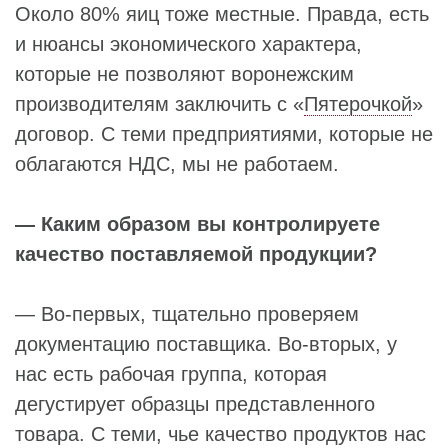
Около 80% яиц тоже местные. Правда, есть
и нюансы экономического характера,
которые не позволяют воронежским
производителям заключить с «
Пятерочкой
»
договор. С теми предприятиями, которые не
облагаются НДС, мы не работаем.
— Каким образом вы контролируете
качество поставляемой продукции?
— Во-первых, тщательно проверяем
документацию поставщика. Во-вторых, у
нас есть рабочая группа, которая
дегустирует образцы представленного
товара. С теми, чье качество продуктов нас