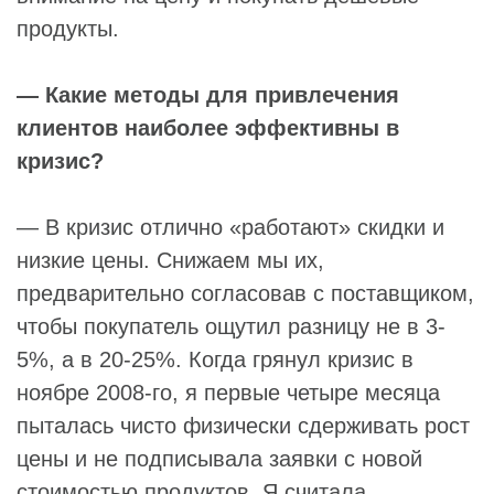
продукты.
— Какие методы для привлечения
клиентов наиболее эффективны в
кризис?
— В кризис отлично «работают» скидки и
низкие цены. Снижаем мы их,
предварительно согласовав с поставщиком,
чтобы покупатель ощутил разницу не в 3-
5%, а в 20-25%. Когда грянул кризис в
ноябре 2008-го, я первые четыре месяца
пыталась чисто физически сдерживать рост
цены и не подписывала заявки с новой
стоимостью продуктов. Я считала