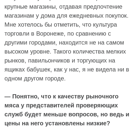
крупные магазины, отдавая предпочтение
магазинам у дома для ежедневных покупок.
Мне хотелось бы отметить, что культура
торговли в Воронеже, по сравнению с
другими городами, находится не на самом
высоком уровне. Такого количества мелких
рынков, павильончиков и торгующих на
ящиках бабушек, как у нас, я не видела ни в
одном другом городе.
— Понятно, что к качеству рыночного
мяса у представителей проверяющих
служб будет меньше вопросов, но ведь и
цены на него установлены низкие?