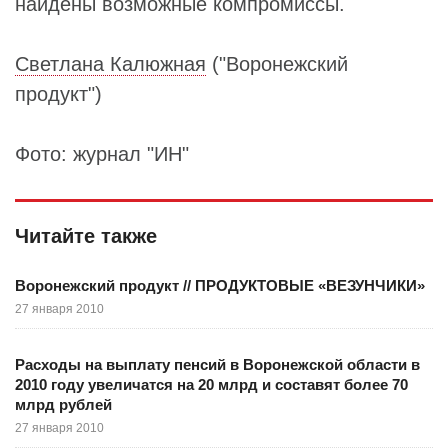
найдены возможные компромиссы.
Светлана Калюжная
("Воронежский
продукт")
Фото: журнал "ИН"
Читайте также
Воронежский продукт // ПРОДУКТОВЫЕ «ВЕЗУНЧИКИ»
27 января 2010
Расходы на выплату пенсий в Воронежской области в
2010 году увеличатся на 20 млрд и составят более 70
млрд рублей
27 января 2010