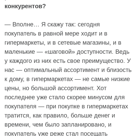
конкурентов?
— Вполне… Я скажу так: сегодня
покупатель в равной мере ходит и в
гипермаркеты, и в сетевые магазины, и в
маленькие — «шаговой» доступности. Ведь
у каждого из них есть свое преимущество. У
нас — оптимальный ассортимент и близость
к дому, в гипермаркетах — не самые низкие
цены, но большой ассортимент. Хот
последнее уже стало скорее минусом для
покупателя — при покупке в гипермаркетах
тратится, как правило, больше денег и
времени, чем было запланировано, и
покупатель уже реже стал посещать