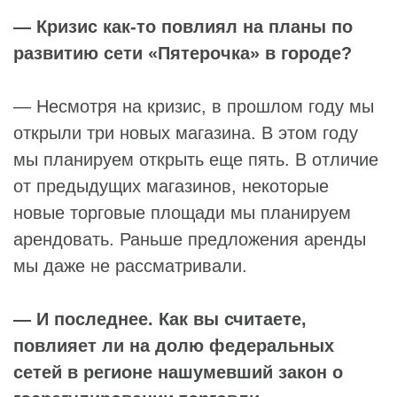
— Кризис как-то повлиял на планы по
развитию сети «Пятерочка» в городе?
— Несмотря на кризис, в прошлом году мы
открыли три новых магазина. В этом году
мы планируем открыть еще пять. В отличие
от предыдущих магазинов, некоторые
новые торговые площади мы планируем
арендовать. Раньше предложения аренды
мы даже не рассматривали.
— И последнее. Как вы считаете,
повлияет ли на долю федеральных
сетей в регионе нашумевший закон о