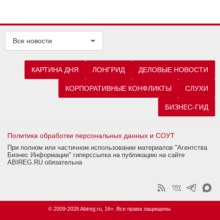
Все новости
КАРТИНА ДНЯ
ЛОНГРИД
ДЕЛОВЫЕ НОВОСТИ
КОРПОРАТИВНЫЕ КОНФЛИКТЫ
СЛУХИ
БИЗНЕС-ГИД
Политика обработки персональных данных и СОУТ
При полном или частичном использовании материалов "Агентства
Бизнес Информации" гиперссылка на публикацию на сайте
ABIREG.RU обязательна
© 2009-2026 Abireg.ru, 16+. Все права защищены.