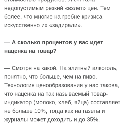
недопустимым резкий «взлет» цен. Тем
более, что многие на гребне кризиса
искусственно их «задирали».
— А сколько процентов у вас идет
наценка на товар?
— Смотря на какой. На элитный алкоголь,
понятно, что больше, чем на пиво.
Технология ценообразования у нас такова,
что наценка на так называемый товар-
индикатор (молоко, хлеб, яйца) составляет
не больше 10%, тогда как на газеты и
журналы может доходить и до 35%.