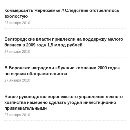
Коммерсантъ Черноземье // Следствие отстрелялось
вхолостую
27 января 2010
Белгородские власти привлекли на поддержку малого
бизнеса в 2009 году 1,5 млрд рублей
27 января 2010
В Воронеже наградили «Лучшие компании 2009 года»
по версии облправительства
27 января 2010
Новое руководство воронежского управления лесного
хозяйства намерено сделать угодья инвестиционно
привлекательными
27 января 2010