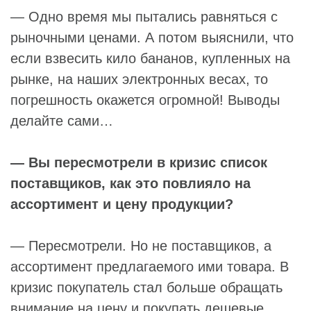
— Одно время мы пытались равняться с
рыночными ценами. А потом выяснили, что
если взвесить кило бананов, купленных на
рынке, на наших электронных весах, то
погрешность окажется огромной! Выводы
делайте сами…
— Вы пересмотрели в кризис список
поставщиков, как это повлияло на
ассортимент и цену продукции?
— Пересмотрели. Но не поставщиков, а
ассортимент предлагаемого ими товара. В
кризис покупатель стал больше обращать
внимание на цену и покупать дешевые