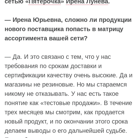
сетью «
Пятерочка
»
Ирена Лунева
.
— Ирена Юрьевна, сложно ли продукции
нового поставщика попасть в матрицу
ассортимента вашей сети?
— Да. И это связано с тем, что у нас
требования по срокам доставки и
сертификации качеству очень высокие. Да и
магазины не резиновые. Но мы стараемся
никому не отказывать. У нас есть такое
понятие как «тестовые продажи». В течение
трех месяцев мы смотрим, как продается
новый продукт, и по окончании этого срока
делаем выводы о его дальнейшей судьбе.