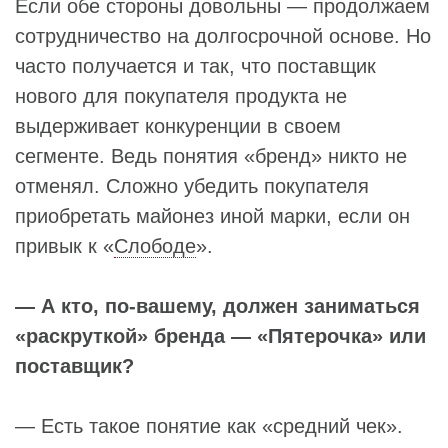
Если обе стороны довольны — продолжаем
сотрудничество на долгосрочной основе. Но
часто получается и так, что поставщик
нового для покупателя продукта не
выдерживает конкуренции в своем
сегменте. Ведь понятия «бренд» никто не
отменял. Сложно убедить покупателя
приобретать майонез иной марки, если он
привык к «
Слободе
».
— А кто, по-вашему, должен заниматься
«раскруткой» бренда — «Пятерочка» или
поставщик?
— Есть такое понятие как «средний чек».