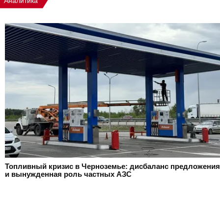
Аналитика
Топливный кризис в Черноземье: дисбаланс предложения
и вынужденная роль частных АЗС