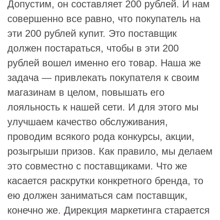
Допустим, он составляет 200 рублей. И нам
совершенно все равно, что покупатель на
эти 200 рублей купит. Это поставщик
должен постараться, чтобы в эти 200
рублей вошел именно его товар. Наша же
задача — привлекать покупателя к своим
магазинам в целом, повышать его
лояльность к нашей сети. И для этого мы
улучшаем качество обслуживания,
проводим всякого рода конкурсы, акции,
розыгрыши призов. Как правило, мы делаем
это совместно с поставщиками. Что же
касается раскрутки конкретного бренда, то
ею должен заниматься сам поставщик,
конечно же. Дирекция маркетинга старается