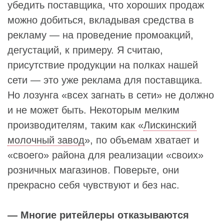
убедить поставщика, что хороших продаж
можно добиться, вкладывая средства в
рекламу — на проведение промоакций,
дегустаций, к примеру. Я считаю,
присутствие продукции на полках нашей
сети — это уже реклама для поставщика.
Но лозунга «всех загнать в сети» не должно
и не может быть. Некоторым мелким
производителям, таким как «
Лискинский
молочный завод
», по объемам хватает и
«своего» района для реализации «своих»
розничных магазинов. Поверьте, они
прекрасно себя чувствуют и без нас.
— Многие ритейлеры отказываются