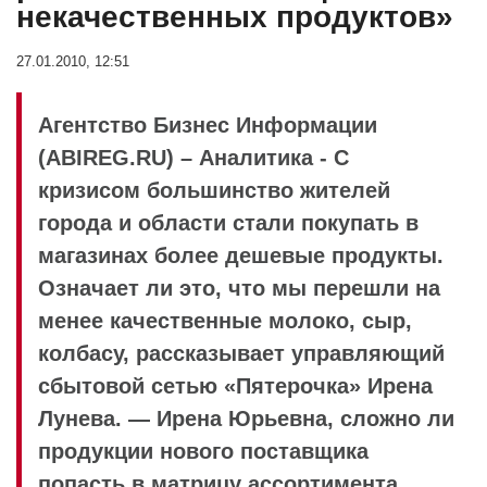
некачественных продуктов»
27.01.2010, 12:51
Агентство Бизнес Информации
(ABIREG.RU) – Аналитика - С
кризисом большинство жителей
города и области стали покупать в
магазинах более дешевые продукты.
Означает ли это, что мы перешли на
менее качественные молоко, сыр,
колбасу, рассказывает управляющий
сбытовой сетью «Пятерочка» Ирена
Лунева. — Ирена Юрьевна, сложно ли
продукции нового поставщика
попасть в матрицу ассортимента