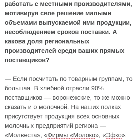
работать с местными производителями,
мотивируя свое решение малыми
объемами выпускаемой ими продукции,
несоблюдением сроков поставки. А
какова доля региональных
производителей среди ваших прямых
поставщиков?
— Если посчитать по товарным группам, то
большая. В хлебной отрасли 90%
поставщиков — воронежские, то же можно
сказать и о молочной. На наших полках
присутствует продукция всех основных
молочных предприятий региона —
«Молвеста», «
Фирмы «Молоко
», «
Эфко
».