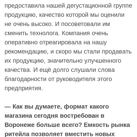
предоставила нашей дегустационной группе
продукцию, качество которой мы оценили
не очень высоко. И посоветовали им
сменить технолога. Компания очень
оперативно отреагировала на нашу
рекомендацию, и скоро мы стали продавать
их продукцию, значительно улучшенного
качества. И ещё долго слушали слова
благодарности от руководителя этого
предприятия.
— Как вы думаете, формат какого
магазина сегодня востребован в
Воронеже больше всего? Емкость рынка
ритейла позволяет вместить новых