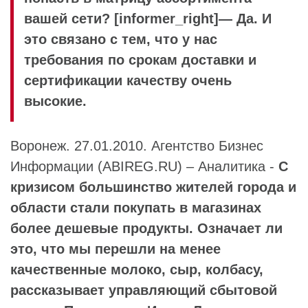
вашей сети? [informer_right]— Да. И
это связано с тем, что у нас
требования по срокам доставки и
сертификации качеству очень
высокие.
Воронеж. 27.01.2010. Агентство Бизнес
Информации (ABIREG.RU) – Аналитика -
С
кризисом большинство жителей города и
области стали покупать в магазинах
более дешевые продукты. Означает ли
это, что мы перешли на менее
качественные молоко, сыр, колбасу,
рассказывает управляющий сбытовой