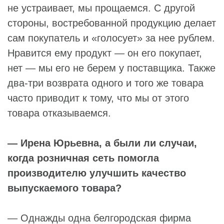
не устраивает, мы прощаемся. С другой
стороны, востребованной продукцию делает
сам покупатель и «голосует» за нее рублем.
Нравится ему продукт — он его покупает,
нет — мы его не берем у поставщика. Также
два-три возврата одного и того же товара
часто приводит к тому, что мы от этого
товара отказываемся.
— Ирена Юрьевна, а были ли случаи,
когда розничная сеть помогла
производителю улучшить качество
выпускаемого товара?
— Однажды одна белгородская фирма