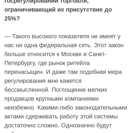
госрегулировании торговли,
ограничивающий их присутствие до
25%?
— Такого высокого показателя не имеет у
нас ни одна федеральная сеть. Этот закон
больше относится к Москве и Санкт-
Петербургу, где рынок ритейла
перенасыщен. И даже там подобная мера
регулирования мне кажется
бессмысленной. Поглощение мелких
продавцов крупными компаниями
неизбежно. Какими-либо законодательными
актами сдерживать работу этой системы
достаточно сложно. Однозначно будут