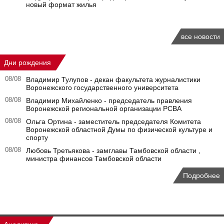
новый формат жилья
все новости
Дни рождения
08/08
Владимир Тулупов - декан факультета журналистики
Воронежского государственного университета
08/08
Владимир Михайленко - председатель правления
Воронежской региональной организации РСВА
08/08
Ольга Ортина - заместитель председателя Комитета
Воронежской областной Думы по физической культуре и
спорту
08/08
Любовь Третьякова - замглавы Тамбовской области ,
министра финансов Тамбовской области
Подробнее