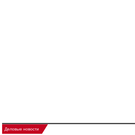
Деловые новости