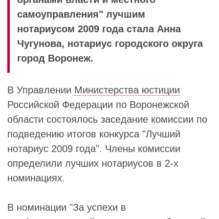
самоуправления" лучшим
нотариусом 2009 года стала Анна
Чугунова, нотариус городского округа
город Воронеж.
В Управлении
Министерства юстиции
Российской Федерации по Воронежской
области состоялось заседание комиссии по
подведению итогов конкурса "Лучший
нотариус 2009 года". Члены комиссии
определили лучших нотариусов в 2-х
номинациях.
В номинации "За успехи в