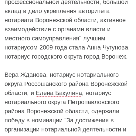
профессиональной деятельности, большой
вклад в дело укрепления авторитета
нотариата Воронежской области, активное
взаимодействие с органами власти и
местного самоуправления" лучшим
нотариусом 2009 года стала
Анна Чугунова
,
нотариус городского округа город Воронеж.
Вера Жданова
, нотариус нотариального
округа Россошанского района Воронежской
области, и
Елена Бакулина
, нотариус
нотариального округа Петропавловского
района Воронежской области, одержали
победу в номинации "За достижения в
организации нотариальной деятельности и