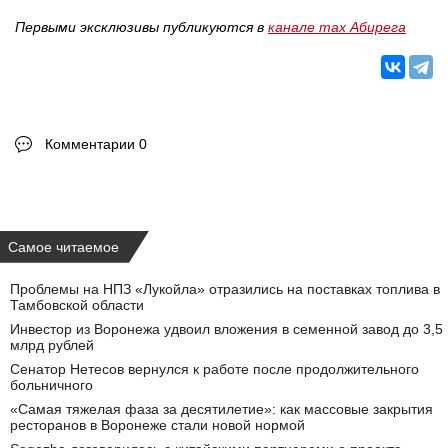
Первыми эксклюзивы публикуются в
канале max Абирега
Комментарии 0
Самое читаемое
Проблемы на НПЗ «Лукойла» отразились на поставках топлива в
Тамбовской области
Инвестор из Воронежа удвоил вложения в семенной завод до 3,5
млрд рублей
Сенатор Нетесов вернулся к работе после продолжительного
больничного
«Самая тяжелая фаза за десятилетие»: как массовые закрытия
ресторанов в Воронеже стали новой нормой