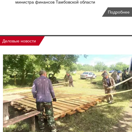
министра финансов Тамбовской области
Подробнее
Деловые новости