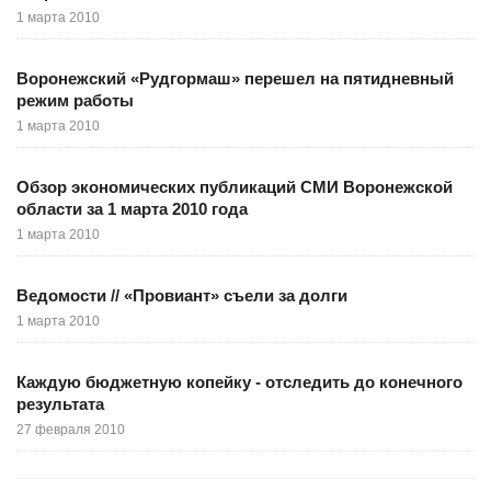
1 марта 2010
Воронежский «Рудгормаш» перешел на пятидневный
режим работы
1 марта 2010
Обзор экономических публикаций СМИ Воронежской
области за 1 марта 2010 года
1 марта 2010
Ведомости // «Провиант» съели за долги
1 марта 2010
Каждую бюджетную копейку - отследить до конечного
результата
27 февраля 2010