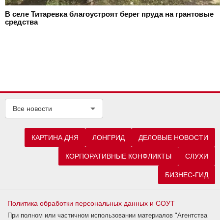
В селе Титаревка благоустроят берег пруда на грантовые
средства
Все новости
КАРТИНА ДНЯ
ЛОНГРИД
ДЕЛОВЫЕ НОВОСТИ
КОРПОРАТИВНЫЕ КОНФЛИКТЫ
СЛУХИ
БИЗНЕС-ГИД
Политика обработки персональных данных и СОУТ
При полном или частичном использовании материалов "Агентства