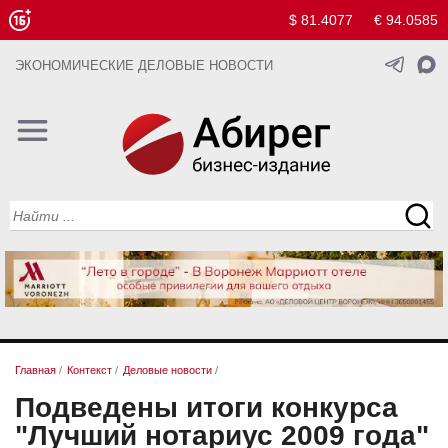
$ 81.4077
€ 94.0585
ЭКОНОМИЧЕСКИЕ ДЕЛОВЫЕ НОВОСТИ
Главная
/
Контекст
/
Деловые новости
/
Подведены итоги конкурса
"Лучший нотариус 2009 года"