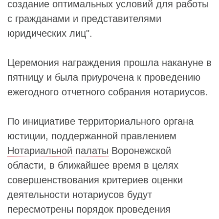
создание оптимальных условий для работы
с гражданами и представителями
юридических лиц".
Церемония награждения прошла накануне в
пятницу и была приурочена к проведению
ежегодного отчетного собрания нотариусов.
По инициативе территориального органа
юстиции, поддержанной правлением
Нотариальной палаты
Воронежской
области, в ближайшее время в целях
совершенствования критериев оценки
деятельности нотариусов будут
пересмотрены порядок проведения