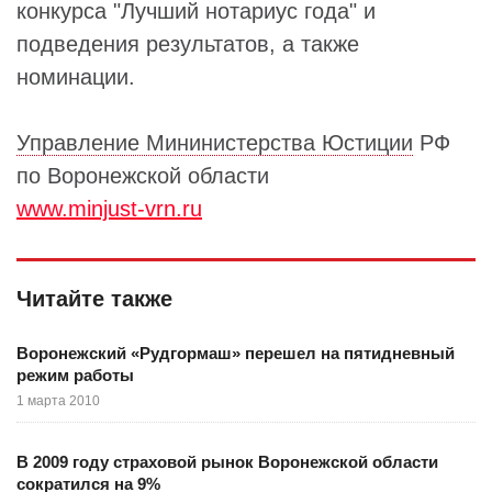
конкурса "Лучший нотариус года" и
подведения результатов, а также
номинации.
Управление Мининистерства Юстиции
РФ
по Воронежской области
www.minjust-vrn.ru
Читайте также
Воронежский «Рудгормаш» перешел на пятидневный
режим работы
1 марта 2010
В 2009 году страховой рынок Воронежской области
сократился на 9%