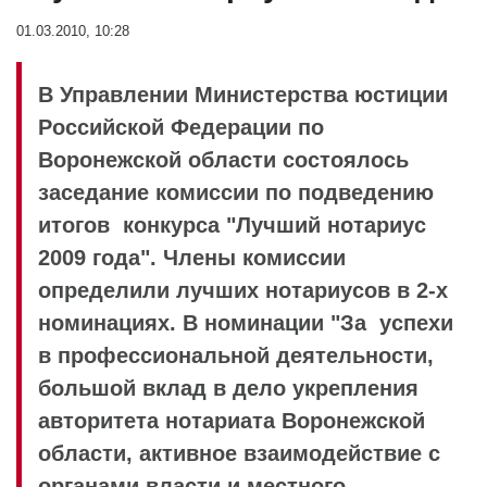
01.03.2010, 10:28
В Управлении Министерства юстиции
Российской Федерации по
Воронежской области состоялось
заседание комиссии по подведению
итогов конкурса "Лучший нотариус
2009 года". Члены комиссии
определили лучших нотариусов в 2-х
номинациях. В номинации "За успехи
в профессиональной деятельности,
большой вклад в дело укрепления
авторитета нотариата Воронежской
области, активное взаимодействие с
органами власти и местного