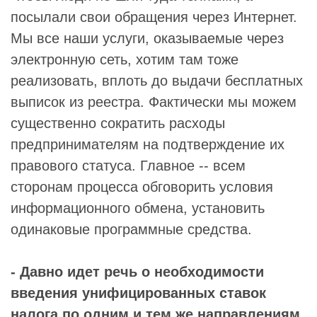
посылали свои обращения через Интернет.
Мы все наши услуги, оказываемые через
электронную сеть, хотим там тоже
реализовать, вплоть до выдачи бесплатных
выписок из реестра. Фактически мы можем
существенно сократить расходы
предпринимателям на подтверждение их
правового статуса. Главное -- всем
сторонам процесса обговорить условия
информационного обмена, установить
одинаковые программные средства.
- Давно идет речь о необходимости
введения унифицированных ставок
налога по одним и тем же направлениям