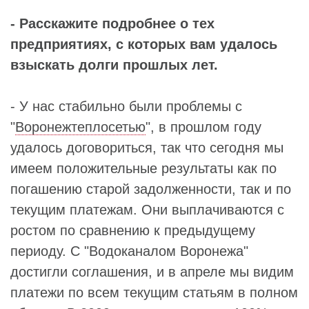
- Расскажите подробнее о тех
предприятиях, с которых вам удалось
взыскать долги прошлых лет.
- У нас стабильно были проблемы с
"
Воронежтеплосетью
", в прошлом году
удалось договориться, так что сегодня мы
имеем положительные результаты как по
погашению старой задолженности, так и по
текущим платежам. Они выплачиваются с
ростом по сравнению к предыдущему
периоду. С "Водоканалом Воронежа"
достигли соглашения, и в апреле мы видим
платежи по всем текущим статьям в полном