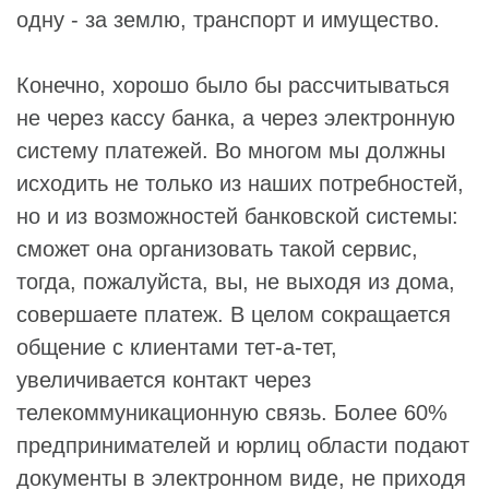
одну - за землю, транспорт и имущество.
Конечно, хорошо было бы рассчитываться
не через кассу банка, а через электронную
систему платежей. Во многом мы должны
исходить не только из наших потребностей,
но и из возможностей банковской системы:
сможет она организовать такой сервис,
тогда, пожалуйста, вы, не выходя из дома,
совершаете платеж. В целом сокращается
общение с клиентами тет-а-тет,
увеличивается контакт через
телекоммуникационную связь. Более 60%
предпринимателей и юрлиц области подают
документы в электронном виде, не приходя