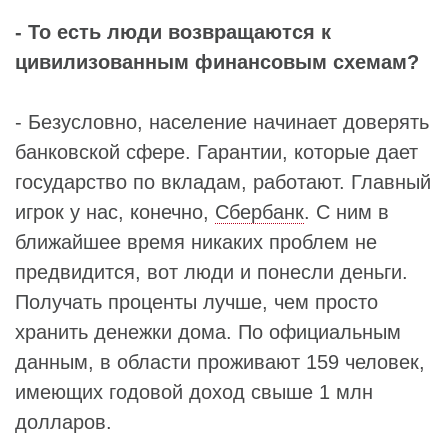
- То есть люди возвращаются к
цивилизованным финансовым схемам?
- Безусловно, население начинает доверять
банковской сфере. Гарантии, которые дает
государство по вкладам, работают. Главный
игрок у нас, конечно,
Сбербанк
. С ним в
ближайшее время никаких проблем не
предвидится, вот люди и понесли деньги.
Получать проценты лучше, чем просто
хранить денежки дома. По официальным
данным, в области проживают 159 человек,
имеющих годовой доход свыше 1 млн
долларов.