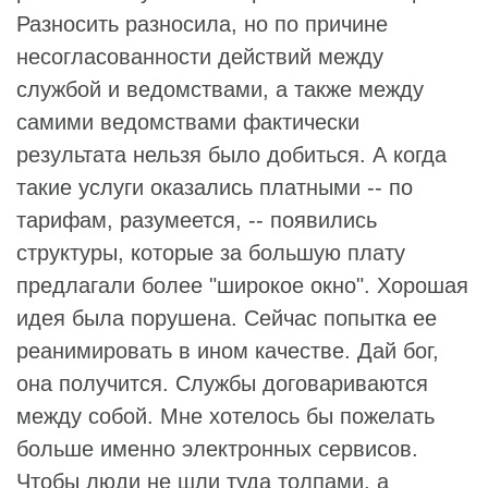
Разносить разносила, но по причине
несогласованности действий между
службой и ведомствами, а также между
самими ведомствами фактически
результата нельзя было добиться. А когда
такие услуги оказались платными -- по
тарифам, разумеется, -- появились
структуры, которые за большую плату
предлагали более "широкое окно". Хорошая
идея была порушена. Сейчас попытка ее
реанимировать в ином качестве. Дай бог,
она получится. Службы договариваются
между собой. Мне хотелось бы пожелать
больше именно электронных сервисов.
Чтобы люди не шли туда толпами, а