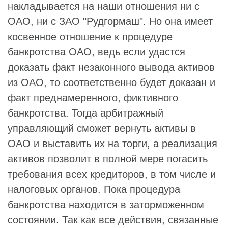
накладывается на наши отношения ни с
ОАО, ни с ЗАО "Рудгормаш". Но она имеет
косвенное отношение к процедуре
банкротства ОАО, ведь если удастся
доказать факт незаконного вывода активов
из ОАО, то соответственно будет доказан и
факт преднамеренного, фиктивного
банкротства. Тогда арбитражный
управляющий сможет вернуть активы в
ОАО и выставить их на торги, а реализация
активов позволит в полной мере погасить
требования всех кредиторов, в том числе и
налоговых органов. Пока процедура
банкротства находится в заторможенном
состоянии. Так как все действия, связанные