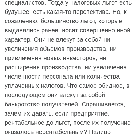
специалистов. Тогда у налоговых льгот есть
будущее, есть какая-то перспектива. Но, к
сожалению, большинство льгот, которые
выдавались ранее, носят совершенно иной
характер. Они не влекут за собой ни
увеличения объемов производства, ни
привлечения новых инвесторов, ни
расширения производства, ни увеличения
численности персонала или количества
уплаченных налогов. Что самое обидное, в
последующем они влекут за собой
банкротство получателей. Спрашивается,
зачем их давать, если предприятие,
рентабельное до льгот, после их получение
оказалось нерентабельным? Налицо