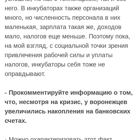
него. В инкубаторах также организаций
много, но численность персонала в них
маленькая, зарплата такая же, доходов
мало, налогов еще меньше. Поэтому пока,
на мой взгляд, с социальной точки зрения
привлечения рабочей силы и уплаты
налогов, инкубаторы себя тоже не
оправдывают.
- Прокомментируйте информацию о том,
что, несмотря на кризис, у воронежцев
увеличились накопления на банковских
счетах.
- Можно охарактеризовать этот факт