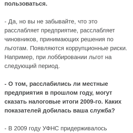
пользоваться.
- Да, но вы не забывайте, что это
расслабляет предприятие, расслабляет
чиновников, принимающих решения по
льготам. Появляются коррупционные риски.
Например, при лоббировании льгот на
следующий период.
- О том, расслабились ли местные
предприятия в прошлом году, могут
сказать налоговые итоги 2009-го. Каких
показателей добилась ваша служба?
- В 2009 году УФНС придерживалось