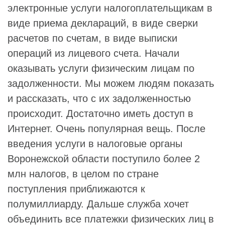
электронные услуги налогоплательщикам в
виде приема деклараций, в виде сверки
расчетов по счетам, в виде выписки
операций из лицевого счета. Начали
оказывать услуги физическим лицам по
задолженности. Мы можем людям показать
и рассказать, что с их задолженностью
происходит. Достаточно иметь доступ в
Интернет. Очень популярная вещь. После
введения услуги в налоговые органы
Воронежской области поступило более 2
млн налогов, в целом по стране
поступления приближаются к
полумиллиарду. Дальше служба хочет
объединить все платежки физических лиц в