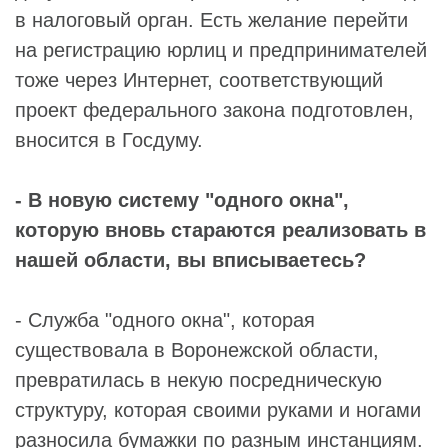
в налоговый орган. Есть желание перейти
на регистрацию юрлиц и предпринимателей
тоже через Интернет, соответствующий
проект федерального закона подготовлен,
вносится в Госдуму.
- В новую систему "одного окна",
которую вновь стараются реализовать в
нашей области, вы вписываетесь?
- Служба "одного окна", которая
существовала в Воронежской области,
превратилась в некую посредническую
структуру, которая своими руками и ногами
разносила бумажки по разным инстанциям.