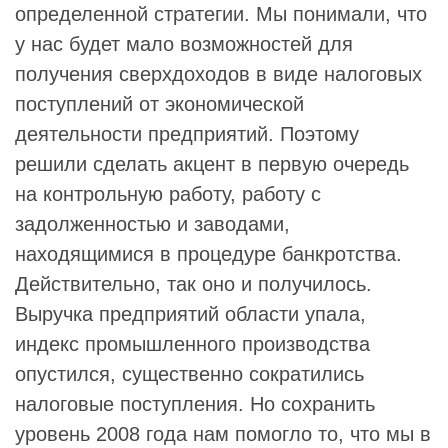
определенной стратегии. Мы понимали, что
у нас будет мало возможностей для
получения сверхдоходов в виде налоговых
поступлений от экономической
деятельности предприятий. Поэтому
решили сделать акцент в первую очередь
на контрольную работу, работу с
задолженностью и заводами,
находящимися в процедуре банкротства.
Действительно, так оно и получилось.
Выручка предприятий области упала,
индекс промышленного производства
опустился, существенно сократились
налоговые поступления. Но сохранить
уровень 2008 года нам помогло то, что мы в