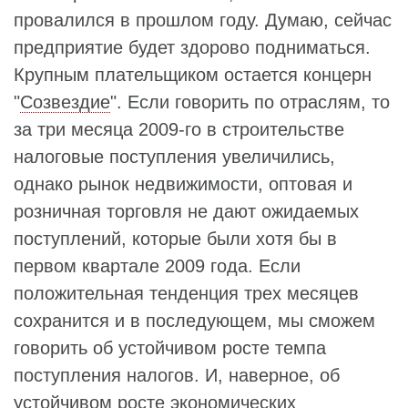
провалился в прошлом году. Думаю, сейчас
предприятие будет здорово подниматься.
Крупным плательщиком остается концерн
"
Созвездие
". Если говорить по отраслям, то
за три месяца 2009-го в строительстве
налоговые поступления увеличились,
однако рынок недвижимости, оптовая и
розничная торговля не дают ожидаемых
поступлений, которые были хотя бы в
первом квартале 2009 года. Если
положительная тенденция трех месяцев
сохранится и в последующем, мы сможем
говорить об устойчивом росте темпа
поступления налогов. И, наверное, об
устойчивом росте экономических