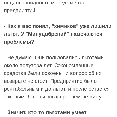
недальновидность менеджмента
предприятий.
- Как я вас понял, "химиков" уже лишили
льгот. У "
Минудобрений
" намечаются
проблемы?
- Не думаю. Они пользовались льготами
около полутора лет. Сэкономленные
средства были освоены, и вопрос об их
возврате не стоит. Предприятие было
рентабельным и до льгот, и после остается
таковым. Я серьезных проблем не вижу.
- Значит, кто-то льготами умеет