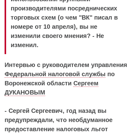
производителями посреднических
торговых схем (о чем "ВК" писал в
номере от 10 апреля), вы не
изменили своего мнения? - Не
изменил.
Интервью с руководителем управления
Федеральной налоговой службы
по
Воронежской области
Сергеем
ДУКАНОВЫМ
- Сергей Сергеевич, год назад вы
предупреждали, что необдуманное
предоставление налоговых льгот