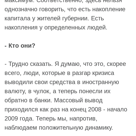
однозначно говорить, что есть накопление
капитала у жителей губернии. Есть
накопления у определенных людей.
- Кто они?
- Трудно сказать. Я думаю, что это, скорее
всего, люди, которые в разгар кризиса
выводили свои средства в иностранную
валюту, в чулок, а теперь понесли их
обратно в банки. Массовый вывод
приходился как раз на конец 2008 - начало
2009 года. Теперь мы, напротив,
наблюдаем положительную динамику.