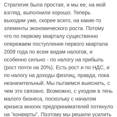
Стратегия была простая, и мы ее, на мой
взгляд, выполнили хорошо. Теперь
выходим уже, скорее всего, на какие-то
элементы экономического роста. Потому
что по первому кварталу существенно
опережаем поступления первого квартала
2009 года по всем видам налогов, и
особенно сильно - по налогу на прибыль
(рост почти на 20%). Есть рост и по НДС, и
по налогу на доходы физлиц, правда, пока
незначительный. Мы пытаемся выяснить, с
чем это связано. Возможно, с уходом в тень
малого бизнеса, поскольку с началом
кризиса многих предпринимателей потянуло
на "конверты". Поэтому мы решили усилить