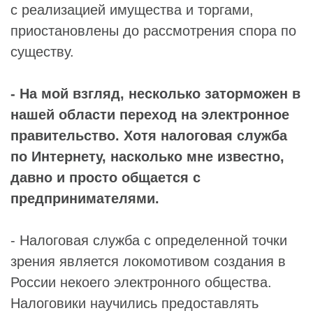
с реализацией имущества и торгами,
приостановлены до рассмотрения спора по
существу.
- На мой взгляд, несколько заторможен в
нашей области переход на электронное
правительство. Хотя налоговая служба
по Интернету, насколько мне известно,
давно и просто общается с
предпринимателями.
- Налоговая служба с определенной точки
зрения является локомотивом создания в
России некоего электронного общества.
Налоговики научились предоставлять