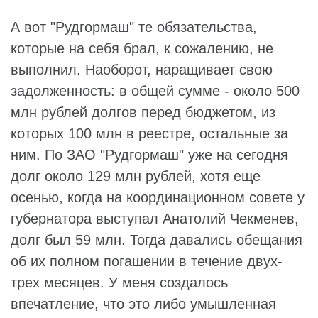
А вот "Рудгормаш" те обязательства,
которые на себя брал, к сожалению, не
выполнил. Наоборот, наращивает свою
задолженность: в общей сумме - около 500
млн рублей долгов перед бюджетом, из
которых 100 млн в реестре, остальные за
ним. По ЗАО "Рудгормаш" уже на сегодня
долг около 129 млн рублей, хотя еще
осенью, когда на координационном совете у
губернатора выступал Анатолий Чекменев,
долг был 59 млн. Тогда давались обещания
об их полном погашении в течение двух-
трех месяцев. У меня создалось
впечатление, что это либо умышленная