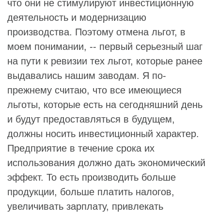
что они не стимулируют инвестиционную
деятельность и модернизацию
производства. Поэтому отмена льгот, в
моем понимании, -- первый серьезный шаг
на пути к ревизии тех льгот, которые ранее
выдавались нашим заводам. Я по-
прежнему считаю, что все имеющиеся
льготы, которые есть на сегодняшний день
и будут предоставляться в будущем,
должны носить инвестиционный характер.
Предприятие в течение срока их
использования должно дать экономический
эффект. То есть производить больше
продукции, больше платить налогов,
увеличивать зарплату, привлекать