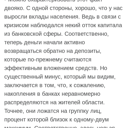
двояко. С одной стороны, хорошо, что у нас
выросли вклады населения. Ведь в связи с
кризисом наблюдался некий отток капитала
из банковской сферы. Соответственно,
теперь деньги начали активно
возвращаться обратно на депозиты,
которые по-прежнему считаются
эффективным вложением средств. Но
существенный минус, который мы видим,
заключается в том, что, к сожалению,
накопления в банках неравномерно
распределяются на жителей области.
Точнее, они ложатся на группку лиц,
процент которой близок к одному-двум
максимум. Соответственно, здесь нельзя