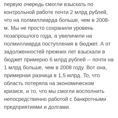
первую очередь смогли взыскать по
контрольной работе почти 2 млрд рублей,
что на полмиллиарда больше, чем в 2008-
м. Мы не просто сохранили уровень
позапрошлого года, а увеличили на
полмиллиарда поступления в бюджет. А от
задолженностей прежних лет взыскали в
бюджет примерно 6 млрд рублей -- почти на
1 млрд больше, чем в 2008 году. Вот она,
примерная разница в 1,5 млрд. То, что
область потеряла на экономическом
кризисе, и то, что мы смогли восполнить
непосредственно работой с банкротными
предприятиями и долгами.