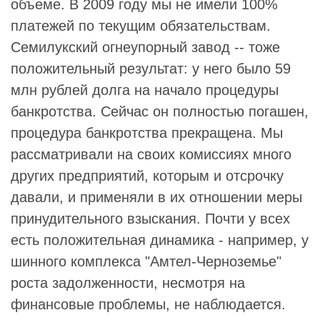
объеме. В 2009 году мы не имели 100%
платежей по текущим обязательствам.
Семилукский огнеупорный завод -- тоже
положительный результат: у него было 59
млн рублей долга на начало процедуры
банкротства. Сейчас он полностью погашен,
процедура банкротства прекращена. Мы
рассматривали на своих комиссиях много
других предприятий, которым и отсрочку
давали, и применяли в их отношении меры
принудительного взыскания. Почти у всех
есть положительная динамика - например, у
шинного комплекса "Амтел-Черноземье"
роста задолженности, несмотря на
финансовые проблемы, не наблюдается.