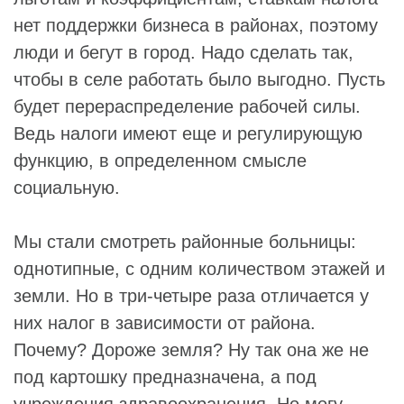
нет поддержки бизнеса в районах, поэтому
люди и бегут в город. Надо сделать так,
чтобы в селе работать было выгодно. Пусть
будет перераспределение рабочей силы.
Ведь налоги имеют еще и регулирующую
функцию, в определенном смысле
социальную.
Мы стали смотреть районные больницы:
однотипные, с одним количеством этажей и
земли. Но в три-четыре раза отличается у
них налог в зависимости от района.
Почему? Дороже земля? Ну так она же не
под картошку предназначена, а под
учреждения здравоохранения. Но могу