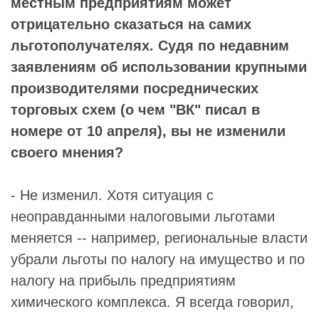
местным предприятиям может
отрицательно сказаться на самих
льготополучателях. Судя по недавним
заявлениям об использовании крупными
производителями посреднических
торговых схем (о чем "ВК" писал в
номере от 10 апреля), вы не изменили
своего мнения?
- Не изменил. Хотя ситуация с
неоправданными налоговыми льготами
меняется -- например, региональные власти
убрали льготы по налогу на имущество и по
налогу на прибыль предприятиям
химического комплекса. Я всегда говорил,