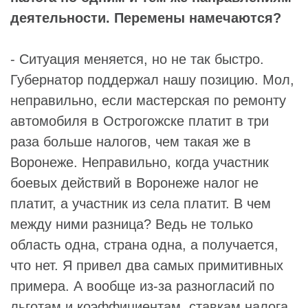
деятельности. Перемены намечаются?
- Ситуация меняется, но не так быстро.
Губернатор поддержал нашу позицию. Мол,
неправильно, если мастерская по ремонту
автомобиля в Острогожске платит в три
раза больше налогов, чем такая же в
Воронеже. Неправильно, когда участник
боевых действий в Воронеже налог не
платит, а участник из села платит. В чем
между ними разница? Ведь не только
область одна, страна одна, а получается,
что нет. Я привел два самых примитивных
примера. А вообще из-за разногласий по
льготам и коэффициентам, ставкам налога