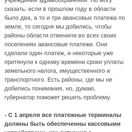
сказать: если в прошлом году в области
было два, а то и три авансовых платежа по
земле, то сегодня мы добились, чтобы
районы области отменили во всех своих
поселениях авансовые платежи. Они
сделали один платеж, и некоторые уже
притянули к одному времени сроки уплаты
земельного налога, имущественного и
транспортного. Есть районы, где мы не
добились понимания, но, думаю,
губернатор поможет решить проблему.
- С 1 апреля все платежные терминалы
должны быть обеспеченны кассовыми