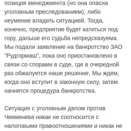
позиция менеджмента (но она опасна
уголовным преследованием), либо
неумение владеть ситуацией. Тогда,
конечно, предприятие будет катиться под
гору, дальше его судьба непредсказуема.
Мы подали заявление на банкротство ЗАО
"Рудгормаш", пока оно приостановлено в
связи со спорами в суде, где в очередной
раз обжалуется наше решение. Мы ждем,
когда оно вступит в законную силу, затем
начнется процедура банкротства.
Ситуация с уголовным делом против
Чекменева никак не соотносится с
налоговыми правоотношениями и никак не