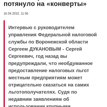
потянуло на «конверты»
16.04.2010, 11:56
Интервью с руководителем
управления Федеральной налоговой
службы по Воронежской области
Сергеем ДУКАНОВЫМ - Сергей
Сергеевич, год назад вы
предупреждали, что необдуманное
предоставление налоговых льгот
местным предприятиям может
отрицательно сказаться на самих
льготополучателях. Судя по
недавним заявлениям об
использовании крупными