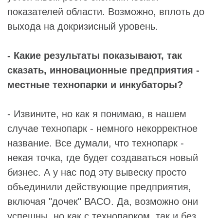
показателей области. Возможно, вплоть до
выхода на докризисный уровень.
- Какие результаты показывают, так
сказать, инновационные предприятия -
местные технопарки и инкубаторы?
- Извините, но как я понимаю, в нашем
случае технопарк - немного некорректное
название. Все думали, что технопарк -
некая точка, где будет создаваться новый
бизнес. А у нас под эту вывеску просто
объединили действующие предприятия,
включая "дочек" ВАСО. Да, возможно они
успешны, но как с технопарком, так и без