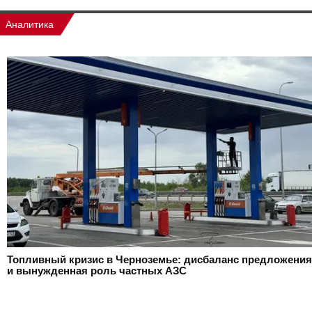
Аналитика
Топливный кризис в Черноземье: дисбаланс предложения
и вынужденная роль частных АЗС