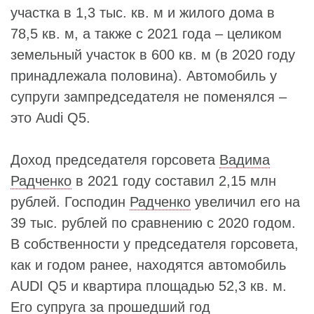
участка в 1,3 тыс. кв. м и жилого дома в
78,5 кв. м, а также с 2021 года – целиком
земельный участок в 600 кв. м (в 2020 году
принадлежала половина). Автомобиль у
супруги зампредседателя не поменялся –
это Audi Q5.
Доход председателя горсовета
Вадима
Радченко
в 2021 году составил 2,15 млн
рублей. Господин
Радченко
увеличил его на
39 тыс. рублей по сравнению с 2020 годом.
В собственности у председателя горсовета,
как и годом ранее, находятся автомобиль
AUDI Q5 и квартира площадью 52,3 кв. м.
Его супруга за прошедший год