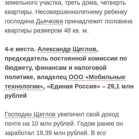
земельного участка, треть дома, четверть
квартиры. Несовершеннолетнему ребенку
господина
Дьячкова
принадлежит половина
квартиры размером 48 кв. м.
4-е место.
Александр Щеглов
,
председатель постоянной комиссии по
бюджету, финансам и налоговой
политике, владелец
ООО «Мобильные
технологии»
, «Единая Россия» – 29,1 млн
рублей
Господин Щеглов
увеличил свой доход
почти на 10 млн рублей. Годом ранее он
заработал 19,39 млн рублей. В его