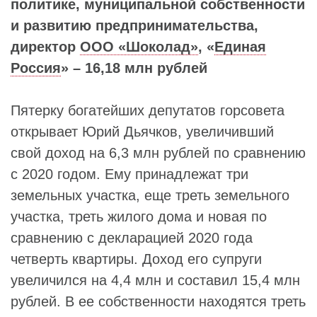
политике, муниципальной собственности
и развитию предпринимательства,
директор
ООО «Шоколад»
, «
Единая
Россия
» – 16,18 млн рублей
Пятерку богатейших депутатов горсовета
открывает Юрий Дьячков, увеличивший
свой доход на 6,3 млн рублей по сравнению
с 2020 годом. Ему принадлежат три
земельных участка, еще треть земельного
участка, треть жилого дома и новая по
сравнению с декларацией 2020 года
четверть квартиры. Доход его супруги
увеличился на 4,4 млн и составил 15,4 млн
рублей. В ее собственности находятся треть