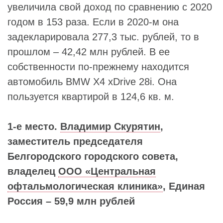
увеличила свой доход по сравнению с 2020
годом в 153 раза. Если в 2020-м она
задекларировала 277,3 тыс. рублей, то в
прошлом – 42,42 млн рублей. В ее
собственности по-прежнему находится
автомобиль BMW X4 xDrive 28i. Она
пользуется квартирой в 124,6 кв. м.
1-е место.
Владимир Скурятин
,
заместитель председателя
Белгородского городского совета,
владелец
ООО «Центральная
офтальмологическая клиника»
, Единая
Россия – 59,9 млн рублей