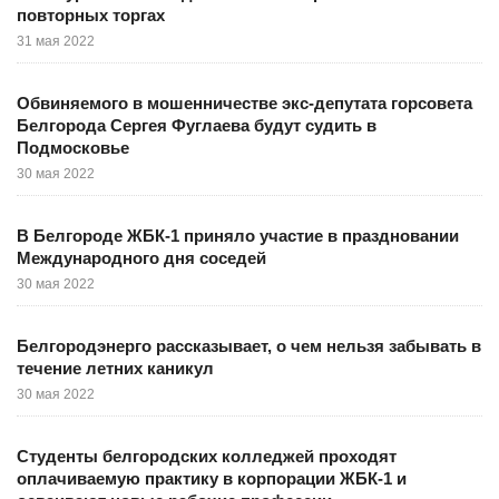
повторных торгах
31 мая 2022
Обвиняемого в мошенничестве экс-депутата горсовета
Белгорода Сергея Фуглаева будут судить в
Подмосковье
30 мая 2022
В Белгороде ЖБК-1 приняло участие в праздновании
Международного дня соседей
30 мая 2022
Белгородэнерго рассказывает, о чем нельзя забывать в
течение летних каникул
30 мая 2022
Студенты белгородских колледжей проходят
оплачиваемую практику в корпорации ЖБК-1 и