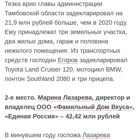
Тезка врио главы администрации
Тамбовской области задекларировал на
21,9 млн рублей больше, чем в 2020 году.
Ему принадлежат три земельных участка,
два жилых дома, гараж и половина
нежилого помещения. Из транспортных
средств господин
Егоров
задекларировал
Toyota Land Cruiser 120, мотоцикл BMW,
понтон Southland 2080 и три прицепа.
2-е место.
Марина Лазарева
, директор и
владелец
ООО «Фамильный Дом Вкуса»
,
«Единая Россия» – 42,42 млн рублей
В минувшем году госпожа
Лазарева