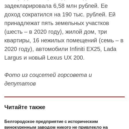
задекларировала 6,58 млн рублей. Ее
доход сократился на 190 тыс. рублей. Ей
принадлежат пять земельных участков
(шесть – в 2020 году), жилой дом, три
квартиры, 16 нежилых помещений (семь – в
2020 году), автомобили Infiniti EX25, Lada
Largus и новый Lexus UX 200.
Фото из соцсетей горсовета и
депутатов
Читайте также
Белгородское предприятие с историческим
винокуренным заводом никого не привлекло на