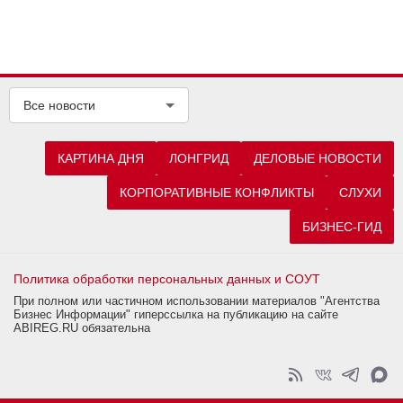
Все новости
КАРТИНА ДНЯ
ЛОНГРИД
ДЕЛОВЫЕ НОВОСТИ
КОРПОРАТИВНЫЕ КОНФЛИКТЫ
СЛУХИ
БИЗНЕС-ГИД
Политика обработки персональных данных и СОУТ
При полном или частичном использовании материалов "Агентства
Бизнес Информации" гиперссылка на публикацию на сайте
ABIREG.RU обязательна