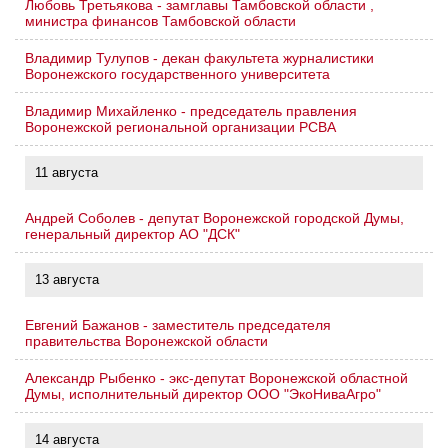
Любовь Третьякова - замглавы Тамбовской области ,
министра финансов Тамбовской области
Владимир Тулупов - декан факультета журналистики
Воронежского государственного университета
Владимир Михайленко - председатель правления
Воронежской региональной организации РСВА
11 августа
Андрей Соболев - депутат Воронежской городской Думы,
генеральный директор АО "ДСК"
13 августа
Евгений Бажанов - заместитель председателя
правительства Воронежской области
Александр Рыбенко - экс-депутат Воронежской областной
Думы, исполнительный директор ООО "ЭкоНиваАгро"
14 августа