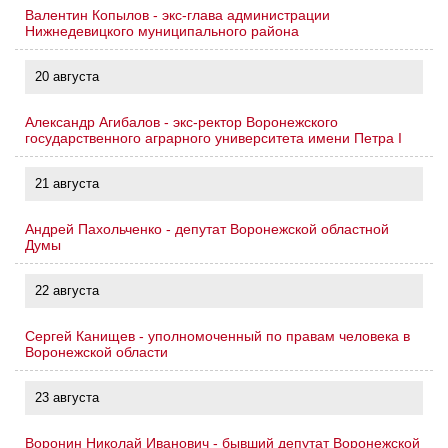
Валентин Копылов - экс-глава администрации
Нижнедевицкого муниципального района
20 августа
Александр Агибалов - экс-ректор Воронежского
государственного аграрного университета имени Петра I
21 августа
Андрей Пахольченко - депутат Воронежской областной
Думы
22 августа
Сергей Канищев - уполномоченный по правам человека в
Воронежской области
23 августа
Воронин Николай Иванович - бывший депутат Воронежской