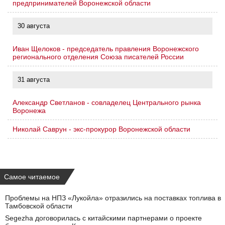
предпринимателей Воронежской области
30 августа
Иван Щелоков - председатель правления Воронежского
регионального отделения Союза писателей России
31 августа
Александр Светланов - совладелец Центрального рынка
Воронежа
Николай Саврун - экс-прокурор Воронежской области
Самое читаемое
Проблемы на НПЗ «Лукойла» отразились на поставках топлива в
Тамбовской области
Segezha договорилась с китайскими партнерами о проекте