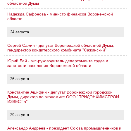
областной Думы
Надежда Сафонова - министр финансов Воронежской
области
24 августа
Сергей Сажин - депутат Воронежской областной Думы,
гендиректор кондитерского комбината "Сажинский"
Юрий Бай - экс-руководитель департамента труда и
занятости населения Воронежской области
26 августа
Константин Ашифин - депутат Воронежской городской
Думы, директор по экономике ООО "ПРИДОНХИМСТРОЙ
ИЗВЕСТЬ"
29 августа
Александр Андреев - президент Союза промышленников и