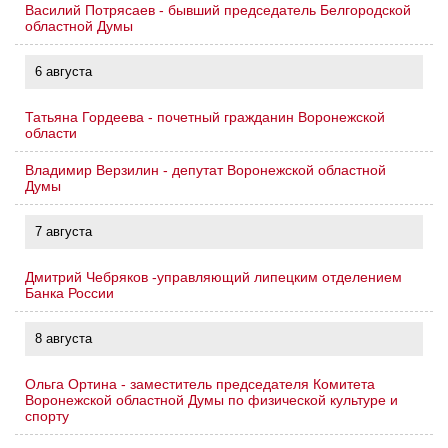
Василий Потрясаев - бывший председатель Белгородской
областной Думы
6 августа
Татьяна Гордеева - почетный гражданин Воронежской
области
Владимир Верзилин - депутат Воронежской областной
Думы
7 августа
Дмитрий Чебряков -управляющий липецким отделением
Банка России
8 августа
Ольга Ортина - заместитель председателя Комитета
Воронежской областной Думы по физической культуре и
спорту