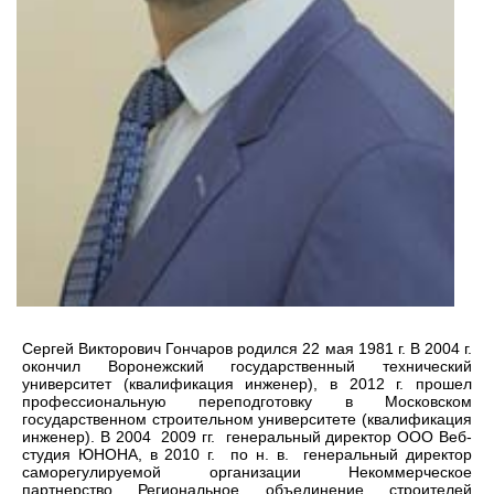
Сергей Викторович Гончаров родился 22 мая 1981 г. В 2004 г.
окончил Воронежский государственный технический
университет (квалификация инженер), в 2012 г. прошел
профессиональную переподготовку в Московском
государственном строительном университете (квалификация
инженер). В 2004 2009 гг. генеральный директор ООО Веб-
студия ЮНОНА, в 2010 г. по н. в. генеральный директор
саморегулируемой организации Некоммерческое
партнерство Региональное объединение строителей