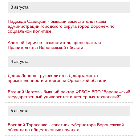
3 августа
Надежда Савицкая - бывший заместитель главы
администрации городского округа город Воронеж по
социальной политике
Алексей Гиричев - заместитель председателя
Правительства Воронежской области
4 августа
Денис Леонов - руководитель Департамента
промышленности и торговли Орловской области
Евгений Чертов - бывший ректор ФГБОУ ВПО "Воронежский
государственный университет инженерных технологий"
5 августа
Василий Тарасенко - советник губернатора Воронежской
области на общественных началах