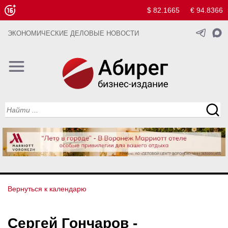
$ 82.1665
€ 94.8366
ЭКОНОМИЧЕСКИЕ ДЕЛОВЫЕ НОВОСТИ
Вернуться к календарю
Сергей Гончаров -