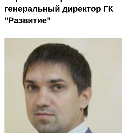
генеральный директор ГК
"Развитие"