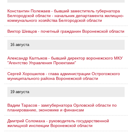
Константин Полежаев - бывший заместитель губернатора
Белгородской области - начальник департамента жилищно-
коммунального хозяйства Белгородской области
Виктор Шевцов - почетный гражданин Воронежской области
16 августа
Александр Калтыков - бывший директор воронежского МКУ
"Агентство Управления Проектами"
Сергей Хорошилов - глава администрации Острогожского
муниципального района Воронежской области
19 августа
Вадим Тарасов - замгубернатора Орловской области по
планированию, экономике и финансам
Дмитрий Соломаха - руководитель государственной
жилищной инспекции Воронежской области