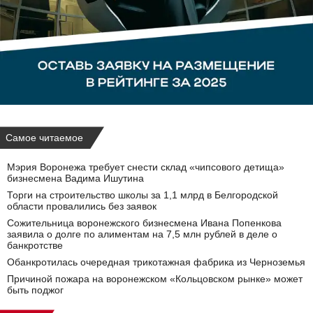
Самое читаемое
Мэрия Воронежа требует снести склад «чипсового детища»
бизнесмена Вадима Ишутина
Торги на строительство школы за 1,1 млрд в Белгородской
области провалились без заявок
Сожительница воронежского бизнесмена Ивана Попенкова
заявила о долге по алиментам на 7,5 млн рублей в деле о
банкротстве
Обанкротилась очередная трикотажная фабрика из Черноземья
Причиной пожара на воронежском «Кольцовском рынке» может
быть поджог