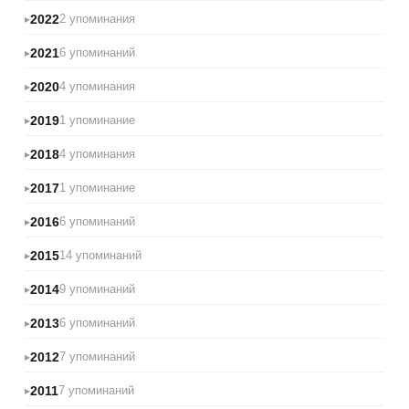
2022
2 упоминания
2021
6 упоминаний
2020
4 упоминания
2019
1 упоминание
2018
4 упоминания
2017
1 упоминание
2016
6 упоминаний
2015
14 упоминаний
2014
9 упоминаний
2013
6 упоминаний
2012
7 упоминаний
2011
7 упоминаний