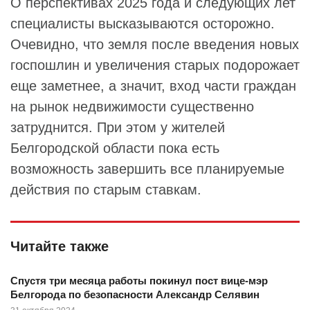
О перспективах 2025 года и следующих лет
специалисты высказываются осторожно.
Очевидно, что земля после введения новых
госпошлин и увеличения старых подорожает
еще заметнее, а значит, вход части граждан
на рынок недвижимости существенно
затруднится. При этом у жителей
Белгородской области пока есть
возможность завершить все планируемые
действия по старым ставкам.
Читайте также
Спустя три месяца работы покинул пост вице-мэр
Белгорода по безопасности Александр Селявин