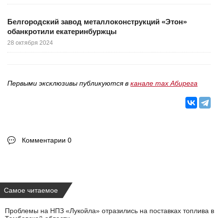
Белгородский завод металлоконструкций «Этон»
обанкротили екатеринбуржцы
28 октября 2024
Первыми эксклюзивы публикуются в
канале max Абирега
Комментарии 0
Самое читаемое
Проблемы на НПЗ «Лукойла» отразились на поставках топлива в