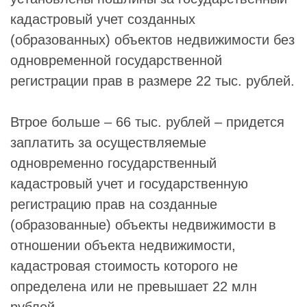
кадастровый учет созданных
(образованных) объектов недвижимости без
одновременной государственной
регистрации прав в размере 22 тыс. рублей.
Втрое больше – 66 тыс. рублей – придется
заплатить за осуществляемые
одновременно государственный
кадастровый учет и государственную
регистрацию прав на созданные
(образованные) объекты недвижимости в
отношении объекта недвижимости,
кадастровая стоимость которого не
определена или не превышает 22 млн