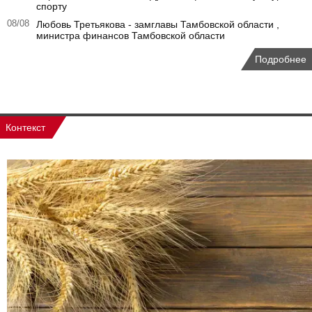
спорту
08/08
Любовь Третьякова - замглавы Тамбовской области ,
министра финансов Тамбовской области
Подробнее
Контекст