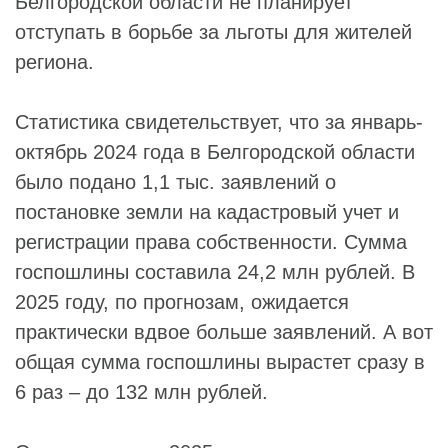
Белгородской области не планирует
отступать в борьбе за льготы для жителей
региона.
Статистика свидетельствует, что за январь-
октябрь 2024 года в Белгородской области
было подано 1,1 тыс. заявлений о
постановке земли на кадастровый учет и
регистрации права собственности. Сумма
госпошлины составила 24,2 млн рублей. В
2025 году, по прогнозам, ожидается
практически вдвое больше заявлений. А вот
общая сумма госпошлины вырастет сразу в
6 раз – до 132 млн рублей.