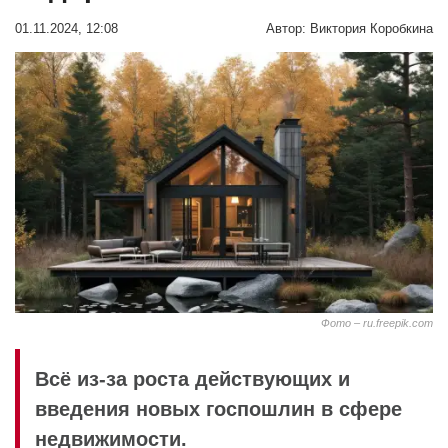
01.11.2024, 12:08
Автор:
Виктория Коробкина
Фото – ru.freepik.com
Всё из-за роста действующих и
введения новых госпошлин в сфере
недвижимости.