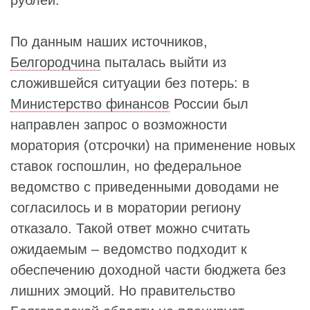
рублей.
По данным наших источников,
Белгородчина
пыталась выйти из
сложившейся ситуации без потерь: в
Министерство финансов
России был
направлен запрос о возможности
моратория (отсрочки) на применение новых
ставок госпошлин, но федеральное
ведомство с приведенными доводами не
согласилось и в моратории региону
отказало. Такой ответ можно считать
ожидаемым – ведомство подходит к
обеспечению доходной части бюджета без
лишних эмоций. Но правительство