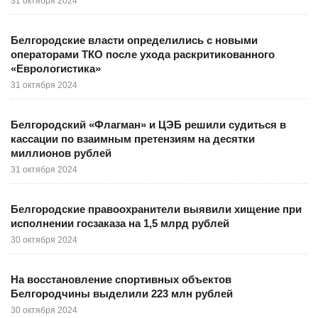
31 октября 2024
Белгородские власти определились с новыми
операторами ТКО после ухода раскритикованного
«Еврологистика»
31 октября 2024
Белгородский «Флагман» и ЦЭБ решили судиться в
кассации по взаимным претензиям на десятки
миллионов рублей
31 октября 2024
Белгородские правоохранители выявили хищение при
исполнении госзаказа на 1,5 млрд рублей
30 октября 2024
На восстановление спортивных объектов
Белгородчины выделили 223 млн рублей
30 октября 2024