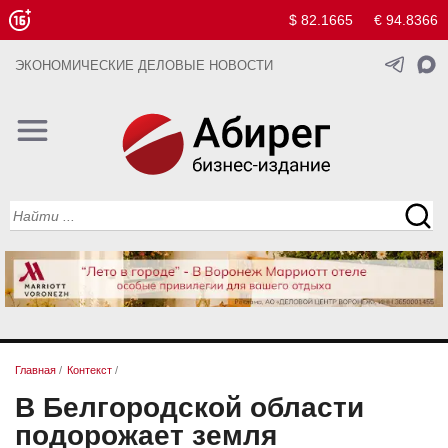
$ 82.1665
€ 94.8366
ЭКОНОМИЧЕСКИЕ ДЕЛОВЫЕ НОВОСТИ
Главная
/
Контекст
/
В Белгородской области
подорожает земля