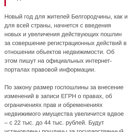
Новый год для жителей Белгородчины, как и
для всей страны, начнется с введения
новых и увеличения действующих пошлин
за совершение регистрационных действий в
отношении объектов недвижимости. Об
этом пишут на официальных интернет-
порталах правовой информации.
По закону размер госпошлины за внесение
изменений в записи ЕГРН о правах, об
ограничениях прав и обременениях
недвижимого имущества увеличится вдвое
– с 22 тыс. до 44 тыс. рублей. Будут
установлены пошлины за государственный