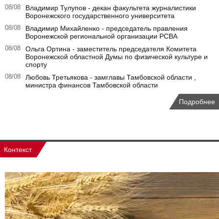
08/08
Владимир Тулупов - декан факультета журналистики
Воронежского государственного университета
08/08
Владимир Михайленко - председатель правления
Воронежской региональной организации РСВА
08/08
Ольга Ортина - заместитель председателя Комитета
Воронежской областной Думы по физической культуре и
спорту
08/08
Любовь Третьякова - замглавы Тамбовской области ,
министра финансов Тамбовской области
Подробнее
Контекст