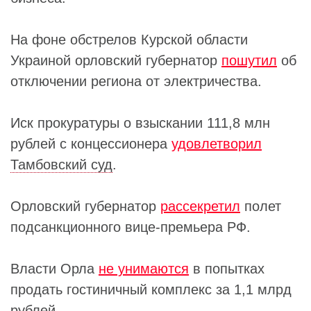
На фоне обстрелов Курской области
Украиной орловский губернатор
пошутил
об
отключении региона от электричества.
Иск прокуратуры о взыскании 111,8 млн
рублей с концессионера
удовлетворил
Тамбовский суд
.
Орловский губернатор
рассекретил
полет
подсанкционного вице-премьера РФ.
Власти Орла
не унимаются
в попытках
продать гостиничный комплекс за 1,1 млрд
рублей.