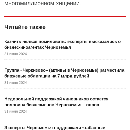
многомиллионном хищении.
Читайте также
Казнить нельзя помиловать: эксперты высказались о
бизнес-иноагентах Черноземья
31 июля 2024
Группа «Черкизово» (активы в Черноземье) разместила
биржевые облигации на 7 млрд рублей
31 июля 2024
Недовольной поддержкой чиновников остается
половина бизнесменов Черноземья – опрос
31 июля 2024
Эксперты Черноземья поддержали «табачные