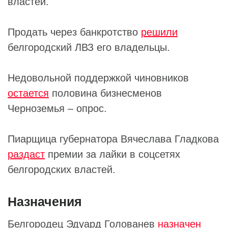
властей.
Продать через банкротство
решили
белгородский ЛВЗ его владельцы.
Недовольной поддержкой чиновников
остается
половина бизнесменов
Черноземья – опрос.
Пиарщица губернатора Вячеслава Гладкова
раздаст
премии за лайки в соцсетях
белгородских властей.
Назначения
Белгородец Эдуард Голованев
назначен