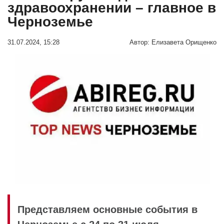
здравоохранении – главное в
Черноземье
31.07.2024, 15:28
Автор:
Елизавета Орищенко
Представляем основные события в