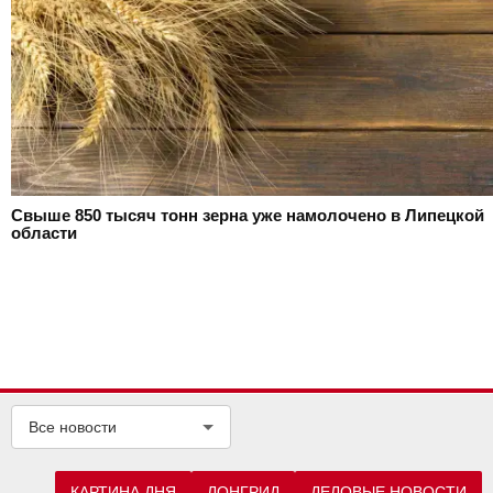
Свыше 850 тысяч тонн зерна уже намолочено в Липецкой
области
Все новости
КАРТИНА ДНЯ
ЛОНГРИД
ДЕЛОВЫЕ НОВОСТИ