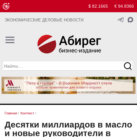
$ 82.1665
€ 94.8366
ЭКОНОМИЧЕСКИЕ ДЕЛОВЫЕ НОВОСТИ
Главная
/
Контекст
/
Десятки миллиардов в масло
и новые руководители в