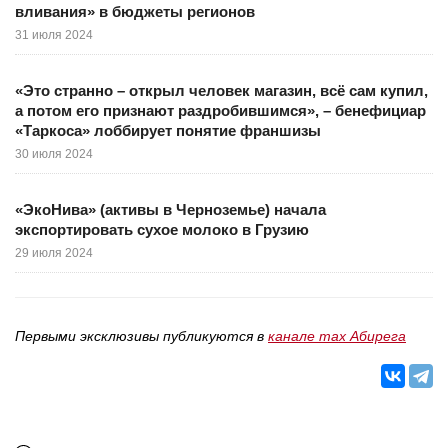
вливания» в бюджеты регионов
31 июля 2024
«Это странно – открыл человек магазин, всё сам купил,
а потом его признают раздробившимся», – бенефициар
«Таркоса» лоббирует понятие франшизы
30 июля 2024
«ЭкоНива» (активы в Черноземье) начала
экспортировать сухое молоко в Грузию
29 июля 2024
Первыми эксклюзивы публикуются в
канале max Абирега