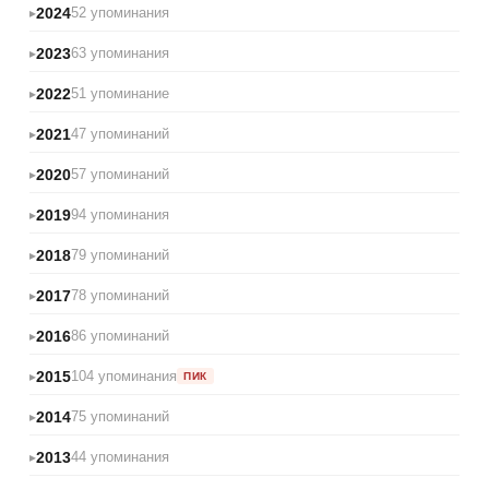
2024
52 упоминания
2023
63 упоминания
2022
51 упоминание
2021
47 упоминаний
2020
57 упоминаний
2019
94 упоминания
2018
79 упоминаний
2017
78 упоминаний
2016
86 упоминаний
2015
104 упоминания
ПИК
2014
75 упоминаний
2013
44 упоминания