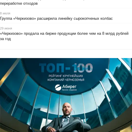
переработке отходов
8 июля
Группа «Черкизово» расширила линейку сырокопченых колбас
29 июня
«Черкизово» продала на бирже продукции более чем на 8 млрд рублей
за год