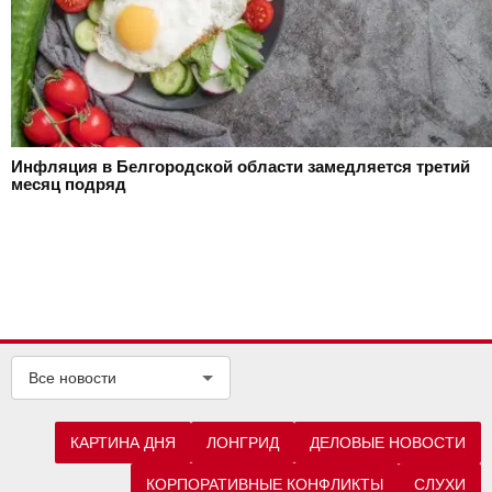
Инфляция в Белгородской области замедляется третий
месяц подряд
Все новости
КАРТИНА ДНЯ
ЛОНГРИД
ДЕЛОВЫЕ НОВОСТИ
КОРПОРАТИВНЫЕ КОНФЛИКТЫ
СЛУХИ