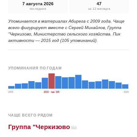
7 августа 2026
47
последнее
за 12 месяцев
Упоминается в материалах Абирега с 2009 года. Чаще
всего фигурирует вместе с Сергей Михайлов, Группа
"Черкизово, Министерство сельского хозяйства. Пик
активности — 2015 год (105 упоминаний).
УПОМИНАНИЯ ПО ГОДАМ
2009
2015 · пик 105
2026
ЧАЩЕ ВСЕГО РЯДОМ
Группа "Черкизово
310