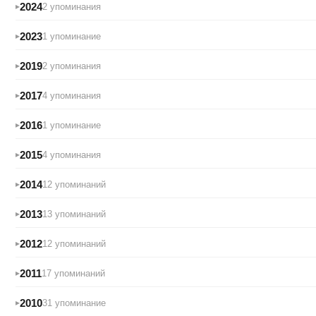
2024
2 упоминания
2023
1 упоминание
2019
2 упоминания
2017
4 упоминания
2016
1 упоминание
2015
4 упоминания
2014
12 упоминаний
2013
13 упоминаний
2012
12 упоминаний
2011
17 упоминаний
2010
31 упоминание