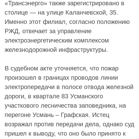
«Трансэнерго» также зарегистрировано в
столице — на улице Каланчевской, 35.
Именно этот филиал, согласно положению
РЖД, отвечает за управление
электроэнергетическим комплексом
железнодорожной инфраструктуры.
В судебном акте уточняется, что пожар
произошел в границах проводов линии
электропередачи в полосе отвода железной
дороги, в квартале 83 Усманского
участкового лесничества заповедника, на
перегоне Усмань – Графская. Истец
возражал против передачи дела, однако суд
пришел к выводу, что оно было принято к