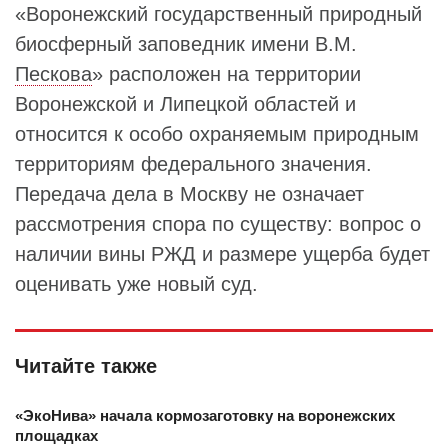
«Воронежский государственный природный
биосферный заповедник имени В.М.
Пескова
» расположен на территории
Воронежской и Липецкой областей и
относится к особо охраняемым природным
территориям федерального значения.
Передача дела в Москву не означает
рассмотрения спора по существу: вопрос о
наличии вины РЖД и размере ущерба будет
оценивать уже новый суд.
Читайте также
«ЭкоНива» начала кормозаготовку на воронежских
площадках