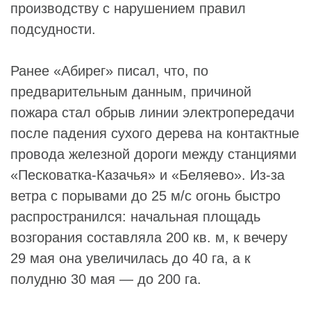
производству с нарушением правил
подсудности.
Ранее «Абирег» писал, что, по
предварительным данным, причиной
пожара стал обрыв линии электропередачи
после падения сухого дерева на контактные
провода железной дороги между станциями
«Песковатка-Казачья» и «Беляево». Из-за
ветра с порывами до 25 м/с огонь быстро
распространился: начальная площадь
возгорания составляла 200 кв. м, к вечеру
29 мая она увеличилась до 40 га, а к
полудню 30 мая — до 200 га.