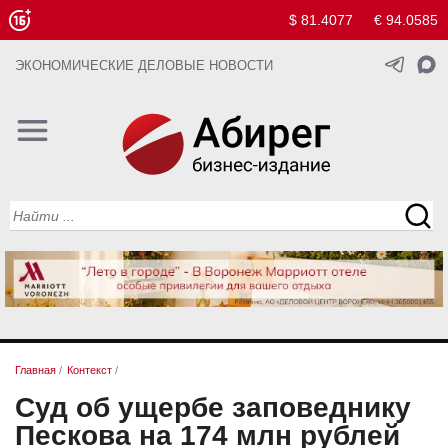
$ 81.4077
€ 94.0585
ЭКОНОМИЧЕСКИЕ ДЕЛОВЫЕ НОВОСТИ
Главная
/
Контекст
/
Суд об ущербе заповеднику
Пескова на 174 млн рублей