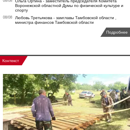
08/08
Ольга Ортина - заместитель председателя Комитета
Воронежской областной Думы по физической культуре и
спорту
08/08
Любовь Третьякова - замглавы Тамбовской области ,
министра финансов Тамбовской области
Подробнее
Контекст