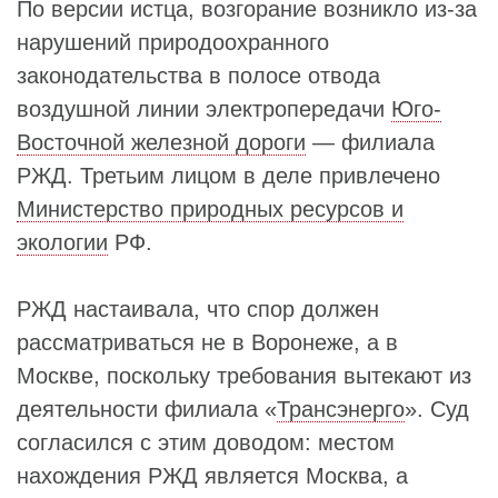
По версии истца, возгорание возникло из-за
нарушений природоохранного
законодательства в полосе отвода
воздушной линии электропередачи
Юго-
Восточной железной дороги
— филиала
РЖД. Третьим лицом в деле привлечено
Министерство природных ресурсов и
экологии
РФ.
РЖД настаивала, что спор должен
рассматриваться не в Воронеже, а в
Москве, поскольку требования вытекают из
деятельности филиала «
Трансэнерго
». Суд
согласился с этим доводом: местом
нахождения РЖД является Москва, а