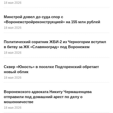
18 мая 2026
Минстрой довел до суда спор с
«Воронежстройреконструкцией» на 155 млн рублей
18 мая 2026
Политический соратник ЖБИ-2 из Черногории вступил
в битву за ЖК «Славяноград» под Воронежем
18 мая 2026
Сквер «Юность» в поселке Подгоренский обретает
новый облик
18 мая 2026
Воронежского адвоката Никиту Чермашенцева
отправили под домашний арест по делу о
мошенничестве
18 мая 2026