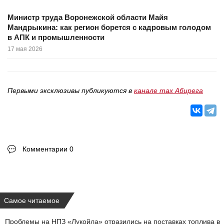
Министр труда Воронежской области Майя
Мандрыкина: как регион борется с кадровым голодом
в АПК и промышленности
17 мая 2026
Первыми эксклюзивы публикуются в
канале max Абирега
Комментарии 0
Самое читаемое
Проблемы на НПЗ «Лукойла» отразились на поставках топлива в