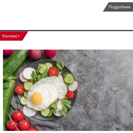
Подробнее
Контекст