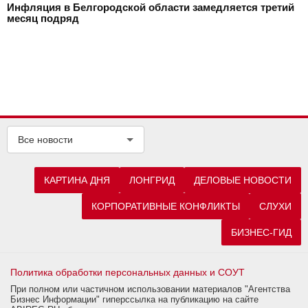
Инфляция в Белгородской области замедляется третий
месяц подряд
Все новости
КАРТИНА ДНЯ
ЛОНГРИД
ДЕЛОВЫЕ НОВОСТИ
КОРПОРАТИВНЫЕ КОНФЛИКТЫ
СЛУХИ
БИЗНЕС-ГИД
Политика обработки персональных данных и СОУТ
При полном или частичном использовании материалов "Агентства
Бизнес Информации" гиперссылка на публикацию на сайте