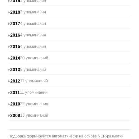
2019
3 упоминания
2018
2 упоминания
2017
4 упоминания
2016
4 упоминания
2015
4 упоминания
2014
20 упоминаний
2013
9 упоминаний
2012
11 упоминаний
2011
11 упоминаний
2010
22 упоминания
2009
13 упоминаний
Подборка формируется автоматически на основе NER-разметки