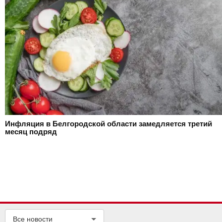
Инфляция в Белгородской области замедляется третий
месяц подряд
Все новости