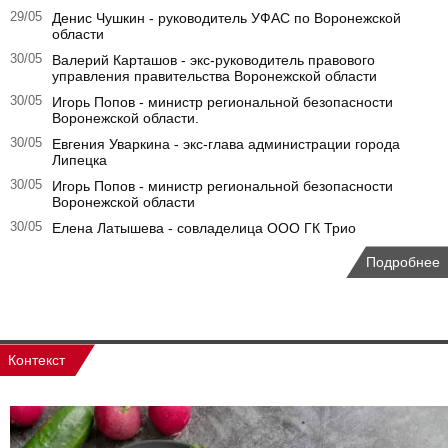
29/05
Денис Чушкин - руководитель УФАС по Воронежской
области
30/05
Валерий Карташов - экс-руководитель правового
управления правительства Воронежской области
30/05
Игорь Попов - министр региональной безопасности
Воронежской области.
30/05
Евгения Уваркина - экс-глава администрации города
Липецка
30/05
Игорь Попов - министр региональной безопасности
Воронежской области
30/05
Елена Латышева - совладелица ООО ГК Трио
Подробнее
Контекст