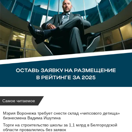
Самое читаемое
Мэрия Воронежа требует снести склад «чипсового детища»
бизнесмена Вадима Ишутина
Торги на строительство школы за 1,1 млрд в Белгородской
области провалились без заявок