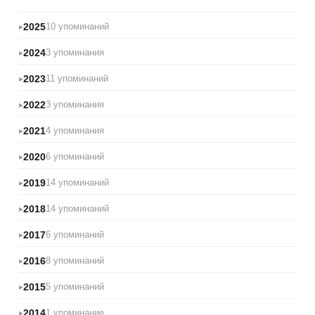
2025
10 упоминаний
2024
3 упоминания
2023
11 упоминаний
2022
3 упоминания
2021
4 упоминания
2020
6 упоминаний
2019
14 упоминаний
2018
14 упоминаний
2017
6 упоминаний
2016
8 упоминаний
2015
5 упоминаний
2014
1 упоминание