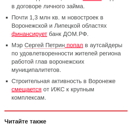
в договоре личного займа.
Почти 1,3 млн кв. м новостроек в
Воронежской и Липецкой областях
финансирует
банк ДОМ.РФ.
Мэр
Сергей Петрин
попал
в аутсайдеры
по удовлетворенности жителей региона
работой глав воронежских
муниципалитетов.
Строительная активность в Воронеже
смещается
от ИЖС к крупным
комплексам.
Читайте также