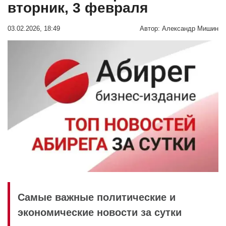
вторник, 3 февраля
03.02.2026, 18:49
Автор:
Александр Мишин
Самые важные политические и
экономические новости за сутки