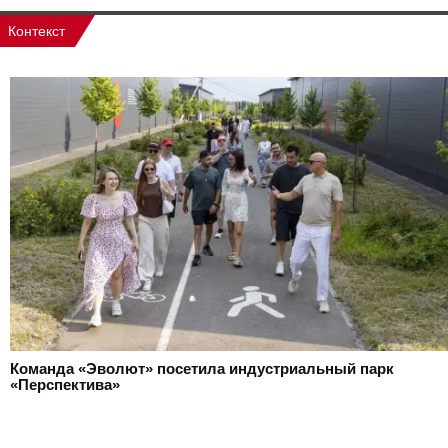
Контекст
Команда «Эволют» посетила индустриальный парк
«Перспектива»