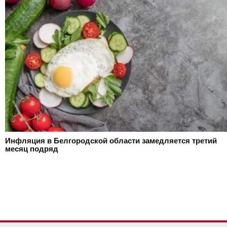
Инфляция в Белгородской области замедляется третий
месяц подряд