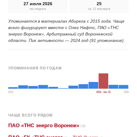
27 июля 2026
25
последнее
за 12 месяцев
Упоминается в материалах Абирега с 2015 года. Чаще
всего фигурирует вместе с Олег Нафтс, ПАО «ТНС
энерго Воронеж», Арбитражный суд Воронежской
области. Пик активности — 2024 год (91 упоминание).
УПОМИНАНИЯ ПО ГОДАМ
2015
2024 · пик 91
2026
ЧАЩЕ ВСЕГО РЯДОМ
ПАО «ТНС энерго Воронеж»
135