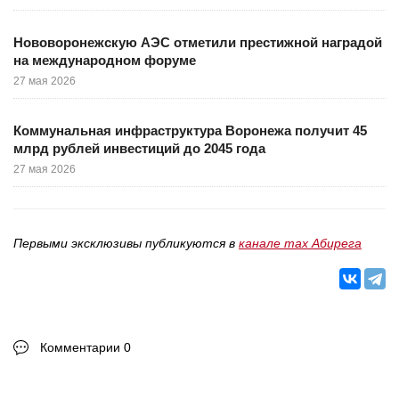
Нововоронежскую АЭС отметили престижной наградой
на международном форуме
27 мая 2026
Коммунальная инфраструктура Воронежа получит 45
млрд рублей инвестиций до 2045 года
27 мая 2026
Первыми эксклюзивы публикуются в
канале max Абирега
Комментарии 0