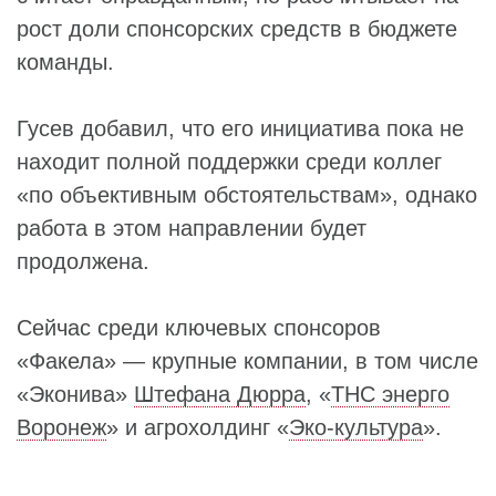
рост доли спонсорских средств в бюджете
команды.
Гусев добавил, что его инициатива пока не
находит полной поддержки среди коллег
«по объективным обстоятельствам», однако
работа в этом направлении будет
продолжена.
Сейчас среди ключевых спонсоров
«Факела» — крупные компании, в том числе
«Эконива»
Штефана Дюрра
, «
ТНС энерго
Воронеж
» и агрохолдинг «
Эко-культура
».