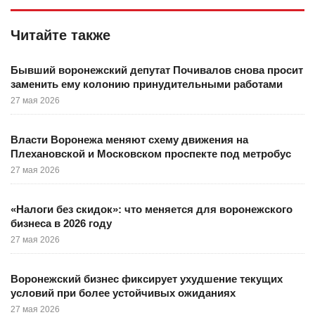
Читайте также
Бывший воронежский депутат Почивалов снова просит
заменить ему колонию принудительными работами
27 мая 2026
Власти Воронежа меняют схему движения на
Плехановской и Московском проспекте под метробус
27 мая 2026
«Налоги без скидок»: что меняется для воронежского
бизнеса в 2026 году
27 мая 2026
Воронежский бизнес фиксирует ухудшение текущих
условий при более устойчивых ожиданиях
27 мая 2026