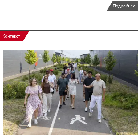
Подробнее
Контекст