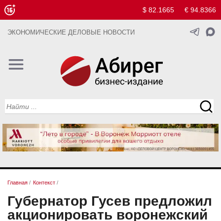
$ 82.1665
€ 94.8366
ЭКОНОМИЧЕСКИЕ ДЕЛОВЫЕ НОВОСТИ
Главная
/
Контекст
/
Губернатор Гусев предложил
акционировать воронежский