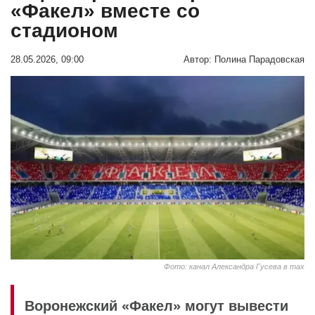
«Факел» вместе со
стадионом
28.05.2026, 09:00
Автор:
Полина Парадовская
Фото: канал Александра Гусева в max
Воронежский «Факел» могут вывести