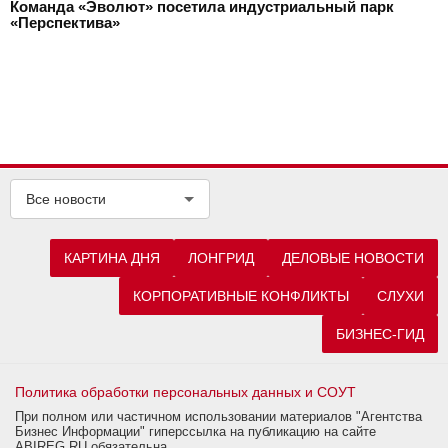
Команда «Эволют» посетила индустриальный парк
«Перспектива»
Все новости
КАРТИНА ДНЯ
ЛОНГРИД
ДЕЛОВЫЕ НОВОСТИ
КОРПОРАТИВНЫЕ КОНФЛИКТЫ
СЛУХИ
БИЗНЕС-ГИД
Политика обработки персональных данных и СОУТ
При полном или частичном использовании материалов "Агентства
Бизнес Информации" гиперссылка на публикацию на сайте
ABIREG.RU обязательна