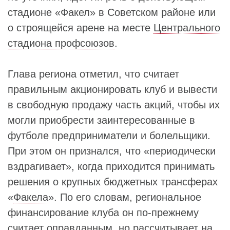
стадионе «Факел» в Советском районе или
о строящейся арене на месте
Центрального
стадиона профсоюзов
.
Глава региона отметил, что считает
правильным акционировать клуб и вывести
в свободную продажу часть акций, чтобы их
могли приобрести заинтересованные в
футболе предприниматели и болельщики.
При этом он признался, что «периодически
вздрагивает», когда приходится принимать
решения о крупных бюджетных трансферах
«
Факела
». По его словам, региональное
финансирование клуба он по-прежнему
считает оправданным, но рассчитывает на