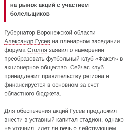
на рынок акций с участием
болельщиков
Губернатор Воронежской области
Александр Гусев
на пленарном заседании
форума
Столля
заявил о намерении
преобразовать футбольный клуб «
Факел
» в
акционерное общество. Сейчас клуб
принадлежит правительству региона и
финансируется в основном за счет
областного бюджета.
Для обеспечения акций
Гусев
предложил
внести в уставный капитал стадион, однако
не уточнил, идет ли речь о действующем