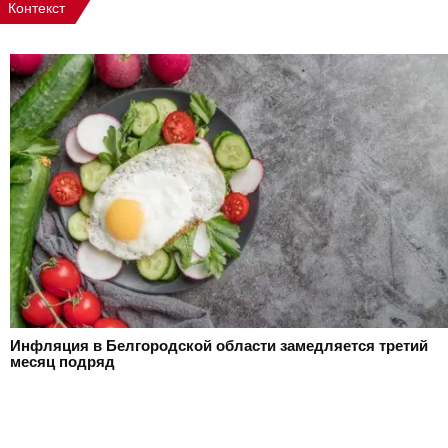
Контекст
Инфляция в Белгородской области замедляется третий
месяц подряд