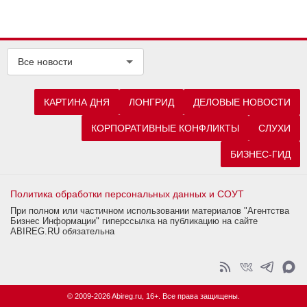
Все новости
КАРТИНА ДНЯ
ЛОНГРИД
ДЕЛОВЫЕ НОВОСТИ
КОРПОРАТИВНЫЕ КОНФЛИКТЫ
СЛУХИ
БИЗНЕС-ГИД
Политика обработки персональных данных и СОУТ
При полном или частичном использовании материалов "Агентства
Бизнес Информации" гиперссылка на публикацию на сайте
ABIREG.RU обязательна
© 2009-2026 Abireg.ru, 16+. Все права защищены.