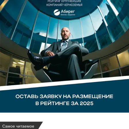
Самое читаемое