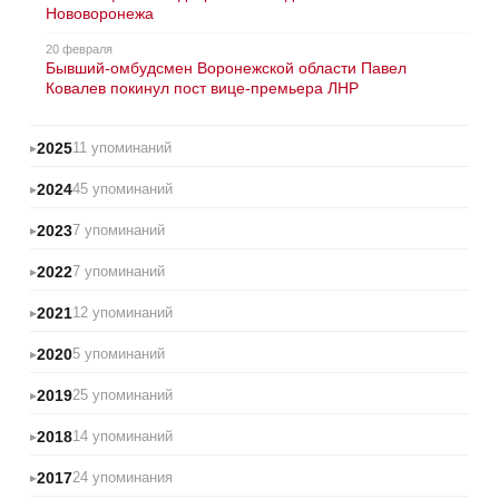
Нововоронежа
20 февраля
Бывший-омбудсмен Воронежской области Павел
Ковалев покинул пост вице-премьера ЛНР
2025
11 упоминаний
2024
45 упоминаний
2023
7 упоминаний
2022
7 упоминаний
2021
12 упоминаний
2020
5 упоминаний
2019
25 упоминаний
2018
14 упоминаний
2017
24 упоминания