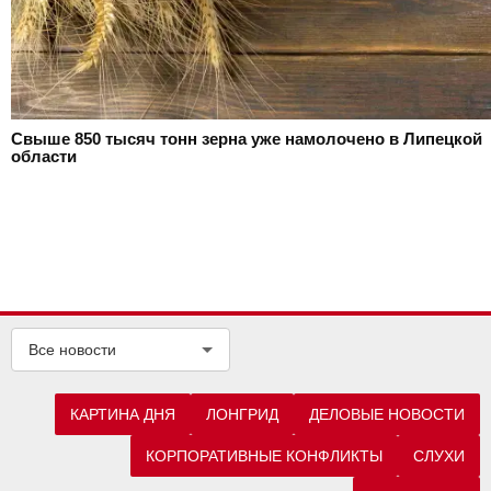
Свыше 850 тысяч тонн зерна уже намолочено в Липецкой
области
Все новости
КАРТИНА ДНЯ
ЛОНГРИД
ДЕЛОВЫЕ НОВОСТИ
КОРПОРАТИВНЫЕ КОНФЛИКТЫ
СЛУХИ