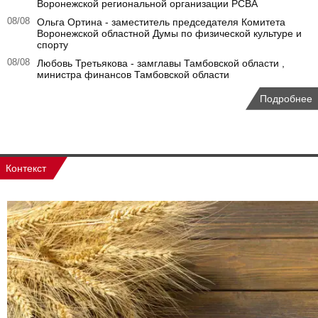
Воронежской региональной организации РСВА
08/08
Ольга Ортина - заместитель председателя Комитета
Воронежской областной Думы по физической культуре и
спорту
08/08
Любовь Третьякова - замглавы Тамбовской области ,
министра финансов Тамбовской области
Подробнее
Контекст