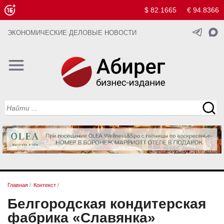
$ 82.1665
€ 94.8366
ЭКОНОМИЧЕСКИЕ ДЕЛОВЫЕ НОВОСТИ
Главная
/
Контекст
/
Белгородская кондитерская
фабрика «Славянка»