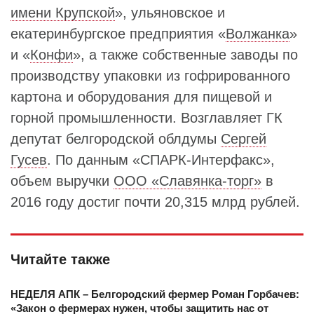
имени Крупской
», ульяновское и
екатеринбургское предприятия «
Волжанка
»
и «
Конфи
», а также собственные заводы по
производству упаковки из гофрированного
картона и оборудования для пищевой и
горной промышленности. Возглавляет ГК
депутат белгородской облдумы
Сергей
Гусев
. По данным «СПАРК-Интерфакс»,
объем выручки
ООО «Славянка-торг»
в
2016 году достиг почти 20,315 млрд рублей.
Читайте также
НЕДЕЛЯ АПК – Белгородский фермер Роман Горбачев:
«Закон о фермерах нужен, чтобы защитить нас от