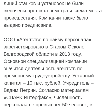
линий станков и установок не были
включены протокол осмотра и схема места
происшествия. Компании также было
выдано предписание.
ООО «Агентство по найму персонала»
зарегистрировано в Старом Осколе
Белгородской области в 2013 году.
Основной специализацией компании
значится деятельность агентств по
временному трудоустройству. Уставный
капитал – 10 тыс. рублей. Учредитель –
Вадим Петрин
. Согласно материалам
«СПАРК-Интерфакс», численность
персонала не превышает 50 человек, в