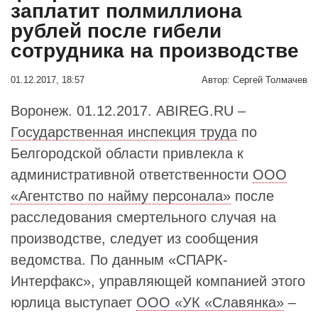
заплатит полмиллиона
рублей после гибели
сотрудника на производстве
01.12.2017, 18:57
Автор:
Сергей Толмачев
Воронеж. 01.12.2017. ABIREG.RU –
Государственная инспекция труда
по
Белгородской области привлекла к
административной ответственности
ООО
«Агентство по найму персонала»
после
расследования смертельного случая на
производстве, следует из сообщения
ведомства. По данным «СПАРК-
Интерфакс», управляющей компанией этого
юрлица выступает
ООО «УК «Славянка»
–