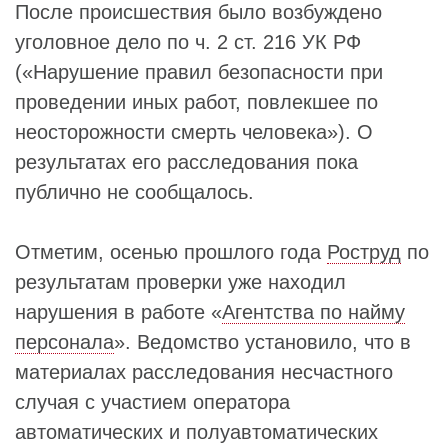
После происшествия было возбуждено
уголовное дело по ч. 2 ст. 216 УК РФ
(«Нарушение правил безопасности при
проведении иных работ, повлекшее по
неосторожности смерть человека»). О
результатах его расследования пока
публично не сообщалось.
Отметим, осенью прошлого года
Роструд
по
результатам проверки уже находил
нарушения в работе «
Агентства по найму
персонала
». Ведомство установило, что в
материалах расследования несчастного
случая с участием оператора
автоматических и полуавтоматических