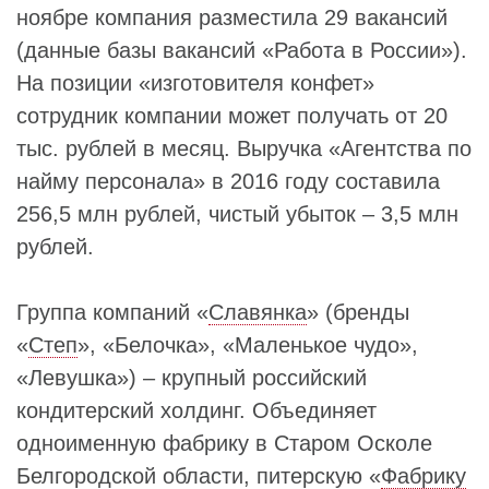
ноябре компания разместила 29 вакансий
(данные базы вакансий «Работа в России»).
На позиции «изготовителя конфет»
сотрудник компании может получать от 20
тыс. рублей в месяц. Выручка «Агентства по
найму персонала» в 2016 году составила
256,5 млн рублей, чистый убыток – 3,5 млн
рублей.
Группа компаний «
Славянка
» (бренды
«
Степ
», «Белочка», «Маленькое чудо»,
«Левушка») – крупный российский
кондитерский холдинг. Объединяет
одноименную фабрику в Старом Осколе
Белгородской области, питерскую «
Фабрику