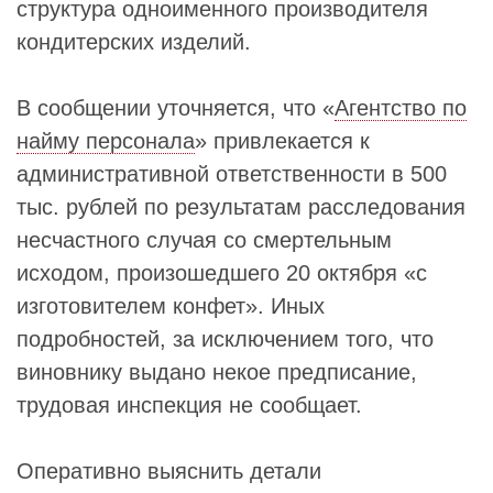
структура одноименного производителя
кондитерских изделий.
В сообщении уточняется, что «
Агентство по
найму персонала
» привлекается к
административной ответственности в 500
тыс. рублей по результатам расследования
несчастного случая со смертельным
исходом, произошедшего 20 октября «с
изготовителем конфет». Иных
подробностей, за исключением того, что
виновнику выдано некое предписание,
трудовая инспекция не сообщает.
Оперативно выяснить детали