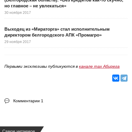
но главное – не увлекаться»
30 ноября 2017
Выходец из «Мираторга» стал исполнительным
директором белгородского АПК «Промагро»
29 ноября 2017
Первыми эксклюзивы публикуются в
канале max Абирега
Комментарии 1
Самое читаемое