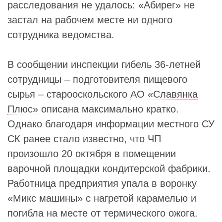
расследования не удалось: «Абирег» не
застал на рабочем месте ни одного
сотрудника ведомства.
В сообщении инспекции гибель 36-летней
сотрудницы
–
подготовителя пищевого
сырья – старооскольского
АО «Славянка
Плюс»
описана максимально кратко.
Однако благодаря информации местного СУ
СК ранее стало известно, что ЧП
произошло 20 октября в помещении
варочной площадки кондитерской фабрики.
Работница предприятия упала в воронку
«Микс машины» с нагретой карамелью и
погибла на месте от термического ожога.