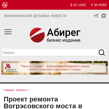
$ 82.1665
€ 94.8366
ЭКОНОМИЧЕСКИЕ ДЕЛОВЫЕ НОВОСТИ
Главная
/
Контекст
/
Проект ремонта
Вогрэсовского моста в