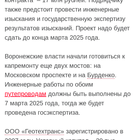
также предстоит провести инженерные
изыскания и государственную экспертизу
результатов изысканий. Проект надо будет
сдать до конца марта 2025 года.
Воронежские власти начали готовиться к
капремонту еще двух мостов: на
Московском проспекте и на
Бурденко
.
Инженерные работы по обоим
путепроводам
должны быть выполнены до
7 марта 2025 года, тогда же будет
проведена госэкспертиза.
ООО «Геотехтранс»
зарегистрировано в