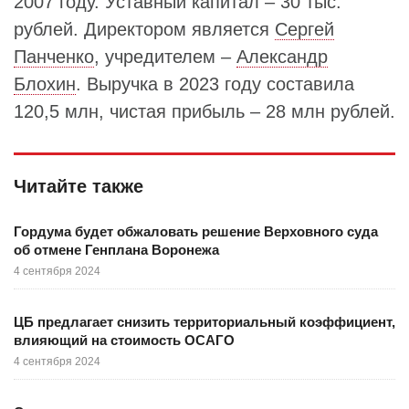
2007 году. Уставный капитал – 30 тыс.
рублей. Директором является
Сергей
Панченко
, учредителем –
Александр
Блохин
. Выручка в 2023 году составила
120,5 млн, чистая прибыль – 28 млн рублей.
Читайте также
Гордума будет обжаловать решение Верховного суда
об отмене Генплана Воронежа
4 сентября 2024
ЦБ предлагает снизить территориальный коэффициент,
влияющий на стоимость ОСАГО
4 сентября 2024