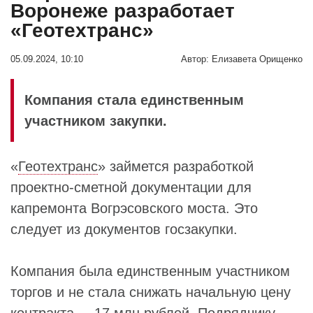
Воронеже разработает
«Геотехтранс»
05.09.2024, 10:10
Автор:
Елизавета Орищенко
Компания стала единственным
участником закупки.
«
Геотехтранс
» займется разработкой
проектно-сметной документации для
капремонта Вогрэсовского моста. Это
следует из документов госзакупки.
Компания была единственным участником
торгов и не стала снижать начальную цену
контракта – 17 млн рублей. Подрядчику