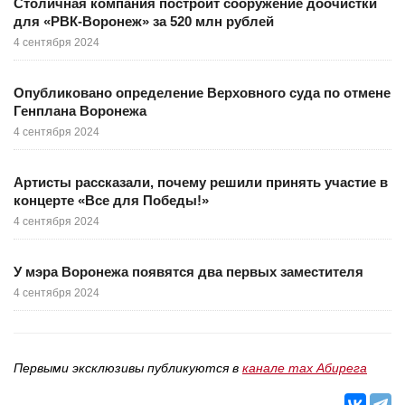
Столичная компания построит сооружение доочистки
для «РВК-Воронеж» за 520 млн рублей
4 сентября 2024
Опубликовано определение Верховного суда по отмене
Генплана Воронежа
4 сентября 2024
Артисты рассказали, почему решили принять участие в
концерте «Все для Победы!»
4 сентября 2024
У мэра Воронежа появятся два первых заместителя
4 сентября 2024
Первыми эксклюзивы публикуются в
канале max Абирега