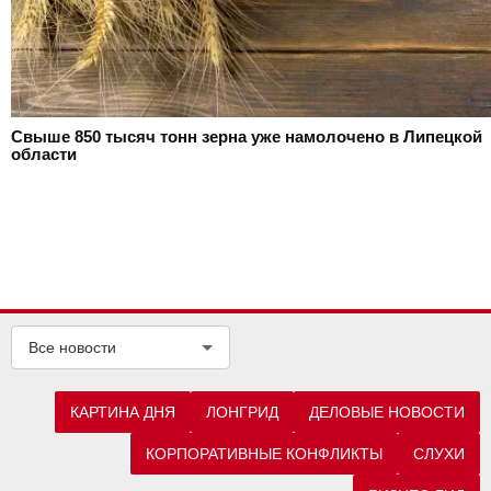
Свыше 850 тысяч тонн зерна уже намолочено в Липецкой
области
Все новости
КАРТИНА ДНЯ
ЛОНГРИД
ДЕЛОВЫЕ НОВОСТИ
КОРПОРАТИВНЫЕ КОНФЛИКТЫ
СЛУХИ