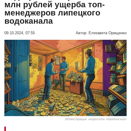
млн рублей ущерба топ-
менеджеров липецкого
водоканала
09.10.2024, 07:55
Автор:
Елизавета Орищенко
Иллюстрация: нейросеть «Кандинский»