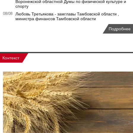
Воронежской областной Думы по физической культуре и
спорту
08/08
Любовь Третьякова - замглавы Тамбовской области ,
министра финансов Тамбовской области
Подробнее
Контекст