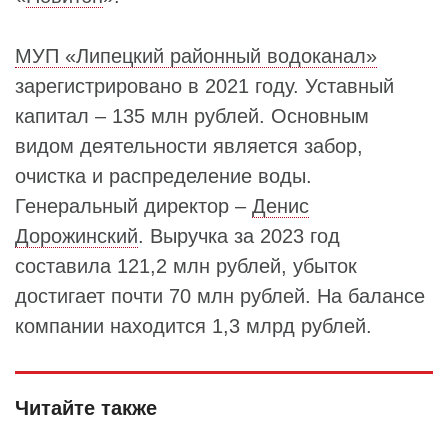
МУП «Липецкий районный водоканал»
зарегистрировано в 2021 году. Уставный
капитал – 135 млн рублей. Основным
видом деятельности является забор,
очистка и распределение воды.
Генеральный директор –
Денис
Дорожинский
. Выручка за 2023 год
составила 121,2 млн рублей, убыток
достигает почти 70 млн рублей. На балансе
компании находится 1,3 млрд рублей.
Читайте также