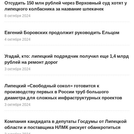
Отсудить 150 млн рублей через Верховный суд хотят у
липецкого колбасника за название шпекачек
8 октября 2024
Евгений Боровских продолжит руководить Ельцом
4 октября 2024
Угадай, кто: липецкий подрядчик получил еще 1,4 млрд
рублей на ремонт дорог
3 октября 2024
Липецкий «Свободный сокол» готовится к
производству первых в России труб большого
диаметра для сложных инфраструктурных проектов
3 октября 2024
Компания кандидата в депутаты Госдумы от Липецкой
области и поставщика НЛМК рискует обанкротиться