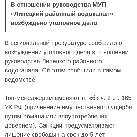
В отношении руководства МУП
«Липецкий районный водоканал»
возбуждено уголовное дело.
В региональной прокуратуре сообщили о
возбуждении уголовного дела в отношении
руководства
Липецкого районного
водоканала
. Об этом сообщили в самом
ведомстве.
Топ-менеджерам вменяют п. «б» ч. 2 ст. 165
УК РФ (причинение имущественного ущерба
путем обмана или злоупотребления
доверием). Санкции предусматривают
лишение свободы на срок до 5 лет.