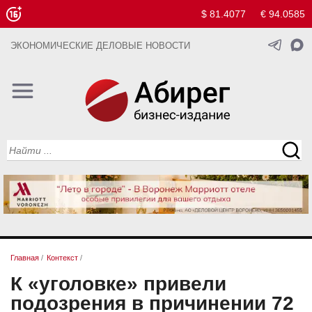
$ 81.4077
€ 94.0585
ЭКОНОМИЧЕСКИЕ ДЕЛОВЫЕ НОВОСТИ
Главная
/
Контекст
/
К «уголовке» привели
подозрения в причинении 72