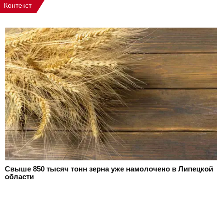
Контекст
Свыше 850 тысяч тонн зерна уже намолочено в Липецкой
области