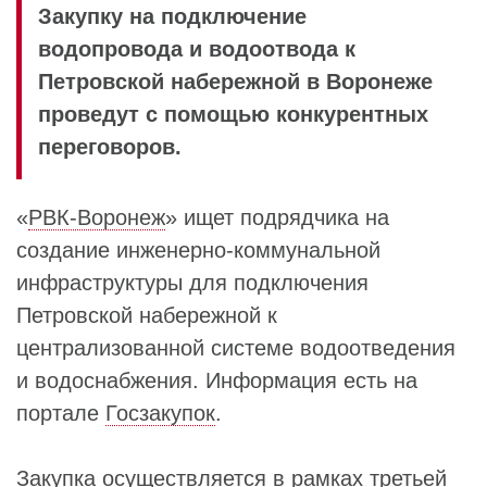
Закупку на подключение
водопровода и водоотвода к
Петровской набережной в Воронеже
проведут с помощью конкурентных
переговоров.
«
РВК-Воронеж
» ищет подрядчика на
создание инженерно-коммунальной
инфраструктуры для подключения
Петровской набережной к
централизованной системе водоотведения
и водоснабжения. Информация есть на
портале
Госзакупок
.
Закупка осуществляется в рамках третьей