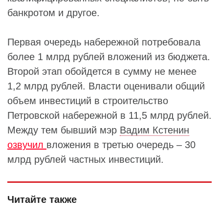
банкротом и другое.
Первая очередь набережной потребовала
более 1 млрд рублей вложений из бюджета.
Второй этап обойдется в сумму не менее
1,2 млрд рублей. Власти оценивали общий
объем инвестиций в строительство
Петровской набережной в 11,5 млрд рублей.
Между тем бывший мэр
Вадим Кстенин
озвучил
вложения в третью очередь – 30
млрд рублей частных инвестиций.
Читайте также