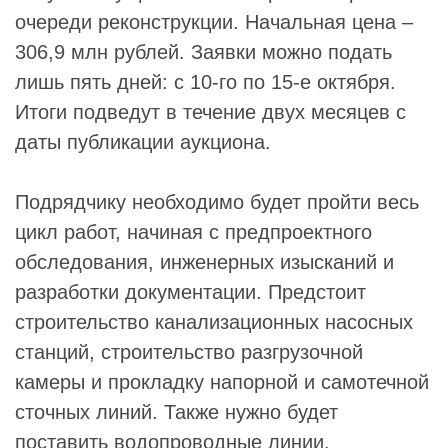
очереди реконструкции. Начальная цена –
306,9 млн рублей. Заявки можно подать
лишь пять дней: с 10-го по 15-е октября.
Итоги подведут в течение двух месяцев с
даты публикации аукциона.
Подрядчику необходимо будет пройти весь
цикл работ, начиная с предпроектного
обследования, инженерных изысканий и
разработки документации. Предстоит
строительство канализационных насосных
станций, строительство разгрузочной
камеры и прокладку напорной и самотечной
сточных линий. Также нужно будет
поставить водопроводные линии.