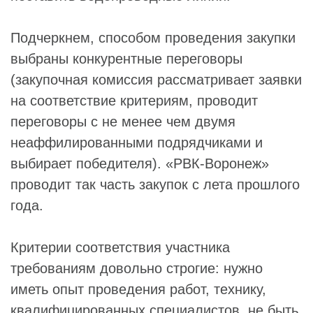
Подчеркнем, способом проведения закупки
выбраны конкурентные переговоры
(закупочная комиссия рассматривает заявки
на соответствие критериям, проводит
переговоры с не менее чем двумя
неаффилированными подрядчиками и
выбирает победителя). «РВК-Воронеж»
проводит так часть закупок с лета прошлого
года.
Критерии соответствия участника
требованиям довольно строгие: нужно
иметь опыт проведения работ, технику,
квалифицированных специалистов, не быть