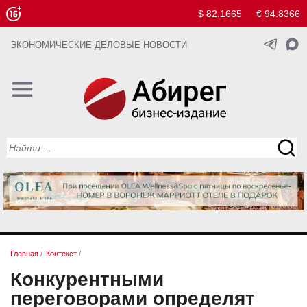
$ 82.1665
€ 94.8366
ЭКОНОМИЧЕСКИЕ ДЕЛОВЫЕ НОВОСТИ
Главная
/
Контекст
/
Конкурентными
переговорами определят