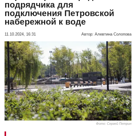
подрядчика для
подключения Петровской
набережной к воде
11.10.2024, 16:31
Автор:
Алевтина Солопова
Фото: Сергей Петрин