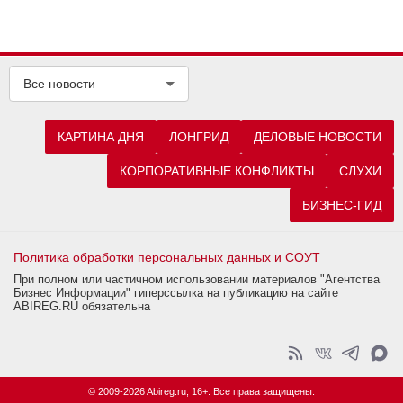
Все новости
КАРТИНА ДНЯ
ЛОНГРИД
ДЕЛОВЫЕ НОВОСТИ
КОРПОРАТИВНЫЕ КОНФЛИКТЫ
СЛУХИ
БИЗНЕС-ГИД
Политика обработки персональных данных и СОУТ
При полном или частичном использовании материалов "Агентства
Бизнес Информации" гиперссылка на публикацию на сайте
ABIREG.RU обязательна
© 2009-2026 Abireg.ru, 16+. Все права защищены.