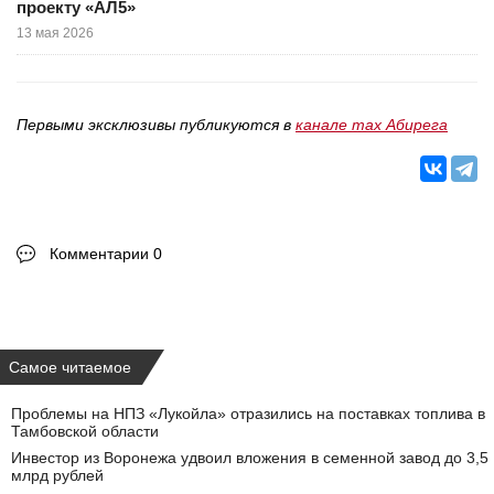
проекту «АЛ5»
13 мая 2026
Первыми эксклюзивы публикуются в
канале max Абирега
Комментарии 0
Самое читаемое
Проблемы на НПЗ «Лукойла» отразились на поставках топлива в
Тамбовской области
Инвестор из Воронежа удвоил вложения в семенной завод до 3,5
млрд рублей