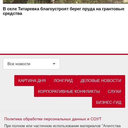
В селе Титаревка благоустроят берег пруда на грантовые
средства
Все новости
КАРТИНА ДНЯ
ЛОНГРИД
ДЕЛОВЫЕ НОВОСТИ
КОРПОРАТИВНЫЕ КОНФЛИКТЫ
СЛУХИ
БИЗНЕС-ГИД
Политика обработки персональных данных и СОУТ
При полном или частичном использовании материалов "Агентства