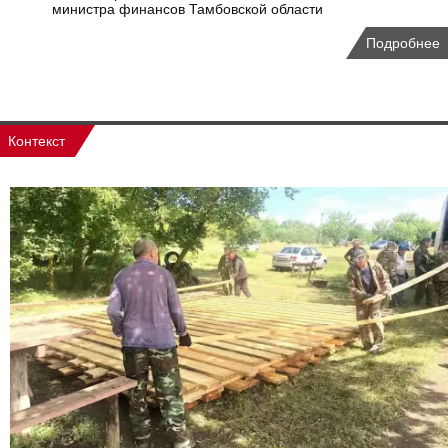
министра финансов Тамбовской области
Подробнее
Контекст