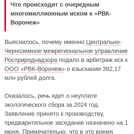
Что происходит с очередным
многомиллионным иском к «РВК-
Воронеж»
Выяснилось, почему именно
Центрально-
Черноземное межрегиональное управление
Росприроднадзора
подало в арбитраж иск к
ООО «РВК-Воронеж»
о взыскании 392,17
млн рублей долга.
Оказалось, речь идет о неуплате
экологического сбора за 2024 год.
Заявление принято к производству,
предварительное заседание назначено на 1
июня. Примечательно, что в это время