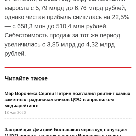
выросла с 5,79 млрд до 6,76 млрд рублей,
однако чистая прибыль снизилась на 22,5%
— с 658,3 млн до 510,4 млн рублей.
Себестоимость продаж за тот же период
увеличилась с 3,85 млрд до 4,32 млрд
рублей.
Читайте также
Мэр Воронежа Сергей Петрин возглавил рейтинг самых
заметных градоначальников ЦФО в апрельском
медиарейтинге
13 мая 2026
Застройщик Дмитрий Большаков через суд понуждает
МИЗО продать участок в центре Воронежа на месте