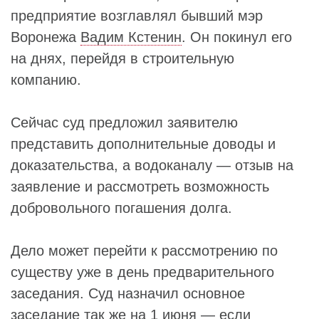
предприятие возглавлял бывший мэр
Воронежа
Вадим Кстенин
. Он покинул его
на днях, перейдя в строительную
компанию.
Сейчас суд предложил заявителю
представить дополнительные доводы и
доказательства, а водоканалу — отзыв на
заявление и рассмотреть возможность
добровольного погашения долга.
Дело может перейти к рассмотрению по
существу уже в день предварительного
заседания. Суд назначил основное
заседание так же на 1 июня — если