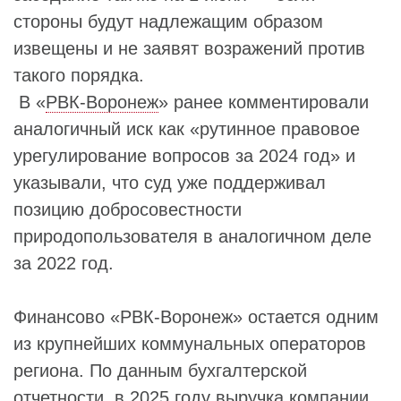
стороны будут надлежащим образом
извещены и не заявят возражений против
такого порядка.
В «
РВК-Воронеж
» ранее комментировали
аналогичный иск как «рутинное правовое
урегулирование вопросов за 2024 год» и
указывали, что суд уже поддерживал
позицию добросовестности
природопользователя в аналогичном деле
за 2022 год.
Финансово «РВК-Воронеж» остается одним
из крупнейших коммунальных операторов
региона. По данным бухгалтерской
отчетности, в 2025 году выручка компании