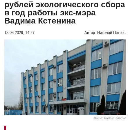
рублей экологического сбора
в год работы экс-мэра
Вадима Кстенина
13.05.2026, 14:27
Автор:
Николай Петров
Фото: Яндекс.Карты