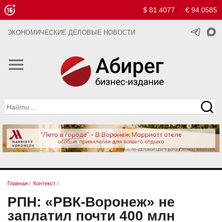
$ 81.4077
€ 94.0585
ЭКОНОМИЧЕСКИЕ ДЕЛОВЫЕ НОВОСТИ
Главная
/
Контекст
/
РПН: «РВК-Воронеж» не
заплатил почти 400 млн