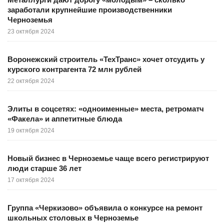
заработали крупнейшие производственники
Черноземья
23 октября 2024
Воронежский строитель «ТехТранс» хочет отсудить у
курского контрагента 72 млн рублей
22 октября 2024
Элиты в соцсетях: «одноименные» места, ретроматч
«Факела» и аппетитные блюда
19 октября 2024
Новый бизнес в Черноземье чаще всего регистрируют
люди старше 36 лет
17 октября 2024
Группа «Черкизово» объявила о конкурсе на ремонт
школьных столовых в Черноземье