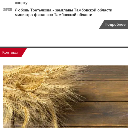
спорту
08/08
Любовь Третьякова - замглавы Тамбовской области ,
министра финансов Тамбовской области
Подробнее
Контекст