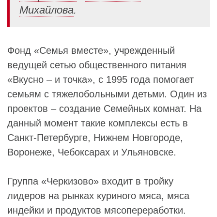
Михайлова
.
Фонд «Семья вместе», учрежденный
ведущей сетью общественного питания
«Вкусно – и точка», с 1995 года помогает
семьям с тяжелобольными детьми. Один из
проектов – создание Семейных комнат. На
данный момент такие комплексы есть в
Санкт-Петербурге, Нижнем Новгороде,
Воронеже, Чебоксарах и Ульяновске.
Группа «Черкизово» входит в тройку
лидеров на рынках куриного мяса, мяса
индейки и продуктов мясопереработки.