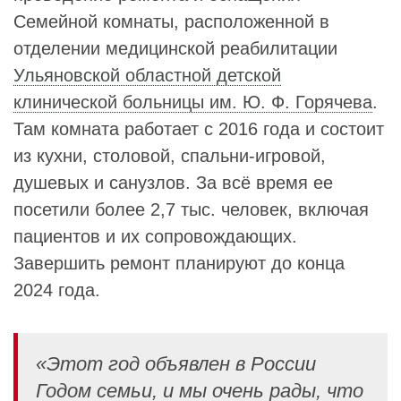
Семейной комнаты, расположенной в
отделении медицинской реабилитации
Ульяновской областной детской
клинической больницы им. Ю. Ф. Горячева
.
Там комната работает с 2016 года и состоит
из кухни, столовой, спальни-игровой,
душевых и санузлов. За всё время ее
посетили более 2,7 тыс. человек, включая
пациентов и их сопровождающих.
Завершить ремонт планируют до конца
2024 года.
«Этот год объявлен в России
Годом семьи, и мы очень рады, что