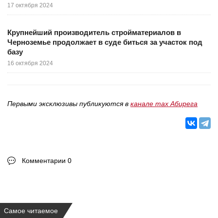
17 октября 2024
Крупнейший производитель стройматериалов в
Черноземье продолжает в суде биться за участок под
базу
16 октября 2024
Первыми эксклюзивы публикуются в
канале max Абирега
Комментарии 0
Самое читаемое