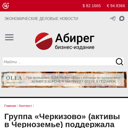
$ 82.1665
€ 94.8366
ЭКОНОМИЧЕСКИЕ ДЕЛОВЫЕ НОВОСТИ
Главная
/
Контекст
/
Группа «Черкизово» (активы
в Черноземье) поддержала