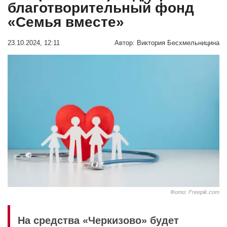
благотворительный фонд
«Семья вместе»
23.10.2024, 12:11
Автор:
Виктория Бесхмельницина
Фото: Freepik.com
На средства «Черкизово» будет