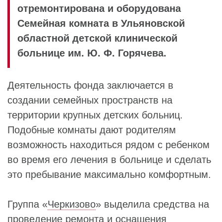
отремонтирована и оборудована
Семейная комната в Ульяновской
областной детской клинической
больнице им. Ю. Ф. Горячева.
Деятельность фонда заключается в
создании семейных пространств на
территории крупных детских больниц.
Подобные комнаты дают родителям
возможность находиться рядом с ребенком
во время его лечения в больнице и сделать
это пребывание максимально комфортным.
Группа «
Черкизово
» выделила средства на
проведение ремонта и оснащения