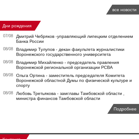
все новости
Дни рождения
07/08
Дмитрий Чебряков -управляющий липецким отделением
Банка России
08/08
Владимир Тулупов - декан факультета журналистики
Воронежского государственного университета
08/08
Владимир Михайленко - председатель правления
Воронежской региональной организации РСВА
08/08
Ольга Ортина - заместитель председателя Комитета
Воронежской областной Думы по физической культуре и
спорту
08/08
Любовь Третьякова - замглавы Тамбовской области ,
министра финансов Тамбовской области
Подробнее