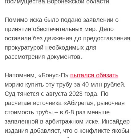
госимущества Воронежской области.
Помимо иска было подано заявлении о
принятии обеспечительных мер. Дело
оставили без движения до предоставления
прокуратурой необходимых для
рассмотрения документов.
Напомним, «Бонус-П»
пытался обязать
мэрию купить эту трубу за 40 млн рублей.
Суд тянется с августа 2023 года. По
расчетам источника «Абирега», рыночная
стоимость трубы – в 6-8 раз меньше
заявленной в арбитражном иске. Инсайдер
издания добавляет, что о конфликте якобы