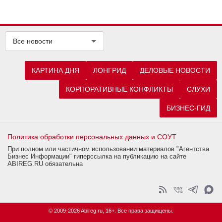
Все новости
КАРТИНА ДНЯ
ЛОНГРИД
ДЕЛОВЫЕ НОВОСТИ
КОРПОРАТИВНЫЕ КОНФЛИКТЫ
СЛУХИ
БИЗНЕС-ГИД
Политика обработки персональных данных и СОУТ
При полном или частичном использовании материалов "Агентства
Бизнес Информации" гиперссылка на публикацию на сайте
ABIREG.RU обязательна
© 2009-2026 Abireg.ru, 16+. Все права защищены.