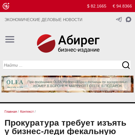
$ 82.1665
€ 94.8366
ЭКОНОМИЧЕСКИЕ ДЕЛОВЫЕ НОВОСТИ
Главная
/
Контекст
/
Прокуратура требует изъять
у бизнес-леди фекальную