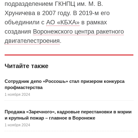
подразделением ГКНПЦ им. М. В.
Хруничева в 2007 году. В 2019-м его
объединили с
АО «КБХА»
в рамках
создания
Воронежского центра ракетного
двигателестроения
.
Читайте также
Сотрудник депо «Россошь» стал призером конкурса
профмастерства
1 ноября 2024
Продажа «Заречного», кадровые перестановки в мэрии
и крупный пожар – главное в Воронеже
1 ноября 2024