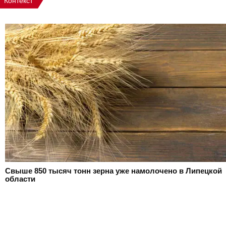
Контекст
Свыше 850 тысяч тонн зерна уже намолочено в Липецкой
области