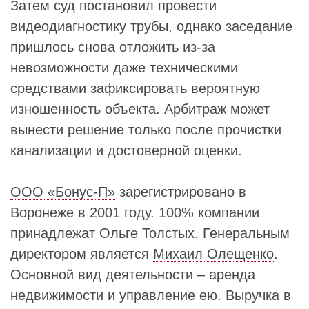
Затем суд постановил провести
видеодиагностику трубы, однако заседание
пришлось снова отложить из-за
невозможности даже техническими
средствами зафиксировать вероятную
изношенность объекта. Арбитраж может
вынести решение только после прочистки
канализации и достоверной оценки.
ООО «Бонус-П»
зарегистрировано в
Воронеже в 2001 году. 100% компании
принадлежат Ольге Толстых. Генеральным
директором является
Михаил Олещенко
.
Основной вид деятельности – аренда
недвижимости и управление ею. Выручка в