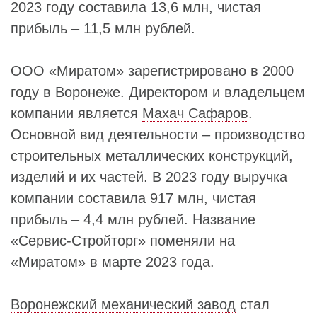
2023 году составила 13,6 млн, чистая
прибыль – 11,5 млн рублей.
ООО «Миратом»
зарегистрировано в 2000
году в Воронеже. Директором и владельцем
компании является
Махач Сафаров
.
Основной вид деятельности – производство
строительных металлических конструкций,
изделий и их частей. В 2023 году выручка
компании составила 917 млн, чистая
прибыль – 4,4 млн рублей. Название
«Сервис-Стройторг» поменяли на
«
Миратом
» в марте 2023 года.
Воронежский механический завод
стал