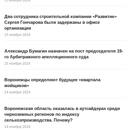
15 ноября 2024
Два сотрудника строительной компании «Развитие»
Сергея Гончарова были задержаны в офисе
организации
15 ноября 2024
Александр Бумагин назначен на пост председателя 19-
го Арбитражного апелляционного суда
15 ноября 2024
Воронежцы определяют будущее «квартала
мойщиков»
14 ноября 2024
Воронежская область оказалась в аутсайдерах среди
черноземных регионов по индексу
сельхозпроизводства. Почему?
14 ноября 2024