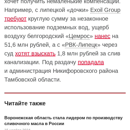
хочет получить немаленькие компенсации.
Например, с липецкой «дочки»
Exoil Group
требуют
круглую сумму за незаконное
использование подземных вод, ущерб
воздуху белгородский «
Цемрос
»
нанес
на
51,6 млн рублей, а с «
РВК-Липецк
» через
суд
хотят взыскать
1,8 млн рублей за слив
канализации. Под раздачу
попадала
и администрация Никифоровского района
Тамбовской области.
Читайте также
Воронежская область стала лидером по производству
сливочного масла в России