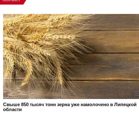
Свыше 850 тысяч тонн зерна уже намолочено в Липецкой
области