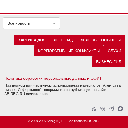
Все новости
КАРТИНА ДНЯ
ЛОНГРИД
ДЕЛОВЫЕ НОВОСТИ
КОРПОРАТИВНЫЕ КОНФЛИКТЫ
СЛУХИ
БИЗНЕС-ГИД
Политика обработки персональных данных и СОУТ
При полном или частичном использовании материалов "Агентства
Бизнес Информации" гиперссылка на публикацию на сайте
ABIREG.RU обязательна
© 2009-2026 Abireg.ru, 16+. Все права защищены.