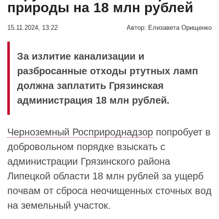
природы на 18 млн рублей
15.11.2024, 13:22
Автор:
Елизавета Орищенко
За излитие канализации и
разбросанные отходы ртутных ламп
должна заплатить Грязинская
администрация 18 млн рублей.
Черноземный Росприроднадзор
попробует в
добровольном порядке взыскать с
администрации Грязинского района
Липецкой области 18 млн рублей за ущерб
почвам от сброса неочищенных сточных вод
на земельный участок.