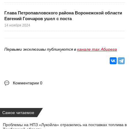
Глава Петропавловского района Воронежской области
Евгений Гончаров ушел с поста
14 ноября 2024
Первыми эксклюзивы публикуются в
канале max Абирега
Комментарии 0
Самое читаемое
Проблемы на НПЗ «Лукойла» отразились на поставках топлива в