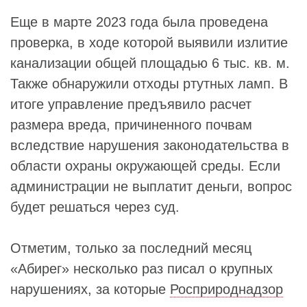
Еще в марте 2023 года была проведена
проверка, в ходе которой выявили излитие
канализации общей площадью 6 тыс. кв. м.
Также обнаружили отходы ртутных ламп. В
итоге управление предъявило расчет
размера вреда, причиненного почвам
вследствие нарушения законодательства в
области охраны окружающей среды. Если
администрации не выплатит деньги, вопрос
будет решаться через суд.
Отметим, только за последний месяц
«Абирег» несколько раз писал о крупных
нарушениях, за которые
Росприроднадзор