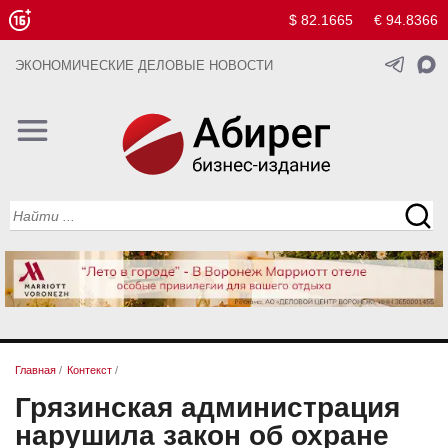
$ 82.1665
€ 94.8366
ЭКОНОМИЧЕСКИЕ ДЕЛОВЫЕ НОВОСТИ
Главная
/
Контекст
/
Грязинская администрация
нарушила закон об охране