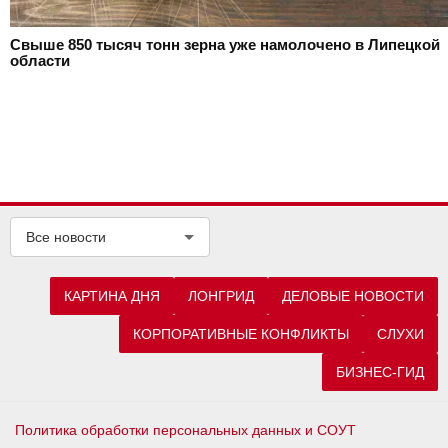
Свыше 850 тысяч тонн зерна уже намолочено в Липецкой
области
Все новости
КАРТИНА ДНЯ
ЛОНГРИД
ДЕЛОВЫЕ НОВОСТИ
КОРПОРАТИВНЫЕ КОНФЛИКТЫ
СЛУХИ
БИЗНЕС-ГИД
Политика обработки персональных данных и СОУТ