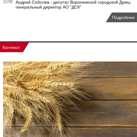
11/08
Андрей Соболев - депутат Воронежской городской Думы,
генеральный директор АО "ДСК"
Подробнее
Контекст