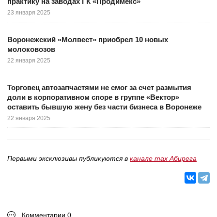
практику на заводах ГК «Продимекс»
23 января 2025
Воронежский «Молвест» приобрел 10 новых
молоковозов
22 января 2025
Торговец автозапчастями не смог за счет размытия
доли в корпоративном споре в группе «Вектор»
оставить бывшую жену без части бизнеса в Воронеже
22 января 2025
Первыми эксклюзивы публикуются в
канале max Абирега
Комментарии 0