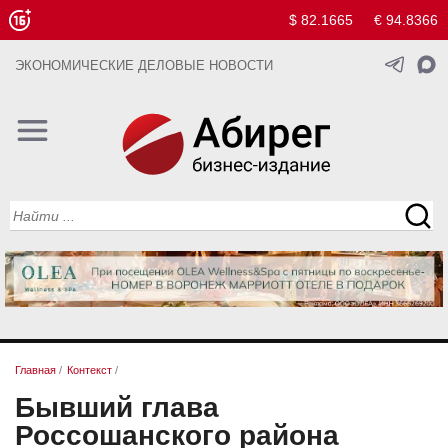
$ 82.1665
€ 94.8366
ЭКОНОМИЧЕСКИЕ ДЕЛОВЫЕ НОВОСТИ
Главная
/
Контекст
/
Бывший глава
Россошанского района