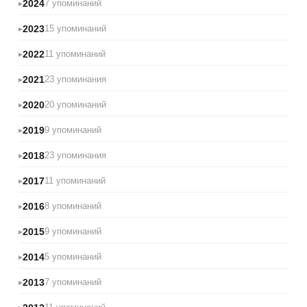
2024
7 упоминаний
2023
15 упоминаний
2022
11 упоминаний
2021
23 упоминания
2020
20 упоминаний
2019
9 упоминаний
2018
23 упоминания
2017
11 упоминаний
2016
8 упоминаний
2015
9 упоминаний
2014
5 упоминаний
2013
7 упоминаний