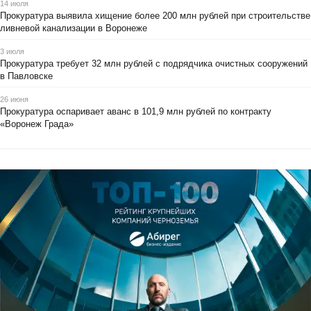
14 июля
Прокуратура выявила хищение более 200 млн рублей при строительстве
ливневой канализации в Воронеже
3 июля
Прокуратура требует 32 млн рублей с подрядчика очистных сооружений
в Павловске
26 июня
Прокуратура оспаривает аванс в 101,9 млн рублей по контракту
«Воронеж Града»