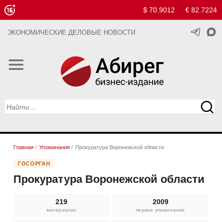
$ 70.9012
€ 82.7224
ЭКОНОМИЧЕСКИЕ ДЕЛОВЫЕ НОВОСТИ
Главная
/
Упоминания
/
Прокуратура Воронежской области
ГОСОРГАН
Прокуратура Воронежской области
219
2009
материалах
первое упоминание