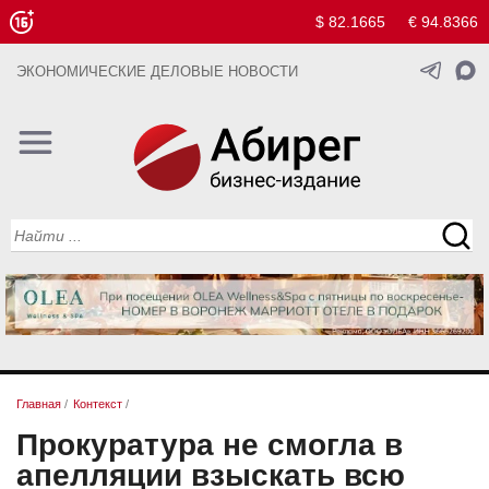
$ 82.1665
€ 94.8366
ЭКОНОМИЧЕСКИЕ ДЕЛОВЫЕ НОВОСТИ
Главная
/
Контекст
/
Прокуратура не смогла в
апелляции взыскать всю