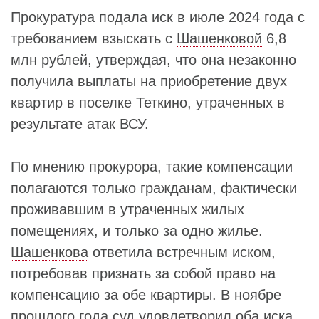
Прокуратура подала иск в июле 2024 года с
требованием взыскать с
Шашенковой
6,8
млн рублей, утверждая, что она незаконно
получила выплаты на приобретение двух
квартир в поселке Теткино, утраченных в
результате атак ВСУ.
По мнению прокурора, такие компенсации
полагаются только гражданам, фактически
проживавшим в утраченных жилых
помещениях, и только за одно жилье.
Шашенкова
ответила встречным иском,
потребовав признать за собой право на
компенсацию за обе квартиры. В ноябре
прошлого года суд удовлетворил оба иска