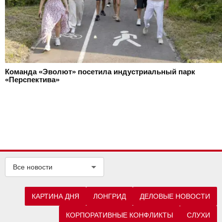
Команда «Эволют» посетила индустриальный парк
«Перспектива»
Все новости
КАРТИНА ДНЯ
ЛОНГРИД
ДЕЛОВЫЕ НОВОСТИ
КОРПОРАТИВНЫЕ КОНФЛИКТЫ
СЛУХИ