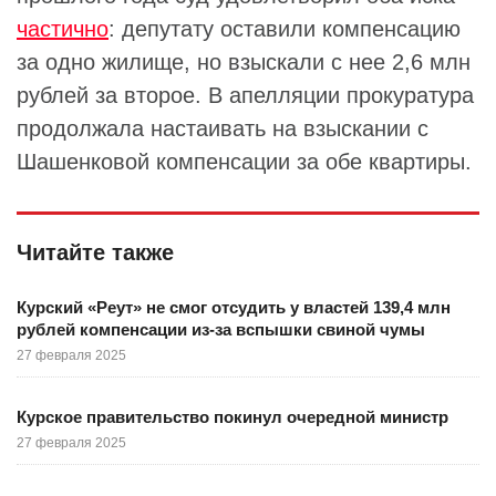
частично
: депутату оставили компенсацию
за одно жилище, но взыскали с нее 2,6 млн
рублей за второе. В апелляции прокуратура
продолжала настаивать на взыскании с
Шашенковой компенсации за обе квартиры.
Читайте также
Курский «Реут» не смог отсудить у властей 139,4 млн
рублей компенсации из-за вспышки свиной чумы
27 февраля 2025
Курское правительство покинул очередной министр
27 февраля 2025