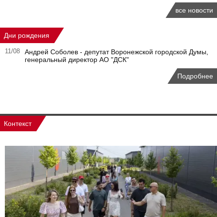
все новости
Дни рождения
11/08
Андрей Соболев - депутат Воронежской городской Думы,
генеральный директор АО "ДСК"
Подробнее
Контекст