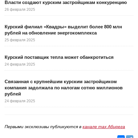
Власти создают курским застройщикам конкуренцию
26 февраля 2025
Курский филиал «Квадры» выделит более 800 млн
рублей на обновление энергокомплекса
25 февраля 2025
Курский поставщик тепла может обанкротиться
24 февраля 2025
Связанная с крупнейшим курским застройщиком
компания задолжала по налогам сотню миллионов
рублей
24 февраля 2025
Первыми эксклюзивы публикуются в
канале max Абирега