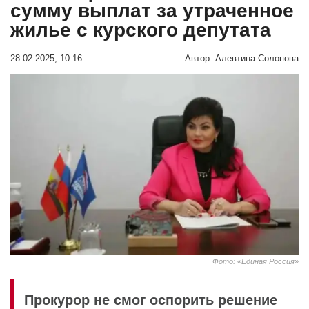
сумму выплат за утраченное
жилье с курского депутата
28.02.2025, 10:16
Автор:
Алевтина Солопова
Фото: «Единая Россия»
Прокурор не смог оспорить решение