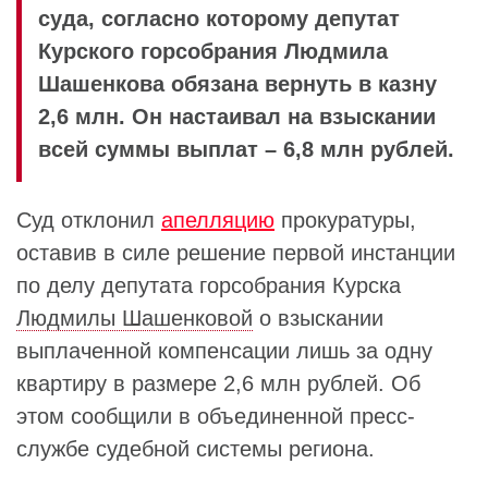
суда, согласно которому депутат
Курского горсобрания Людмила
Шашенкова обязана вернуть в казну
2,6 млн. Он настаивал на взыскании
всей суммы выплат – 6,8 млн рублей.
Суд отклонил
апелляцию
прокуратуры,
оставив в силе решение первой инстанции
по делу депутата горсобрания Курска
Людмилы Шашенковой
о взыскании
выплаченной компенсации лишь за одну
квартиру в размере 2,6 млн рублей. Об
этом сообщили в объединенной пресс-
службе судебной системы региона.