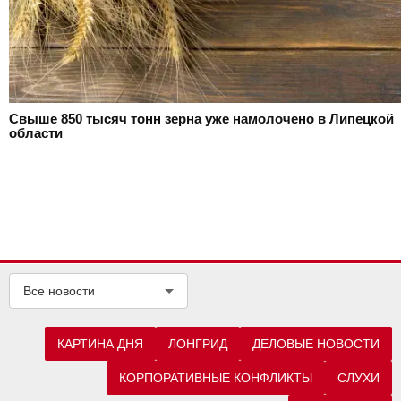
Свыше 850 тысяч тонн зерна уже намолочено в Липецкой
области
Все новости
КАРТИНА ДНЯ
ЛОНГРИД
ДЕЛОВЫЕ НОВОСТИ
КОРПОРАТИВНЫЕ КОНФЛИКТЫ
СЛУХИ