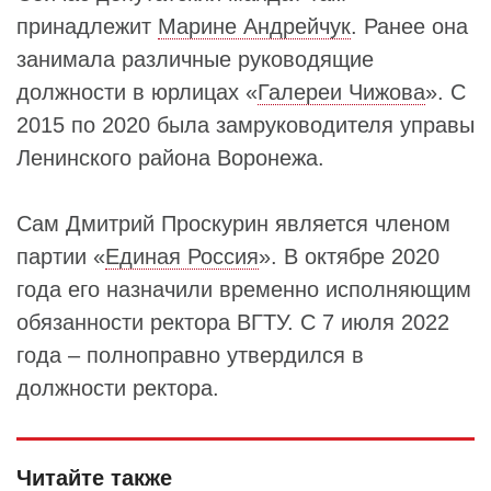
принадлежит
Марине Андрейчук
. Ранее она
занимала различные руководящие
должности в юрлицах «
Галереи Чижова
». С
2015 по 2020 была замруководителя управы
Ленинского района Воронежа.
Сам Дмитрий Проскурин является членом
партии «
Единая Россия
». В октябре 2020
года его назначили временно исполняющим
обязанности ректора ВГТУ. С 7 июля 2022
года – полноправно утвердился в
должности ректора.
Читайте также