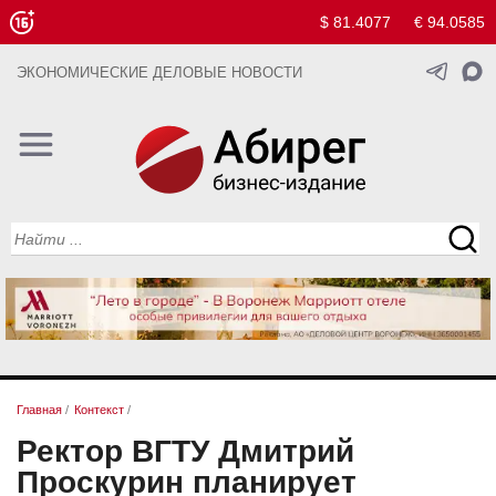
$ 81.4077
€ 94.0585
ЭКОНОМИЧЕСКИЕ ДЕЛОВЫЕ НОВОСТИ
Главная
/
Контекст
/
Ректор ВГТУ Дмитрий
Проскурин планирует