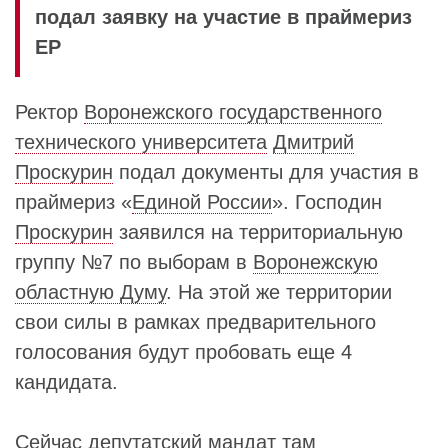
подал заявку на участие в праймериз
ЕР
Ректор
Воронежского государственного
технического университета
Дмитрий
Проскурин
подал документы для участия в
праймериз «
Единой России
». Господин
Проскурин
заявился на территориальную
группу №7 по выборам в
Воронежскую
областную Думу
. На этой же территории
свои силы в рамках предварительного
голосования будут пробовать еще 4
кандидата.
Сейчас депутатский мандат там