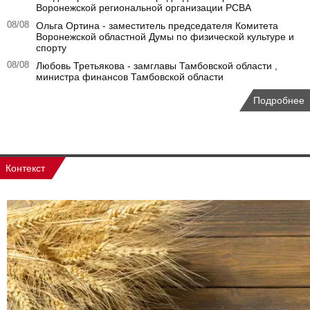
Воронежской региональной организации РСВА
08/08
Ольга Ортина - заместитель председателя Комитета
Воронежской областной Думы по физической культуре и
спорту
08/08
Любовь Третьякова - замглавы Тамбовской области ,
министра финансов Тамбовской области
Подробнее
Контекст