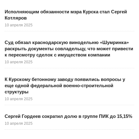
Исполняющим обязанности мэра Курска стал Сергей
Котляров
10 апреля 2025
Суд обязал краснодарскую винодельню «Шумринка»
раскрыть документы совладельцу, что может привести
к пересмотру сделок с имуществом компании
10 апреля 2025
К Курскому бетонному заводу появились вопросы у
еще одной федеральной военно-строительной
структуры
10 апреля 2025
Сергей Гордеев сократил долю в группе ПИК до 15,15%
10 апреля 2025