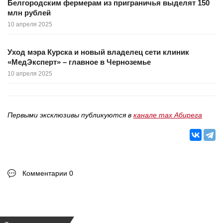
Белгородским фермерам из приграничья выделят 150
млн рублей
10 апреля 2025
Уход мэра Курска и новый владелец сети клиник
«МедЭксперт» – главное в Черноземье
10 апреля 2025
Первыми эксклюзивы публикуются в
канале max Абирега
Комментарии 0