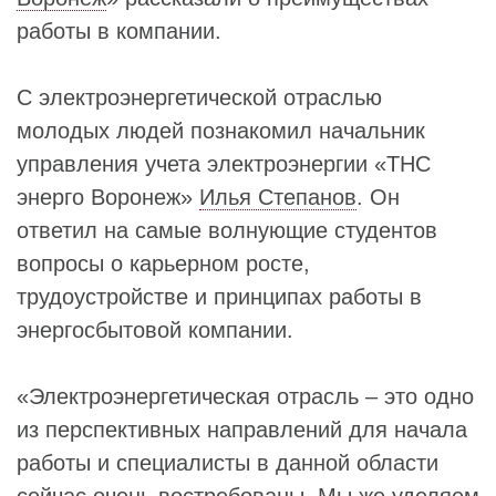
работы в компании.
С электроэнергетической отраслью
молодых людей познакомил начальник
управления учета электроэнергии «ТНС
энерго Воронеж»
Илья Степанов
. Он
ответил на самые волнующие студентов
вопросы о карьерном росте,
трудоустройстве и принципах работы в
энергосбытовой компании.
«Электроэнергетическая отрасль – это одно
из перспективных направлений для начала
работы и специалисты в данной области
сейчас очень востребованы. Мы же уделяем