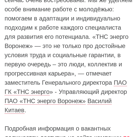
особе внимание работе с молодёжью:
помогаем в адаптации и индивидуально
подходим к работе каждого специалиста
для развития его потенциала. «ТНС энерго
Воронеж» — это не только про достойные
условия труда и социальные гарантии, в
первую очередь – это люди, коллектив и
прогрессивная карьера», — отмечает
заместитель Генерального директора
ПАО
ГК «ТНС энерго
» - Управляющий директор
ПАО «ТНС энерго Воронеж»
Василий
Китаев
.
Подробная информация о вакантных