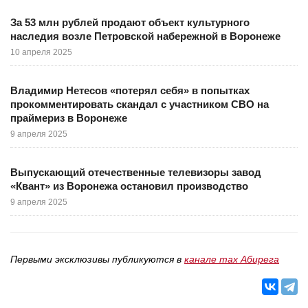
За 53 млн рублей продают объект культурного
наследия возле Петровской набережной в Воронеже
10 апреля 2025
Владимир Нетесов «потерял себя» в попытках
прокомментировать скандал с участником СВО на
праймериз в Воронеже
9 апреля 2025
Выпускающий отечественные телевизоры завод
«Квант» из Воронежа остановил производство
9 апреля 2025
Первыми эксклюзивы публикуются в
канале max Абирега