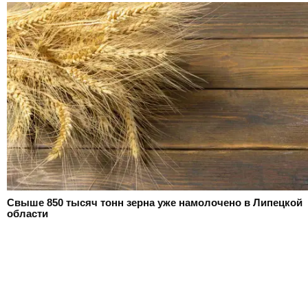
Свыше 850 тысяч тонн зерна уже намолочено в Липецкой
области