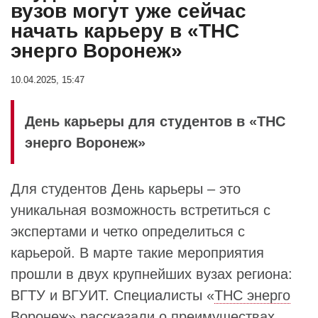
вузов могут уже сейчас
начать карьеру в «ТНС
энерго Воронеж»
10.04.2025, 15:47
День карьеры для студентов в «ТНС
энерго Воронеж»
Для студентов День карьеры – это
уникальная возможность встретиться с
экспертами и четко определиться с
карьерой. В марте такие мероприятия
прошли в двух крупнейших вузах региона:
ВГТУ и ВГУИТ. Специалисты «
ТНС энерго
Воронеж
» рассказали о преимуществах