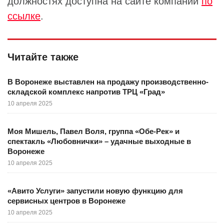
должностях доступна на сайте компании
по
ссылке
.
Читайте также
В Воронеже выставлен на продажу производственно-
складской комплекс напротив ТРЦ «Град»
10 апреля 2025
Моя Мишель, Павел Воля, группа «Обе-Рек» и
спектакль «Любовнички» – удачные выходные в
Воронеже
10 апреля 2025
«Авито Услуги» запустили новую функцию для
сервисных центров в Воронеже
10 апреля 2025