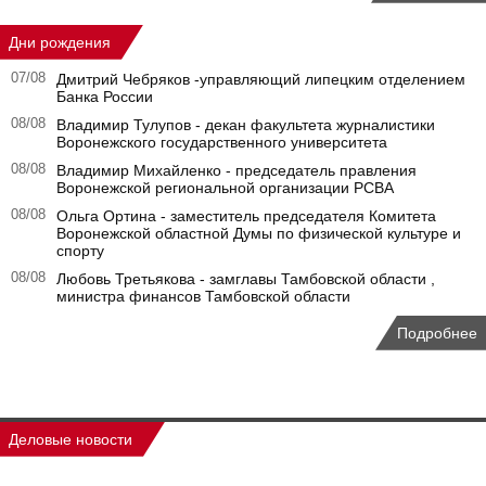
Дни рождения
07/08
Дмитрий Чебряков -управляющий липецким отделением
Банка России
08/08
Владимир Тулупов - декан факультета журналистики
Воронежского государственного университета
08/08
Владимир Михайленко - председатель правления
Воронежской региональной организации РСВА
08/08
Ольга Ортина - заместитель председателя Комитета
Воронежской областной Думы по физической культуре и
спорту
08/08
Любовь Третьякова - замглавы Тамбовской области ,
министра финансов Тамбовской области
Подробнее
Деловые новости