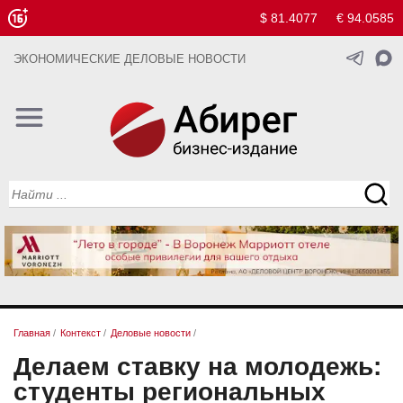
$ 81.4077
€ 94.0585
ЭКОНОМИЧЕСКИЕ ДЕЛОВЫЕ НОВОСТИ
Главная
/
Контекст
/
Деловые новости
/
Делаем ставку на молодежь:
студенты региональных