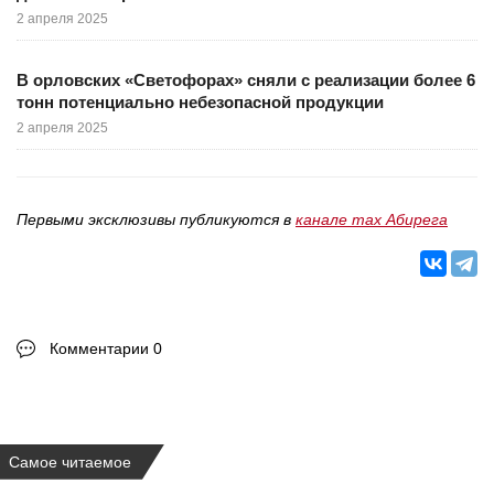
2 апреля 2025
В орловских «Светофорах» сняли с реализации более 6
тонн потенциально небезопасной продукции
2 апреля 2025
Первыми эксклюзивы публикуются в
канале max Абирега
Комментарии 0
Самое читаемое