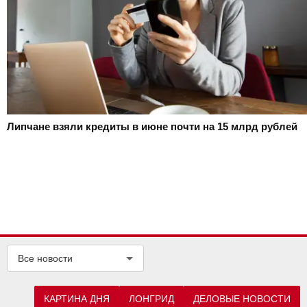
Липчане взяли кредиты в июне почти на 15 млрд рублей
Все новости
КАРТИНА ДНЯ
ЛОНГРИД
ДЕЛОВЫЕ НОВОСТИ