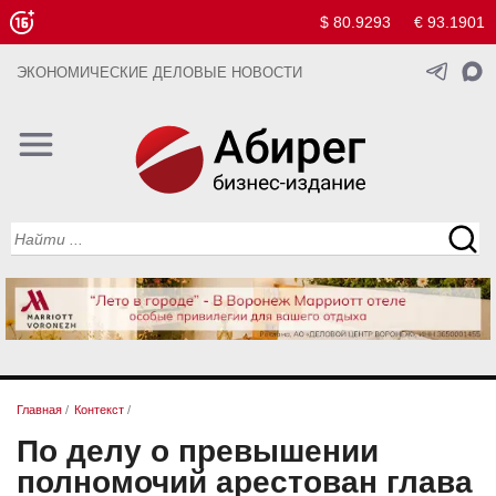
$ 80.9293
€ 93.1901
ЭКОНОМИЧЕСКИЕ ДЕЛОВЫЕ НОВОСТИ
Главная
/
Контекст
/
По делу о превышении
полномочий арестован глава