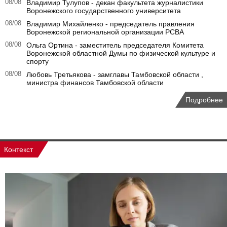
08/08
Владимир Тулупов - декан факультета журналистики
Воронежского государственного университета
08/08
Владимир Михайленко - председатель правления
Воронежской региональной организации РСВА
08/08
Ольга Ортина - заместитель председателя Комитета
Воронежской областной Думы по физической культуре и
спорту
08/08
Любовь Третьякова - замглавы Тамбовской области ,
министра финансов Тамбовской области
Подробнее
Контекст