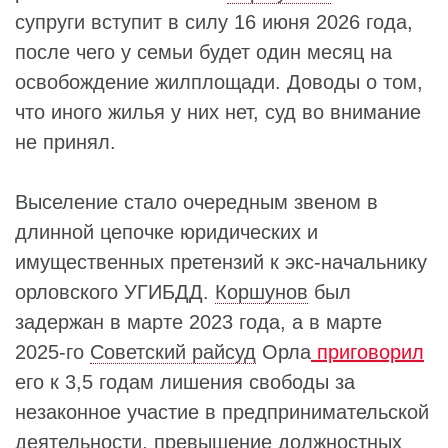
супруги вступит в силу 16 июня 2026 года,
после чего у семьи будет один месяц на
освобождение жилплощади. Доводы о том,
что иного жилья у них нет, суд во внимание
не принял.
Выселение стало очередным звеном в
длинной цепочке юридических и
имущественных претензий к экс-начальнику
орловского УГИБДД.
Коршунов
был
задержан в марте 2023 года, а в марте
2025-го
Советский райсуд
Орла
приговорил
его к 3,5 годам лишения свободы за
незаконное участие в предпринимательской
деятельности, превышение должностных