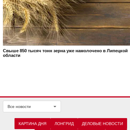
Свыше 850 тысяч тонн зерна уже намолочено в Липецкой
области
Все новости
КАРТИНА ДНЯ
ЛОНГРИД
ДЕЛОВЫЕ НОВОСТИ