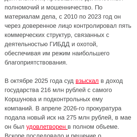
полномочий и мошенничество. По
материалам дела, с 2010 по 2023 год он
через доверенное лицо контролировал пять
коммерческих структур, связанных с
деятельностью ГИБДД и охотой,
обеспечивая им режим наибольшего
благоприятствования.
В октябре 2025 года суд
взыскал
в доход
государства 216 млн рублей с самого
Коршунова и подконтрольных ему
компаний. В апреле 2026-го прокуратура
подала новый иск на 275 млн рублей, в мае
он был
удовлетворен
в полном объеме.
Вскоре последовало и решение о