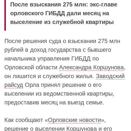
После взыскания 275 млн: экс-главе
орловского ГИБДД дали месяц на
выселение из служебной квартиры
После решения суда о взыскании 275 млн
рублей в доход государства с бывшего
начальника управления ГИБДД по
Орловской области
Александра Коршунова
,
он лишится и служебного жилья.
Заводский
райсуд
Орла принял решение о его
выселении из ведомственной квартиры,
предоставив месяц на выезд семье.
Как сообщают «
Орловские новости
»,
решение о выселении
Коршунова
и его