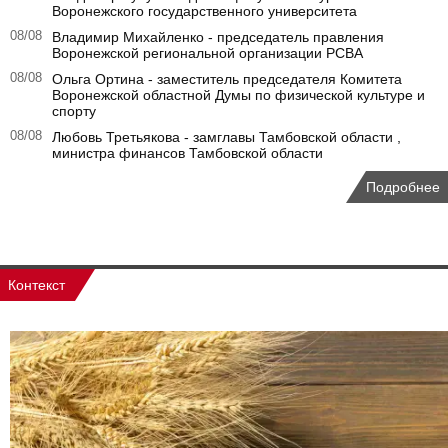
Воронежского государственного университета
08/08
Владимир Михайленко - председатель правления
Воронежской региональной организации РСВА
08/08
Ольга Ортина - заместитель председателя Комитета
Воронежской областной Думы по физической культуре и
спорту
08/08
Любовь Третьякова - замглавы Тамбовской области ,
министра финансов Тамбовской области
Подробнее
Контекст