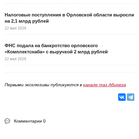
Налоговые поступления в Орловской области выросли
на 2,1 млрд рублей
22 мая 2026
ФНС подала на банкротство орловского
«Комплектснаба» с выручкой 2 млрд рублей
22 мая 2026
Первыми эксклюзивы публикуются в
канале max Абирега
Комментарии 0