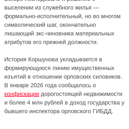
выселении из служебного жилья —
формально-исполнительный, но во многом
символический шаг, окончательно
лишающий экс-чиновника материальных
атрибутов его прежней должности.
История Коршунова укладывается в
формирующуюся линию имущественных
изъятий в отношении орловских силовиков.
В январе 2026 года сообщалось о
конфискации
дорогостоящей недвижимости
и более 4 млн рублей в доход государства у
бывшего инспектора орловского ГИБДД.