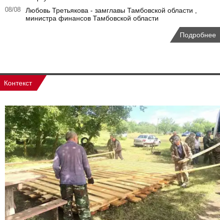
08/08
Любовь Третьякова - замглавы Тамбовской области ,
министра финансов Тамбовской области
Подробнее
Контекст