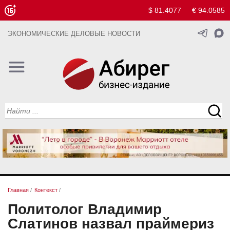
$ 81.4077
€ 94.0585
ЭКОНОМИЧЕСКИЕ ДЕЛОВЫЕ НОВОСТИ
Главная
/
Контекст
/
Политолог Владимир
Слатинов назвал праймериз