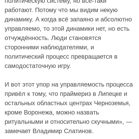
политическую систему, но всё-таки
работают. Потому что мы видим некую
динамику. А когда всё запаяно и абсолютно
управляемо, то этой динамики нет, но есть
отчуждённость. Люди становятся
сторонними наблюдателями, и
политический процесс превращается в
самодостаточную игру.
И вот этот упор на управляемость процесса
привёл к тому, что праймериз в Липецке и
остальных областных центрах Черноземья,
кроме Воронежа, можно назвать
ритуальными и относительно скучными», —
замечает Владимир Слатинов.