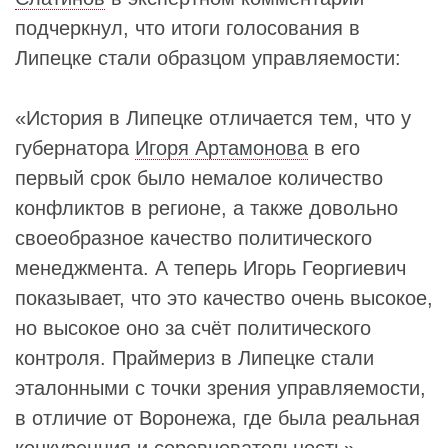
подчеркнул, что итоги голосования в
Липецке стали образцом управляемости:
«История в Липецке отличается тем, что у
губернатора
Игоря Артамонова
в его
первый срок было немалое количество
конфликтов в регионе, а также довольно
своеобразное качество политического
менеджмента. А теперь Игорь Георгиевич
показывает, что это качество очень высокое,
но высокое оно за счёт политического
контроля. Праймериз в Липецке стали
эталонными с точки зрения управляемости,
в отличие от Воронежа, где была реальная
конкуренция и соревновательность», —