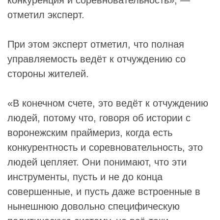
отметил эксперт.
При этом эксперт отметил, что полная
управляемость ведёт к отчуждению со
стороны жителей.
«В конечном счете, это ведёт к отчуждению
людей, потому что, говоря об истории с
воронежским праймериз, когда есть
конкурентность и соревновательность, это
людей цепляет. Они понимают, что эти
инструменты, пусть и не до конца
совершенные, и пусть даже встроенные в
нынешнюю довольно специфическую