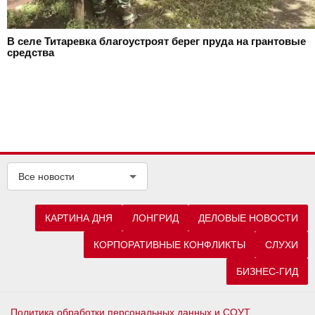
В селе Титаревка благоустроят берег пруда на грантовые
средства
Все новости
КАРТИНА ДНЯ
ЛОНГРИД
ДЕЛОВЫЕ НОВОСТИ
КОРПОРАТИВНЫЕ КОНФЛИКТЫ
СЛУХИ
БИЗНЕС-ГИД
Политика обработки персональных данных и СОУТ