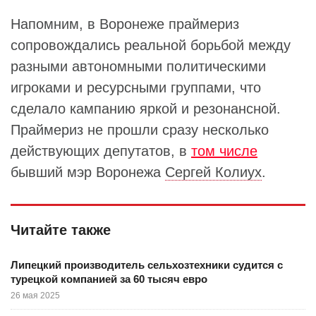
Напомним, в Воронеже праймериз
сопровождались реальной борьбой между
разными автономными политическими
игроками и ресурсными группами, что
сделало кампанию яркой и резонансной.
Праймериз не прошли сразу несколько
действующих депутатов, в
том числе
бывший мэр Воронежа
Сергей Колиух
.
Читайте также
Липецкий производитель сельхозтехники судится с
турецкой компанией за 60 тысяч евро
26 мая 2025