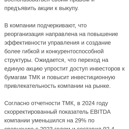
предъявить акции к выкупу.
В компании подчеркивают, что
реорганизация направлена на повышение
эффективности управления и создание
более гибкой и конкурентоспособной
структуры. Ожидается, что переход на
единую акцию упростит доступ инвесторов к
бумагам ТМК и повысит инвестиционную
привлекательность компании на рынке.
Согласно отчетности ТМК, в 2024 году
скорректированный показатель EBITDA
компании уменьшился на 29% по