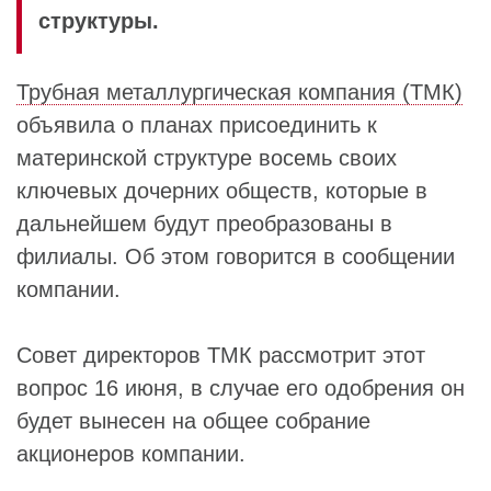
структуры.
Трубная металлургическая компания (ТМК)
объявила о планах присоединить к
материнской структуре восемь своих
ключевых дочерних обществ, которые в
дальнейшем будут преобразованы в
филиалы. Об этом говорится в сообщении
компании.
Совет директоров ТМК рассмотрит этот
вопрос 16 июня, в случае его одобрения он
будет вынесен на общее собрание
акционеров компании.