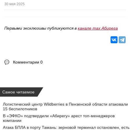
30 мая 2025
Первыми эксклюзивы публикуются в
канале max Абирега
Комментарии 0
Самое читаемое
Логистический центр Wildberries в Пензенской области атаковали
15 беспилотников
В «ЭФКО» подтвердили «Абирегу» арест топ-менеджеров
компании
Атака БПЛА в порту Тамань: зерновой терминал остановлен, есть