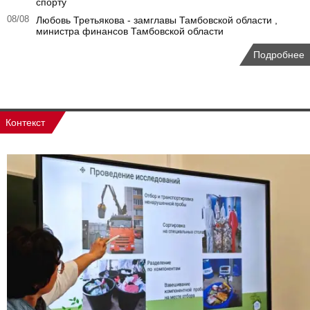
спорту
08/08
Любовь Третьякова - замглавы Тамбовской области ,
министра финансов Тамбовской области
Подробнее
Контекст