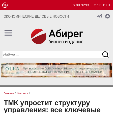
$ 80.9293
€ 93.1901
ЭКОНОМИЧЕСКИЕ ДЕЛОВЫЕ НОВОСТИ
Главная
/
Контекст
/
ТМК упростит структуру
управления: все ключевые