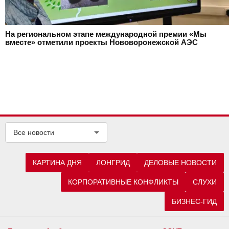
На региональном этапе международной премии «Мы
вместе» отметили проекты Нововоронежской АЭС
Все новости
КАРТИНА ДНЯ
ЛОНГРИД
ДЕЛОВЫЕ НОВОСТИ
КОРПОРАТИВНЫЕ КОНФЛИКТЫ
СЛУХИ
БИЗНЕС-ГИД