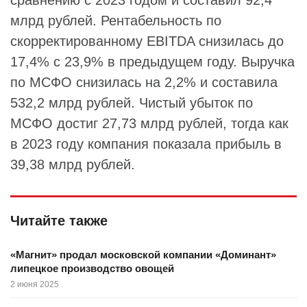
сравнению с 2023 годом и составил 92,4
млрд рублей. Рентабельность по
скорректированному EBITDA снизилась до
17,4% с 23,9% в предыдущем году. Выручка
по МСФО снизилась на 2,2% и составила
532,2 млрд рублей. Чистый убыток по
МСФО достиг 27,73 млрд рублей, тогда как
в 2023 году компания показала прибыль в
39,38 млрд рублей.
Читайте также
«Магнит» продал московской компании «Доминант»
липецкое производство овощей
2 июня 2025