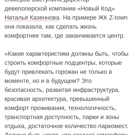
девелоперской компании «Новый Код»
Наталья Казеннова
. На примере ЖК Z-town
она показала, как сделать жизнь
комфортнее там, где заканчивается центр.
«Какие характеристики должны быть, чтобы
строить комфортные подцентры, которые
будут привлекать горожан не только в
моменте, но и в будущем? Это
безопасность, развитая инфраструктура,
красивая архитектура, превышенный
комфорт проживания, технологичность,
транспортная доступность, парки и зоны
отдыха, достаточное количество паркомест.