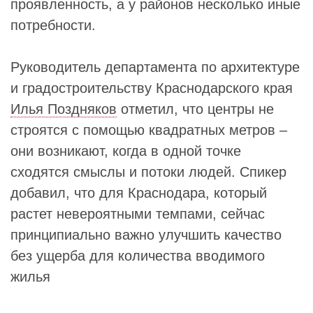
проявленность, а у районов несколько иные
потребности.
Руководитель департамента по архитектуре
и градостроительству Краснодарского края
Илья Поздняков
отметил, что центры не
строятся с помощью квадратных метров –
они возникают, когда в одной точке
сходятся смыслы и потоки людей. Спикер
добавил, что для Краснодара, который
растет невероятными темпами, сейчас
принципиально важно улучшить качество
без ущерба для количества вводимого
жилья