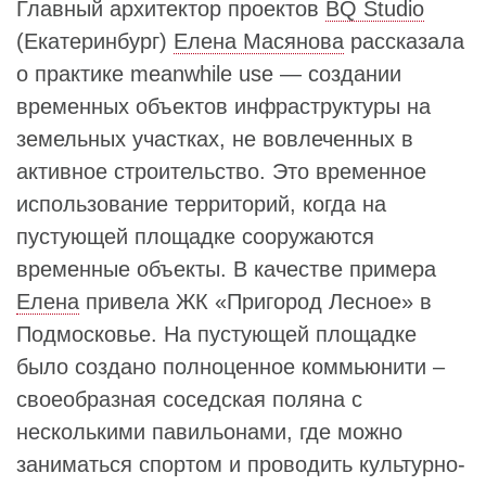
Главный архитектор проектов
BQ Studio
(Екатеринбург)
Елена Масянова
рассказала
о практике meanwhile use — создании
временных объектов инфраструктуры на
земельных участках, не вовлеченных в
активное строительство. Это временное
использование территорий, когда на
пустующей площадке сооружаются
временные объекты. В качестве примера
Елена
привела ЖК «Пригород Лесное» в
Подмосковье. На пустующей площадке
было создано полноценное коммьюнити –
своеобразная соседская поляна с
несколькими павильонами, где можно
заниматься спортом и проводить культурно-