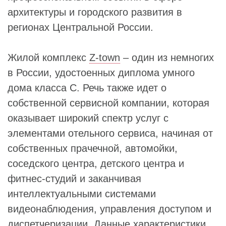
архитектуры и городского развития в
регионах Центральной России.
Жилой комплекс
Z-town
– один из немногих
в России, удостоенных диплома умного
дома класса С. Речь также идет о
собственной сервисной компании, которая
оказывает широкий спектр услуг с
элементами отельного сервиса, начиная от
собственных прачечной, автомойки,
соседского центра, детского центра и
фитнес-студий и заканчивая
интеллектуальными системами
видеонаблюдения, управления доступом и
диспетчеризации. Данные характеристики