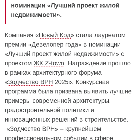
номинации «Лучший проект жилой
недвижимости».
Компания «
Новый Код
» стала лауреатом
премии «Девелопер года» в номинации
«Лучший проект жилой недвижимости» с
проектом
ЖК Z-town
. Награждение прошло
в рамках архитектурного форума
«
Зодчество ВРН
2025». Конкурсная
программа была призвана выявить лучшие
примеры современной архитектуры,
градостроительной политики и
инновационных решений в строительстве.
«Зодчество ВРН» – крупнейшем
профессиональном событии в сфере