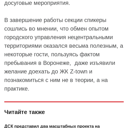
досуговые мероприятия.
В завершение работы секции спикеры
сошлись во мнении, что обмен опытом
городского управления нецентральными
территориями оказался весьма полезным, а
некоторые гости, пользуясь фактом
пребывания в Воронеже, даже изъявили
желание доехать до ЖК Z-town и
познакомиться с ним не в теории, а на
практике.
Читайте также
ДСК представил два масштабных проекта на