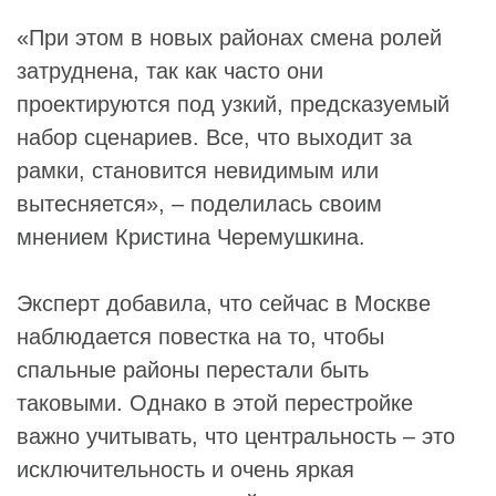
«При этом в новых районах смена ролей
затруднена, так как часто они
проектируются под узкий, предсказуемый
набор сценариев. Все, что выходит за
рамки, становится невидимым или
вытесняется», – поделилась своим
мнением Кристина Черемушкина.
Эксперт добавила, что сейчас в Москве
наблюдается повестка на то, чтобы
спальные районы перестали быть
таковыми. Однако в этой перестройке
важно учитывать, что центральность – это
исключительность и очень яркая