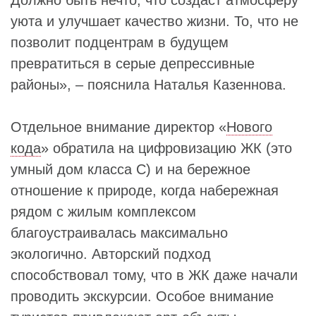
Должно быть нечто, что создаст атмосферу
уюта и улучшает качество жизни. То, что не
позволит подцентрам в будущем
превратиться в серые депрессивные
районы», – пояснила Наталья Казеннова.
Отдельное внимание директор «
Нового
кода
» обратила на цифровизацию ЖК (это
умный дом класса С) и на бережное
отношение к природе, когда набережная
рядом с жилым комплексом
благоустраивалась максимально
экологично. Авторский подход
способствовал тому, что в ЖК даже начали
проводить экскурсии. Особое внимание