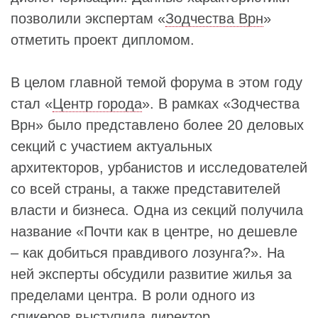
позволили экспертам «
Зодчества Врн
»
отметить проект дипломом.
В целом главной темой форума в этом году
стал «
Центр города
». В рамках «Зодчества
Врн» было представлено более 20 деловых
секций с участием актуальных
архитекторов, урбанистов и исследователей
со всей страны, а также представителей
власти и бизнеса. Одна из секций получила
название «Почти как в центре, но дешевле
– как добиться правдивого лозунга?». На
ней эксперты обсудили развитие жилья за
пределами центра. В роли одного из
спикеров выступила директор