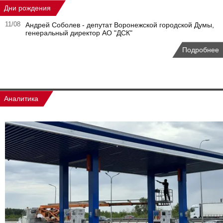
Дни рождения
11/08
Андрей Соболев - депутат Воронежской городской Думы,
генеральный директор АО "ДСК"
Подробнее
Аналитика