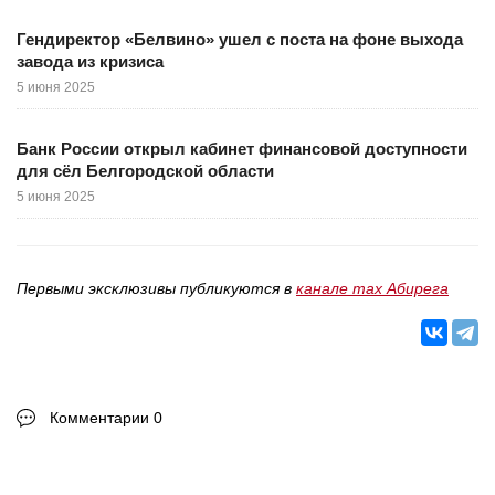
Гендиректор «Белвино» ушел с поста на фоне выхода
завода из кризиса
5 июня 2025
Банк России открыл кабинет финансовой доступности
для сёл Белгородской области
5 июня 2025
Первыми эксклюзивы публикуются в
канале max Абирега
Комментарии 0