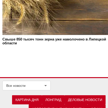
Свыше 850 тысяч тонн зерна уже намолочено в Липецкой
области
Все новости
КАРТИНА ДНЯ
ЛОНГРИД
ДЕЛОВЫЕ НОВОСТИ