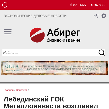
$ 82.1665
€ 94.8366
ЭКОНОМИЧЕСКИЕ ДЕЛОВЫЕ НОВОСТИ
Главная
/
Контекст
/
Лебединский ГОК
Металлоинвеста возглавил