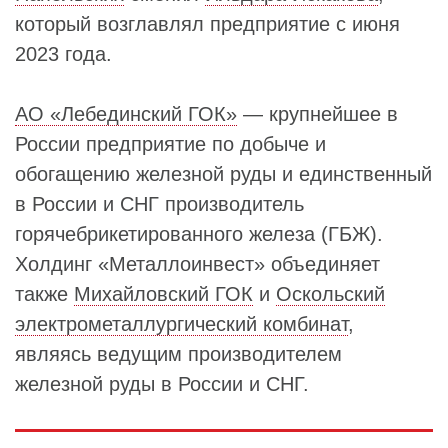
который возглавлял предприятие с июня
2023 года.
АО «Лебединский ГОК»
— крупнейшее в
России предприятие по добыче и
обогащению железной руды и единственный
в России и СНГ производитель
горячебрикетированного железа (ГБЖ).
Холдинг «Металлоинвест» объединяет
также
Михайловский ГОК
и
Оскольский
электрометаллургический комбинат
,
являясь ведущим производителем
железной руды в России и СНГ.