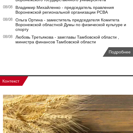
08/08
Владимир Михайленко - председатель правления
Воронежской региональной организации РСВА
08/08
Ольга Ортина - заместитель председателя Комитета
Воронежской областной Думы по физической культуре и
спорту
08/08
Любовь Третьякова - замглавы Тамбовской области ,
министра финансов Тамбовской области
Подробнее
Контекст