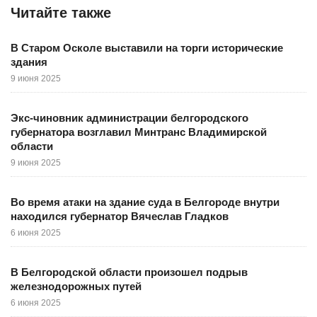
Читайте также
В Старом Осколе выставили на торги исторические
здания
9 июня 2025
Экс-чиновник администрации белгородского
губернатора возглавил Минтранс Владимирской
области
9 июня 2025
Во время атаки на здание суда в Белгороде внутри
находился губернатор Вячеслав Гладков
6 июня 2025
В Белгородской области произошел подрыв
железнодорожных путей
6 июня 2025