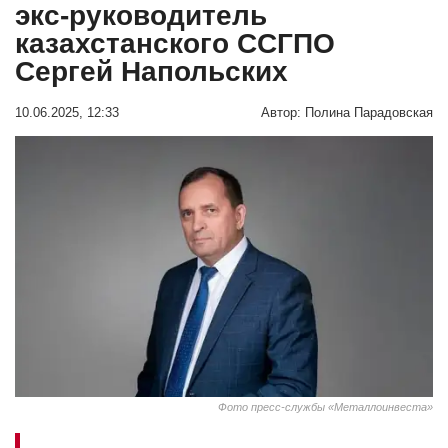
экс-руководитель
казахстанского ССГПО
Сергей Напольских
10.06.2025, 12:33
Автор:
Полина Парадовская
Фото пресс-службы «Металлоинвеста»