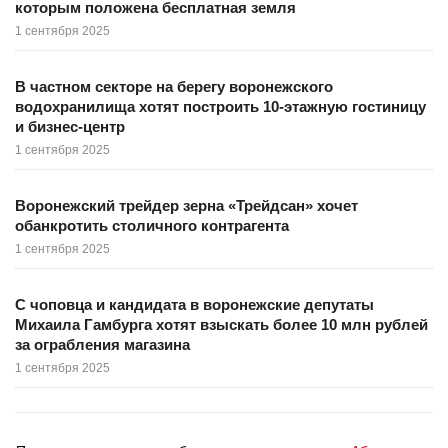
которым положена бесплатная земля
1 сентября 2025
В частном секторе на берегу воронежского
водохранилища хотят построить 10-этажную гостиницу
и бизнес-центр
1 сентября 2025
Воронежский трейдер зерна «Трейдсан» хочет
обанкротить столичного контрагента
1 сентября 2025
С чоповца и кандидата в воронежские депутаты
Михаила Гамбурга хотят взыскать более 10 млн рублей
за ограбления магазина
1 сентября 2025