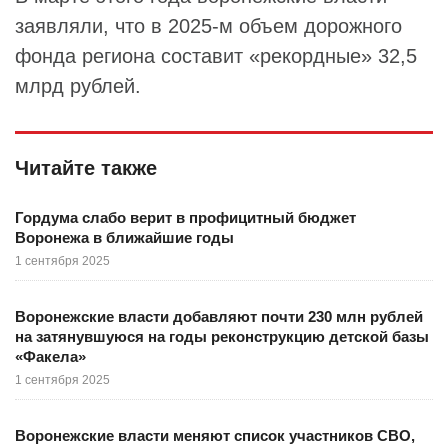
заявляли, что в 2025-м объем дорожного
фонда региона составит «рекордные» 32,5
млрд рублей.
Читайте также
Гордума слабо верит в профицитный бюджет
Воронежа в ближайшие годы
1 сентября 2025
Воронежские власти добавляют почти 230 млн рублей
на затянувшуюся на годы реконструкцию детской базы
«Факела»
1 сентября 2025
Воронежские власти меняют список участников СВО,