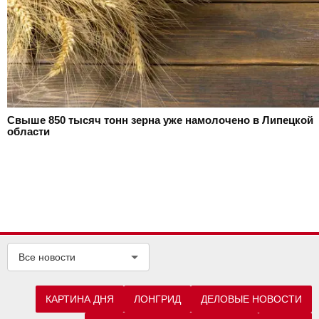
Свыше 850 тысяч тонн зерна уже намолочено в Липецкой
области
Все новости
КАРТИНА ДНЯ
ЛОНГРИД
ДЕЛОВЫЕ НОВОСТИ