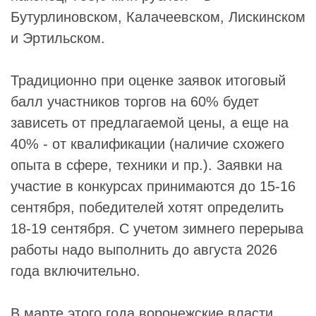
Бутурлиновском, Калачеевском, Лискинском
и Эртильском.
Традиционно при оценке заявок итоговый
балл участников торгов на 60% будет
зависеть от предлагаемой цены, а еще на
40% - от квалификации (наличие схожего
опыта в сфере, техники и пр.). Заявки на
участие в конкурсах принимаются до 15-16
сентября, победителей хотят определить
18-19 сентября. С учетом зимнего перерыва
работы надо выполнить до августа 2026
года включительно.
В марте этого года воронежские власти