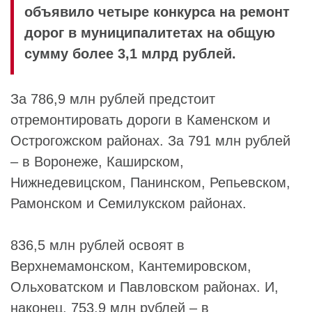
объявило четыре конкурса на ремонт
дорог в муниципалитетах на общую
сумму более 3,1 млрд рублей.
За 786,9 млн рублей предстоит
отремонтировать дороги в Каменском и
Острогожском районах. За 791 млн рублей
– в Воронеже, Каширском,
Нижнедевицском, Панинском, Репьевском,
Рамонском и Семилукском районах.
836,5 млн рублей освоят в
Верхнемамонском, Кантемировском,
Ольховатском и Павловском районах. И,
наконец, 753,9 млн рублей – в