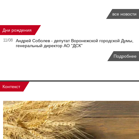
все новости
Дни рождения
11/08
Андрей Соболев - депутат Воронежской городской Думы,
генеральный директор АО "ДСК"
Подробнее
Контекст