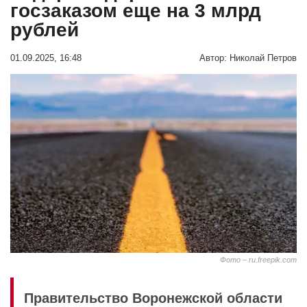
госзаказом еще на 3 млрд
рублей
01.09.2025, 16:48
Автор:
Николай Петров
Фото – ru.freepik.com
Правительство Воронежской области