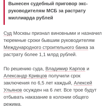
Вынесен судебный приговор экс-
руководителям МСБ за растрату
миллиарда рублей
Суд
Москвы признал виновными и назначил
тюремные сроки бывшим руководителям
Международного строительного банка
за
растрату более 1,1 млрд рублей.
По решению суда,
Владимир Карпов
и
Александр Кривцов
получили срок
заключения по 6,5 лет каждый,
Алексей
Ульянов
осужден на 6 лет. Все трое будут
отбывать наказание в колонии общего
режима.