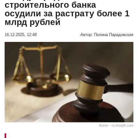
строительного банка
осудили за растрату более 1
млрд рублей
16.12.2025, 12:48
Автор:
Полина Парадовская
Фото – ru.freepik.com