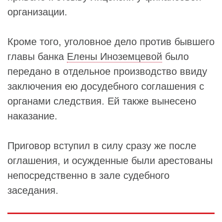
организации.
Кроме того, уголовное дело против бывшего
главы банка
Елены Иноземцевой
было
передано в отдельное производство ввиду
заключения ею досудебного соглашения с
органами следствия. Ей также вынесено
наказание.
Приговор вступил в силу сразу же после
оглашения, и осужденные были арестованы
непосредственно в зале судебного
заседания.