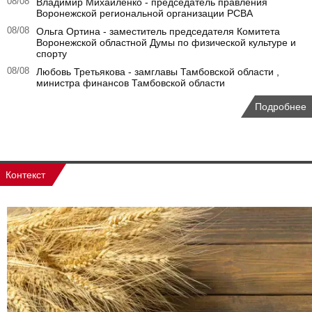
08/08
Владимир Михайленко - председатель правления
Воронежской региональной организации РСВА
08/08
Ольга Ортина - заместитель председателя Комитета
Воронежской областной Думы по физической культуре и
спорту
08/08
Любовь Третьякова - замглавы Тамбовской области ,
министра финансов Тамбовской области
Подробнее
Контекст