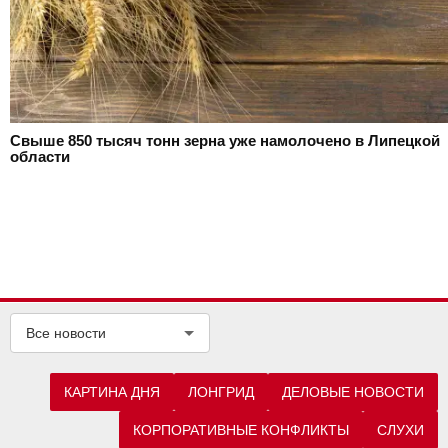
Свыше 850 тысяч тонн зерна уже намолочено в Липецкой
области
Все новости
КАРТИНА ДНЯ
ЛОНГРИД
ДЕЛОВЫЕ НОВОСТИ
КОРПОРАТИВНЫЕ КОНФЛИКТЫ
СЛУХИ