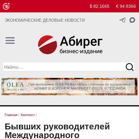
$ 82.1665
€ 94.8366
ЭКОНОМИЧЕСКИЕ ДЕЛОВЫЕ НОВОСТИ
Главная
/
Контекст
/
Бывших руководителей
Международного