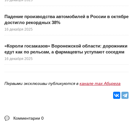
16 декабря 2025
Падение производства автомобилей в России в октябре
достигло рекордных 38%
16 декабря 2025
«Короли госзаказов» Воронежской области: дорожники
едут как по рельсам, а фармацевты уступают соседям
16 декабря 2025
Первыми эксклюзивы публикуются в
канале max Абирега
Комментарии 0