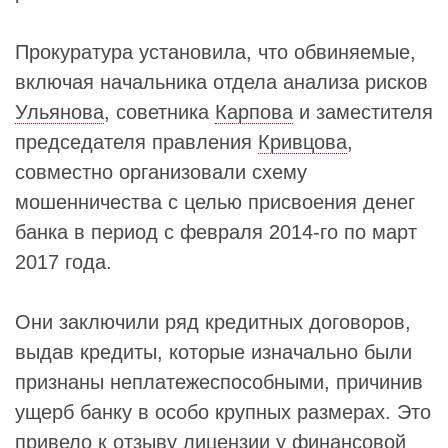
Прокуратура установила, что обвиняемые,
включая начальника отдела анализа рисков
Ульянова
, советника
Карпова
и заместителя
председателя правления
Кривцова
,
совместно организовали схему
мошенничества с целью присвоения денег
банка в период с февраля 2014-го по март
2017 года.
Они заключили ряд кредитных договоров,
выдав кредиты, которые изначально были
признаны неплатежеспособными, причинив
ущерб банку в особо крупных размерах. Это
привело к отзыву лицензии у финансовой