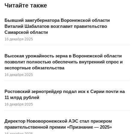
Читайте также
Бывший замгубернатора Воронежской области
Виталий Шабалатов возглавит правительство
Самарской области
16 декабря 2025
Высокая урожайность зерна в Воронежской области
позволит полностью обеспечить внутренний спрос и
экспортные обязательства
16 декабря 2025
Ростовский зернотрейдер подал иск к Сирии почти на
11 млрд рублей
16 декабря 2025
Директор Нововоронежской АЭС стал призером
правительственной премии «Признание — 2025»