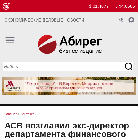
$ 81.4077
€ 94.0585
ЭКОНОМИЧЕСКИЕ ДЕЛОВЫЕ НОВОСТИ
Главная
/
Контекст
/
АСВ возглавил экс-директор
департамента финансового