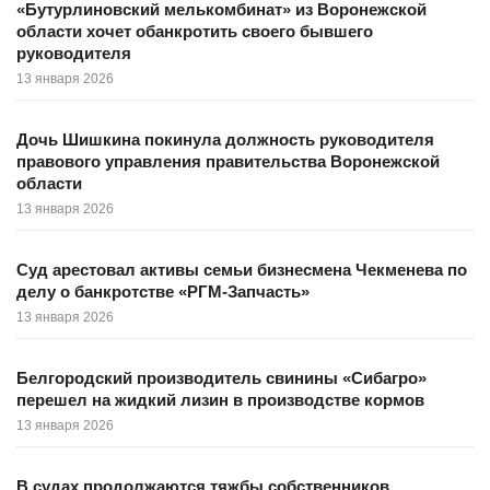
«Бутурлиновский мелькомбинат» из Воронежской
области хочет обанкротить своего бывшего
руководителя
13 января 2026
Дочь Шишкина покинула должность руководителя
правового управления правительства Воронежской
области
13 января 2026
Суд арестовал активы семьи бизнесмена Чекменева по
делу о банкротстве «РГМ-Запчасть»
13 января 2026
Белгородский производитель свинины «Сибагро»
перешел на жидкий лизин в производстве кормов
13 января 2026
В судах продолжаются тяжбы собственников,