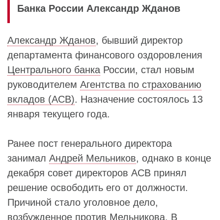
Банка России Александр Жданов
Александр Жданов
, бывший директор
департамента финансового оздоровления
Центрального банка
России, стал новым
руководителем
Агентства по страхованию
вкладов (АСВ)
. Назначение состоялось 13
января текущего года.
Ранее пост генерального директора
занимал
Андрей Мельников
, однако в конце
декабря совет директоров АСВ принял
решение освободить его от должности.
Причиной стало уголовное дело,
возбужденное против
Мельникова
. В