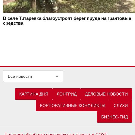
В селе Титаревка благоустроят берег пруда на грантовые
средства
Все новости
КАРТИНА ДНЯ
ЛОНГРИД
ДЕЛОВЫЕ НОВОСТИ
КОРПОРАТИВНЫЕ КОНФЛИКТЫ
СЛУХИ
БИЗНЕС-ГИД
Политика обработки персональных данных и СОУТ