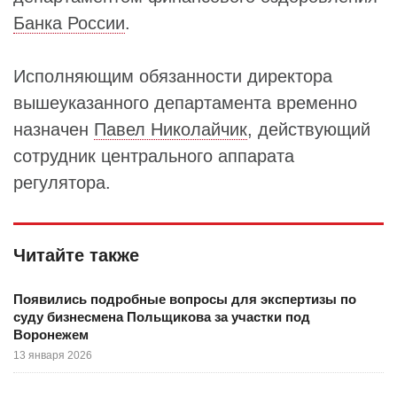
Банка России
.
Исполняющим обязанности директора
вышеуказанного департамента временно
назначен
Павел Николайчик
, действующий
сотрудник центрального аппарата
регулятора.
Читайте также
Появились подробные вопросы для экспертизы по
суду бизнесмена Польщикова за участки под
Воронежем
13 января 2026