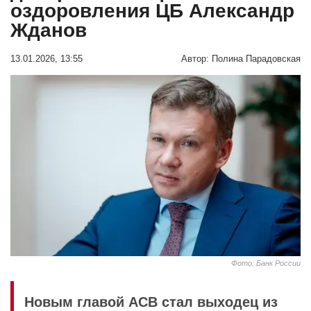
оздоровления ЦБ Александр
Жданов
13.01.2026, 13:55
Автор:
Полина Парадовская
Фото: Банк России
Новым главой АСВ стал выходец из