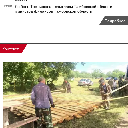
08/08
Любовь Третьякова - замглавы Тамбовской области ,
министра финансов Тамбовской области
Подробнее
Контекст