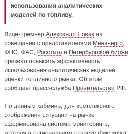
использования аналитических
моделей по топливу.
Вице-премьер
Александр Новак
на
совещании с представителями
Минэнерго
,
ФНС, ФАС,
Росстата
и
Петербургской биржи
призвал повысить эффективность
использования аналитических моделей
оценки топливного рынка. Об этом
сообщает пресс-служба
Правительства
РФ.
По данным кабмина, для комплексного
отображения ситуации на рынке
сформирована система мониторинга,
которая в региональном разрезе фиксирует