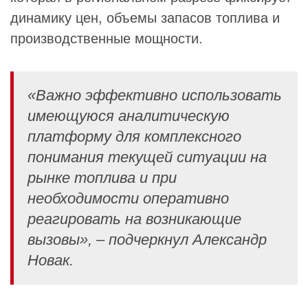
динамику цен, объемы запасов топлива и
производственные мощности.
«Важно эффективно использовать
имеющуюся аналитическую
платформу для комплексного
понимания текущей ситуации на
рынке топлива и при
необходимости оперативно
реагировать на возникающие
вызовы», – подчеркнул Александр
Новак.