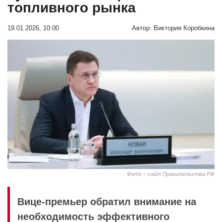
топливного рынка
19.01.2026, 10:00
Автор:
Виктория Коробкина
Фото – сайт Правительства РФ
Вице-премьер обратил внимание на
необходимость эффективного