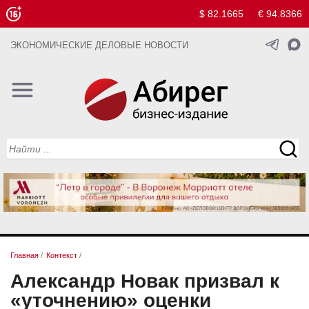
$ 82.1665
€ 94.8366
ЭКОНОМИЧЕСКИЕ ДЕЛОВЫЕ НОВОСТИ
Главная
/
Контекст
/
Александр Новак призвал к
«уточнению» оценки