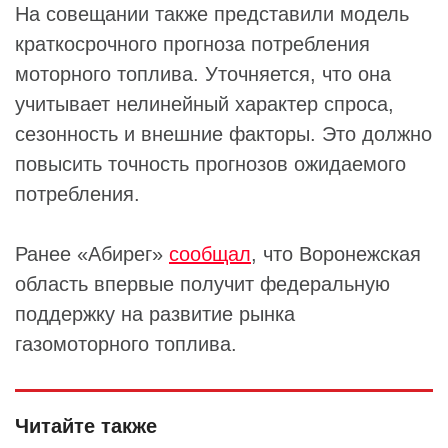
На совещании также представили модель
краткосрочного прогноза потребления
моторного топлива. Уточняется, что она
учитывает нелинейный характер спроса,
сезонность и внешние факторы. Это должно
повысить точность прогнозов ожидаемого
потребления.
Ранее «Абирег»
сообщал
, что Воронежская
область впервые получит федеральную
поддержку на развитие рынка
газомоторного топлива.
Читайте также