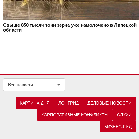
Свыше 850 тысяч тонн зерна уже намолочено в Липецкой
области
Все новости
КАРТИНА ДНЯ
ЛОНГРИД
ДЕЛОВЫЕ НОВОСТИ
КОРПОРАТИВНЫЕ КОНФЛИКТЫ
СЛУХИ
БИЗНЕС-ГИД