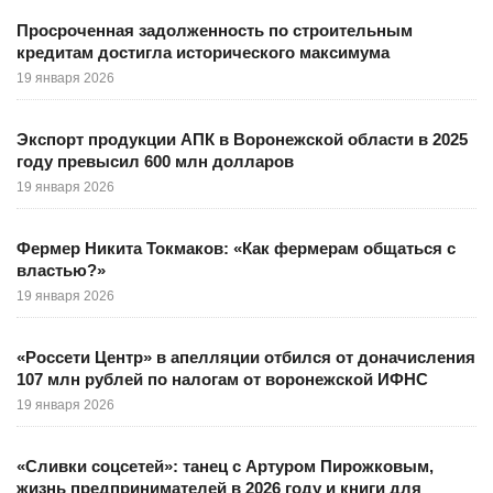
Просроченная задолженность по строительным
кредитам достигла исторического максимума
19 января 2026
Экспорт продукции АПК в Воронежской области в 2025
году превысил 600 млн долларов
19 января 2026
Фермер Никита Токмаков: «Как фермерам общаться с
властью?»
19 января 2026
«Россети Центр» в апелляции отбился от доначисления
107 млн рублей по налогам от воронежской ИФНС
19 января 2026
«Сливки соцсетей»: танец с Артуром Пирожковым,
жизнь предпринимателей в 2026 году и книги для