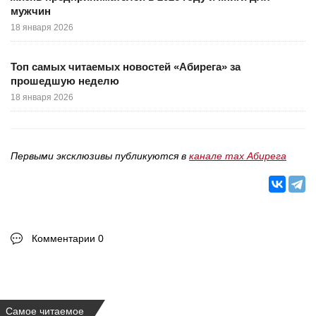
мужчин
18 января 2026
Топ самых читаемых новостей «Абирега» за
прошедшую неделю
18 января 2026
Первыми эксклюзивы публикуются в
канале max Абирега
Комментарии 0
Самое читаемое