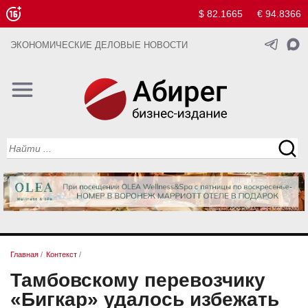
$ 82.1665
€ 94.8366
ЭКОНОМИЧЕСКИЕ ДЕЛОВЫЕ НОВОСТИ
Главная
/
Контекст
/
Тамбовскому перевозчику
«Бигкар» удалось избежать