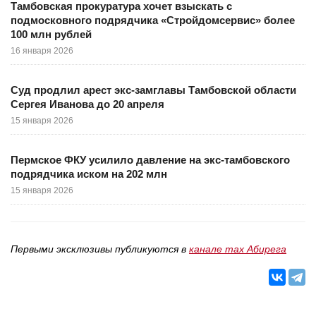
Тамбовская прокуратура хочет взыскать с
подмосковного подрядчика «Стройдомсервис» более
100 млн рублей
16 января 2026
Суд продлил арест экс-замглавы Тамбовской области
Сергея Иванова до 20 апреля
15 января 2026
Пермское ФКУ усилило давление на экс-тамбовского
подрядчика иском на 202 млн
15 января 2026
Первыми эксклюзивы публикуются в
канале max Абирега