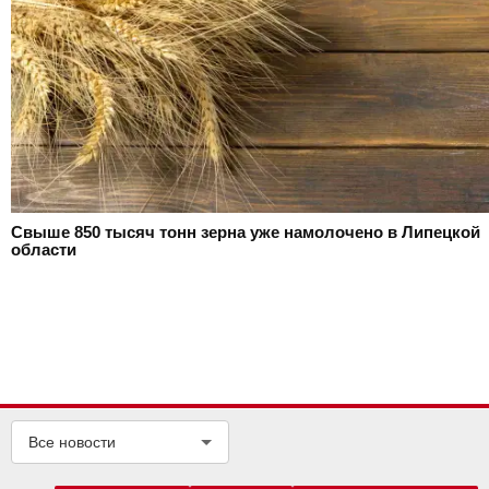
Свыше 850 тысяч тонн зерна уже намолочено в Липецкой
области
Все новости