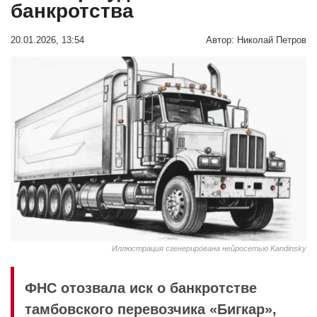
банкротства
20.01.2026, 13:54
Автор:
Николай Петров
Иллюстрация сгенерирована нейросетью Kandinsky
ФНС отозвала иск о банкротстве
тамбовского перевозчика «Бигкар»,