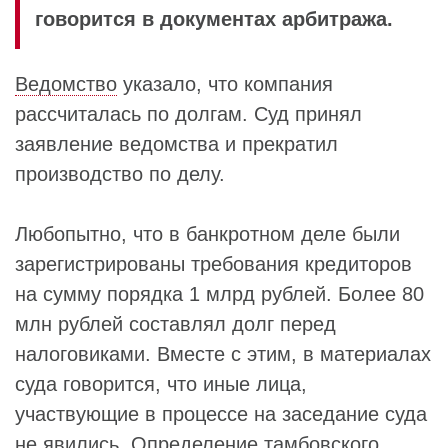
говорится в документах арбитража.
Ведомство
указало, что компания
рассчиталась по долгам. Суд принял
заявление ведомства и прекратил
производство по делу.
Любопытно, что в банкротном деле были
зарегистрированы требования кредиторов
на сумму порядка 1 млрд рублей. Более 80
млн рублей составлял долг перед
налоговиками. Вместе с этим, в материалах
суда говорится, что иные лица,
участвующие в процессе на заседание суда
не явились. Определение тамбовского