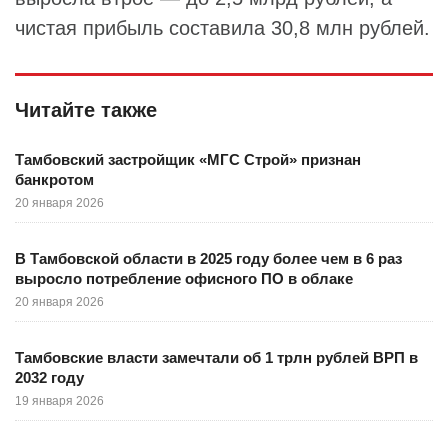
чистая прибыль составила 30,8 млн рублей.
Читайте также
Тамбовский застройщик «МГС Строй» признан
банкротом
20 января 2026
В Тамбовской области в 2025 году более чем в 6 раз
выросло потребление офисного ПО в облаке
20 января 2026
Тамбовские власти замечтали об 1 трлн рублей ВРП в
2032 году
19 января 2026