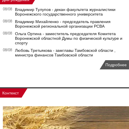
08/08
Владимир Тулупов - декан факультета журналистики
Воронежского государственного университета
08/08
Владимир Михайленко - председатель правления
Воронежской региональной организации РСВА
08/08
Ольга Ортина - заместитель председателя Комитета
Воронежской областной Думы по физической культуре и
спорту
08/08
Любовь Третьякова - замглавы Тамбовской области ,
министра финансов Тамбовской области
Подробнее
Контекст