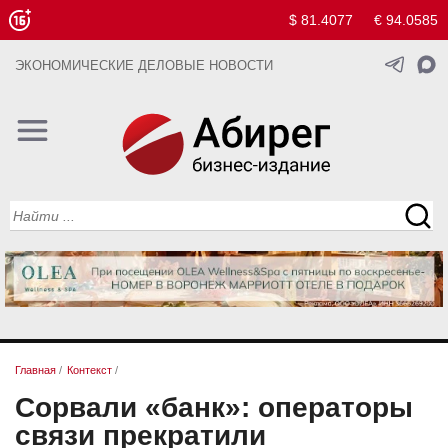
$ 81.4077
€ 94.0585
ЭКОНОМИЧЕСКИЕ ДЕЛОВЫЕ НОВОСТИ
Главная
/
Контекст
/
Сорвали «банк»: операторы
связи прекратили