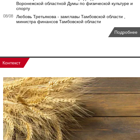
Воронежской областной Думы по физической культуре и
спорту
08/08
Любовь Третьякова - замглавы Тамбовской области ,
министра финансов Тамбовской области
Подробнее
Контекст