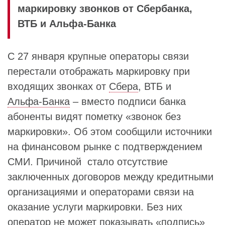
маркировку звонков от Сбербанка,
ВТБ и Альфа-Банка
С 27 января крупные операторы связи
перестали отображать маркировку при
входящих звонках от
Сбера
, ВТБ и
Альфа‑Банка
– вместо подписи банка
абоненты видят пометку «звонок без
маркировки». Об этом сообщили источники
на финансовом рынке с подтверждением
СМИ. Причиной стало отсутствие
заключенных договоров между кредитными
организациями и операторами связи на
оказание услуги маркировки. Без них
оператор не может показывать «подпись»