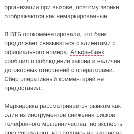
организации при вызове, поэтому звонки
отображаются как немаркированные.
В ВТБ прокомментировали, что банк
продолжает связываться с клиентами с
официального номера.
Альфа‑Банк
сообщил о соблюдении закона и наличии
договорных отношений с операторами.
Сбер оперативный комментарий не
предоставил.
Маркировка рассматривается рынком как
один из инструментов снижения рисков
телефонного мошенничества, но эксперты
предупреждают, что подпись на экране не