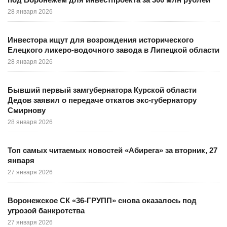
28 января 2026
Инвестора ищут для возрождения исторического
Елецкого ликеро-водочного завода в Липецкой области
28 января 2026
Бывший первый замгубернатора Курской области
Дедов заявил о передаче откатов экс-губернатору
Смирнову
28 января 2026
Топ самых читаемых новостей «Абирега» за вторник, 27
января
27 января 2026
Воронежское СК «36-ГРУПП» снова оказалось под
угрозой банкротства
27 января 2026