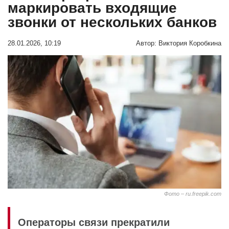
маркировать входящие
звонки от нескольких банков
28.01.2026, 10:19
Автор:
Виктория Коробкина
Фото – ru.freepik.com
Операторы связи прекратили