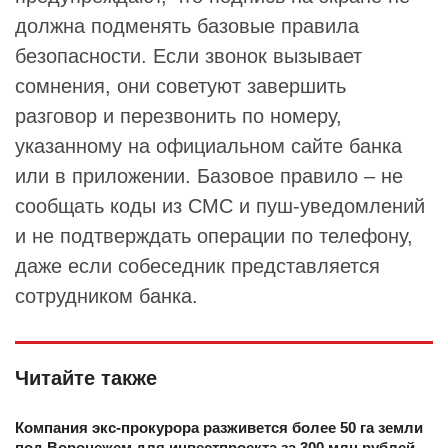
должна подменять базовые правила
безопасности. Если звонок вызывает
сомнения, они советуют завершить
разговор и перезвонить по номеру,
указанному на официальном сайте банка
или в приложении. Базовое правило – не
сообщать коды из СМС и пуш‑уведомлений
и не подтверждать операции по телефону,
даже если собеседник представляется
сотрудником банка.
Читайте также
Компания экс-прокурора разживется более 50 га земли
под Воронежем для инвестпроекта за 300 млн рублей