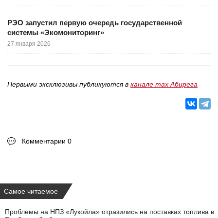
РЭО запустил первую очередь государственной
системы «Экомониторинг»
27 января 2026
Первыми эксклюзивы публикуются в
канале max Абирега
Комментарии 0
Самое читаемое
Проблемы на НПЗ «Лукойла» отразились на поставках топлива в