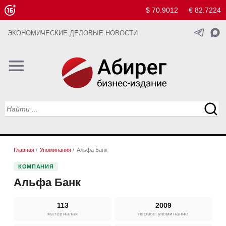
$ 70.9012
€ 82.7224
ЭКОНОМИЧЕСКИЕ ДЕЛОВЫЕ НОВОСТИ
Главная
/
Упоминания
/
Альфа Банк
КОМПАНИЯ
Альфа Банк
113
2009
материалах
первое упоминание