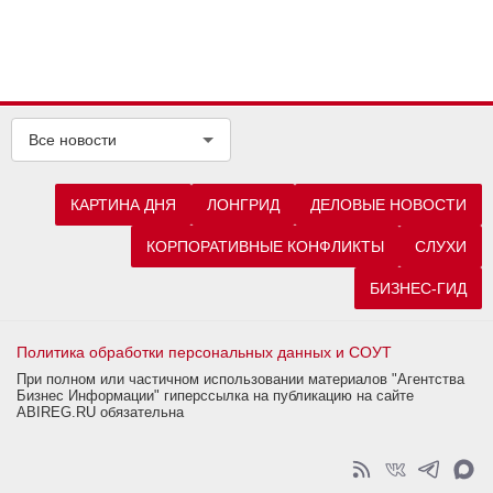
Все новости
КАРТИНА ДНЯ
ЛОНГРИД
ДЕЛОВЫЕ НОВОСТИ
КОРПОРАТИВНЫЕ КОНФЛИКТЫ
СЛУХИ
БИЗНЕС-ГИД
Политика обработки персональных данных и СОУТ
При полном или частичном использовании материалов "Агентства
Бизнес Информации" гиперссылка на публикацию на сайте
ABIREG.RU обязательна