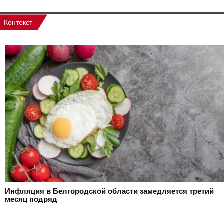
Контекст
Инфляция в Белгородской области замедляется третий
месяц подряд