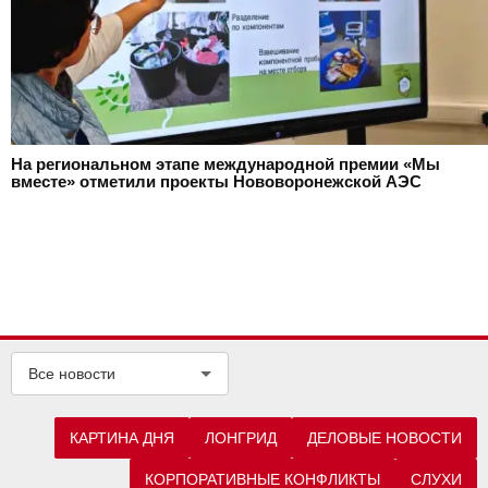
На региональном этапе международной премии «Мы
вместе» отметили проекты Нововоронежской АЭС
Все новости
КАРТИНА ДНЯ
ЛОНГРИД
ДЕЛОВЫЕ НОВОСТИ
КОРПОРАТИВНЫЕ КОНФЛИКТЫ
СЛУХИ