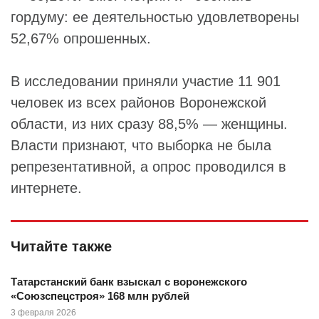
гордуму: ее деятельностью удовлетворены
52,67% опрошенных.
В исследовании приняли участие 11 901
человек из всех районов Воронежской
области, из них сразу 88,5% — женщины.
Власти признают, что выборка не была
репрезентативной, а опрос проводился в
интернете.
Читайте также
Татарстанский банк взыскал с воронежского
«Союзспецстроя» 168 млн рублей
3 февраля 2026