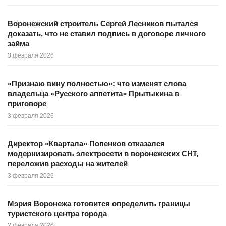
Воронежский строитель Сергей Лесников пытался
доказать, что не ставил подпись в договоре личного
займа
3 февраля 2026
«Признаю вину полностью»: что изменят слова
владельца «Русского аппетита» Прытыкина в
приговоре
3 февраля 2026
Директор «Квартала» Попенков отказался
модернизировать электросети в воронежских СНТ,
переложив расходы на жителей
3 февраля 2026
Мэрия Воронежа готовится определить границы
туристского центра города
2 февраля 2026