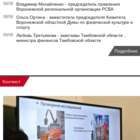
08/08
Владимир Михайленко - председатель правления
Воронежской региональной организации РСВА
08/08
Ольга Ортина - заместитель председателя Комитета
Воронежской областной Думы по физической культуре и
спорту
08/08
Любовь Третьякова - замглавы Тамбовской области ,
министра финансов Тамбовской области
Подробнее
Контекст