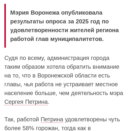
Мэрия Воронежа опубликовала
результаты опроса за 2025 год по
удовлетворенности жителей региона
работой глав муниципалитетов.
Судя по всему, администрация города
таким образом хотела обратить внимание
на то, что в Воронежской области есть
главы, чья работа не устраивает местное
население больше, чем деятельность мэра
Сергея Петрина
.
Так, работой
Петрина
удовлетворены чуть
более 58% горожан, тогда как в