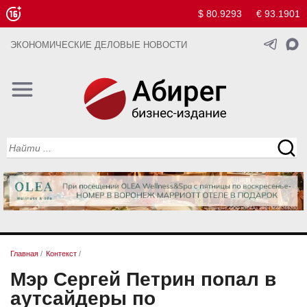
$ 80.9293
€ 93.1901
ЭКОНОМИЧЕСКИЕ ДЕЛОВЫЕ НОВОСТИ
Главная
/
Контекст
/
Мэр Сергей Петрин попал в
аутсайдеры по