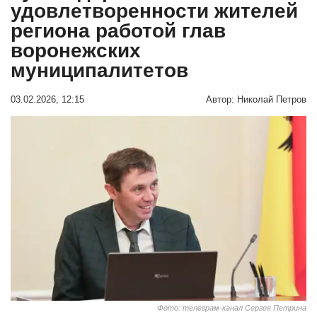
удовлетворенности жителей
региона работой глав
воронежских
муниципалитетов
03.02.2026, 12:15
Автор:
Николай Петров
Фото: телеграм-канал Сергея Петрина