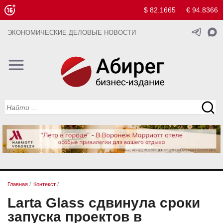
$ 82.1665
€ 94.8366
ЭКОНОМИЧЕСКИЕ ДЕЛОВЫЕ НОВОСТИ
Главная
/
Контекст
/
Larta Glass сдвинула сроки
запуска проектов в