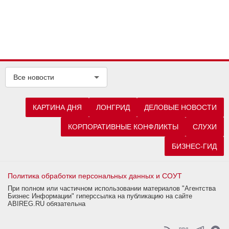
Все новости
КАРТИНА ДНЯ
ЛОНГРИД
ДЕЛОВЫЕ НОВОСТИ
КОРПОРАТИВНЫЕ КОНФЛИКТЫ
СЛУХИ
БИЗНЕС-ГИД
Политика обработки персональных данных и СОУТ
При полном или частичном использовании материалов "Агентства
Бизнес Информации" гиперссылка на публикацию на сайте
ABIREG.RU обязательна