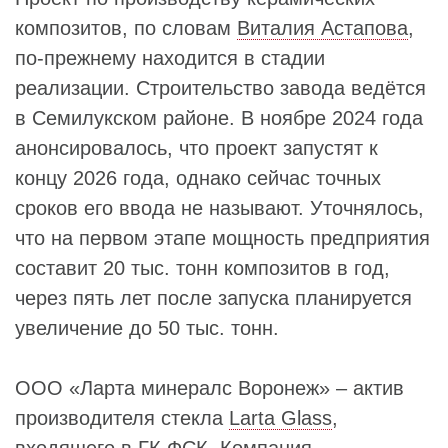
композитов, по словам
Виталия Астапова
,
по‑прежнему находится в стадии
реализации. Строительство завода ведётся
в Семилукском районе. В ноябре 2024 года
анонсировалось, что проект запустят к
концу 2026 года, однако сейчас точных
сроков его ввода не называют. Уточнялось,
что на первом этапе мощность предприятия
составит 20 тыс. тонн композитов в год,
через пять лет после запуска планируется
увеличение до 50 тыс. тонн.
ООО «Ларта минералс Воронеж» – актив
производителя стекла
Larta Glass
,