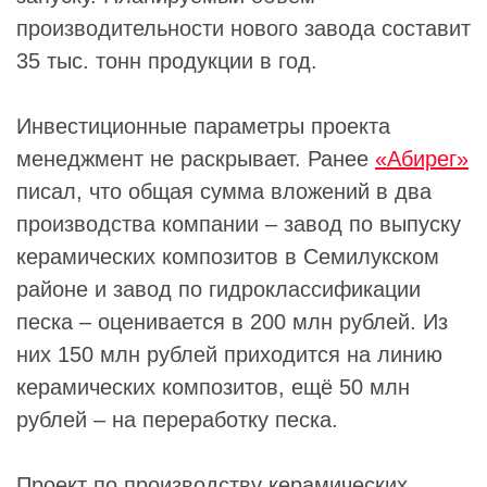
производительности нового завода составит
35 тыс. тонн продукции в год.
Инвестиционные параметры проекта
менеджмент не раскрывает. Ранее
«Абирег»
писал, что общая сумма вложений в два
производства компании – завод по выпуску
керамических композитов в Семилукском
районе и завод по гидроклассификации
песка – оценивается в 200 млн рублей. Из
них 150 млн рублей приходится на линию
керамических композитов, ещё 50 млн
рублей – на переработку песка.
Проект по производству керамических