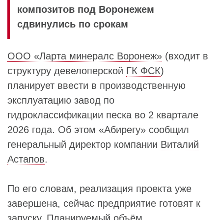
композитов под Воронежем
сдвинулись по срокам
ООО «Ларта минералс Воронеж»
(входит в
структуру девелоперской
ГК ФСК
)
планирует ввести в производственную
эксплуатацию завод по
гидроклассификации песка во 2 квартале
2026 года. Об этом «Абирегу» сообщил
генеральный директор компании
Виталий
Астапов
.
По его словам, реализация проекта уже
завершена, сейчас предприятие готовят к
запуску. Планируемый объём