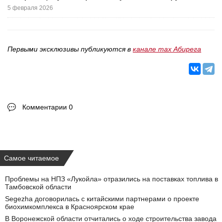
5 февраля 2026
Первыми эксклюзивы публикуются в
канале max Абирега
Комментарии 0
Самое читаемое
Проблемы на НПЗ «Лукойла» отразились на поставках топлива в
Тамбовской области
Segezha договорилась с китайскими партнерами о проекте
биохимкомплекса в Красноярском крае
В Воронежской области отчитались о ходе строительства завода