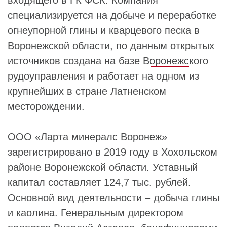
входящего в ГК ФСК. Компания
специализируется на добыче и переработке
огнеупорной глины и кварцевого песка в
Воронежской области, по данным открытых
источников создана на базе
Воронежского
рудоуправления
и работает на одном из
крупнейших в стране Латненском
месторождении.
ООО «Ларта минералс Воронеж»
зарегистрировано в 2019 году в Хохольском
районе Воронежской области. Уставный
капитал составляет 124,7 тыс. рублей.
Основной вид деятельности – добыча глины
и каолина. Генеральным директором