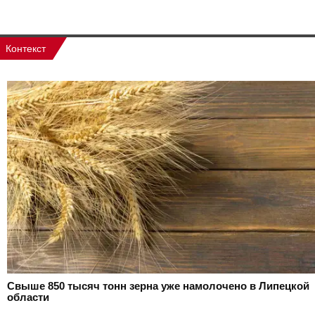
Контекст
Свыше 850 тысяч тонн зерна уже намолочено в Липецкой
области