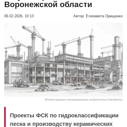
Воронежской области
06.02.2026, 10:13
Автор:
Елизавета Орищенко
Иллюстрация сгенерирована нейросетью Kandinsky
Проекты ФСК по гидроклассификации
песка и производству керамических