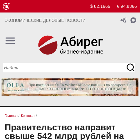
$ 82.1665
€ 94.8366
ЭКОНОМИЧЕСКИЕ ДЕЛОВЫЕ НОВОСТИ
Главная
/
Контекст
/
Правительство направит
свыше 542 млрд рублей на