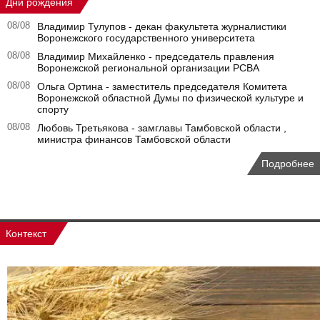
Дни рождения
08/08
Владимир Тулупов - декан факультета журналистики
Воронежского государственного университета
08/08
Владимир Михайленко - председатель правления
Воронежской региональной организации РСВА
08/08
Ольга Ортина - заместитель председателя Комитета
Воронежской областной Думы по физической культуре и
спорту
08/08
Любовь Третьякова - замглавы Тамбовской области ,
министра финансов Тамбовской области
Подробнее
Контекст