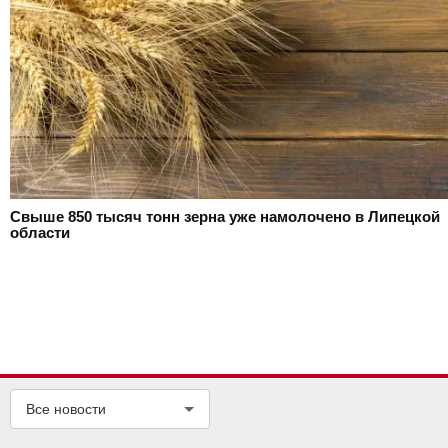
Свыше 850 тысяч тонн зерна уже намолочено в Липецкой
области
Все новости