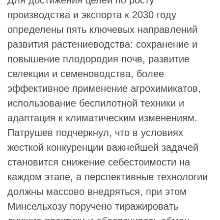
Для достижения целей по росту
производства и экспорта к 2030 году
определены пять ключевых направлений
развития растениеводства: сохранение и
повышение плодородия почв, развитие
селекции и семеноводства, более
эффективное применение агрохимикатов,
использование беспилотной техники и
адаптация к климатическим изменениям.
Патрушев подчеркнул, что в условиях
жесткой конкуренции важнейшей задачей
становится снижение себестоимости на
каждом этапе, а перспективные технологии
должны массово внедряться, при этом
Минсельхозу поручено тиражировать