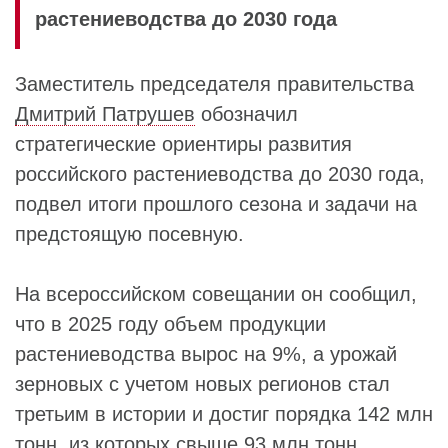
растениеводства до 2030 года
Заместитель председателя правительства
Дмитрий Патрушев
обозначил
стратегические ориентиры развития
российского растениеводства до 2030 года,
подвел итоги прошлого сезона и задачи на
предстоящую посевную.
На всероссийском совещании он сообщил,
что в 2025 году объем продукции
растениеводства вырос на 9%, а урожай
зерновых с учетом новых регионов стал
третьим в истории и достиг порядка 142 млн
тонн, из которых свыше 93 млн тонн