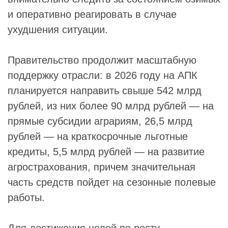
и оперативно реагировать в случае
ухудшения ситуации.
Правительство продолжит масштабную
поддержку отрасли: в 2026 году на АПК
планируется направить свыше 542 млрд
рублей, из них более 90 млрд рублей — на
прямые субсидии аграриям, 26,5 млрд
рублей — на краткосрочные льготные
кредиты, 5,5 млрд рублей — на развитие
агрострахования, причем значительная
часть средств пойдет на сезонные полевые
работы.