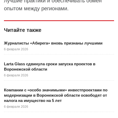
лучшие практики и обеспечивать обмен
опытом между регионами.
Читайте также
Журналисты «Абирега» вновь признаны лучшими
6 февраля 2026
Larta Glass сдвинула сроки запуска проектов в
Воронежской области
6 февраля 2026
Компании с «особо значимыми» инвестпроектами по
модернизации в Воронежской области освободят от
налога на имущество на 5 лет
6 февраля 2026